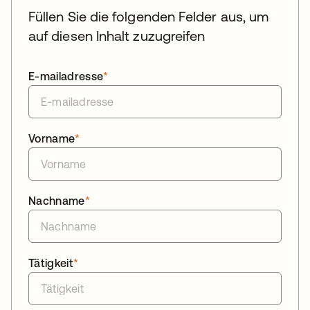
Füllen Sie die folgenden Felder aus, um
auf diesen Inhalt zuzugreifen
E-mailadresse
*
Vorname
*
Nachname
*
Tätigkeit
*