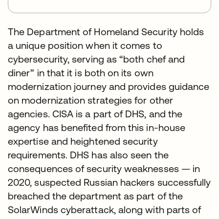
The Department of Homeland Security holds
a unique position when it comes to
cybersecurity, serving as “both chef and
diner” in that it is both on its own
modernization journey and provides guidance
on modernization strategies for other
agencies. CISA is a part of DHS, and the
agency has benefited from this in-house
expertise and heightened security
requirements. DHS has also seen the
consequences of security weaknesses — in
2020, suspected Russian hackers successfully
breached the department as part of the
SolarWinds cyberattack, along with parts of