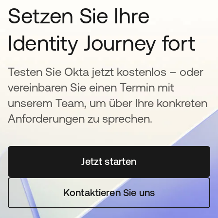
Setzen Sie Ihre
Identity Journey fort
Testen Sie Okta jetzt kostenlos – oder
vereinbaren Sie einen Termin mit
unserem Team, um über Ihre konkreten
Anforderungen zu sprechen.
Jetzt starten
wird in einer neuen Regi
Kontaktieren Sie uns