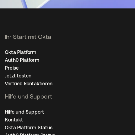
Ihr Start mit Okta
Okta Platform
Auth0 Platform
Preise
Jetzt testen
Vertrieb kontaktieren
Hilfe und Support
Hilfe und Support
Kontakt
Okta Platform Status