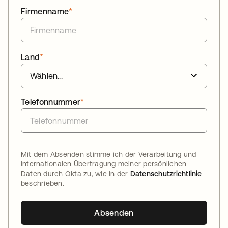
Firmenname
*
Land
*
Telefonnummer
*
Mit dem Absenden stimme ich der Verarbeitung und
internationalen Übertragung meiner persönlichen
Daten durch Okta zu, wie in der
Datenschutzrichtlinie
beschrieben.
Absenden