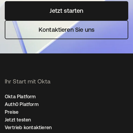
Jetzt starten
wird in einer neuen Regi
Kontaktieren Sie uns
Ihr Start mit Okta
Okta Platform
Auth0 Platform
Preise
Jetzt testen
Vertrieb kontaktieren