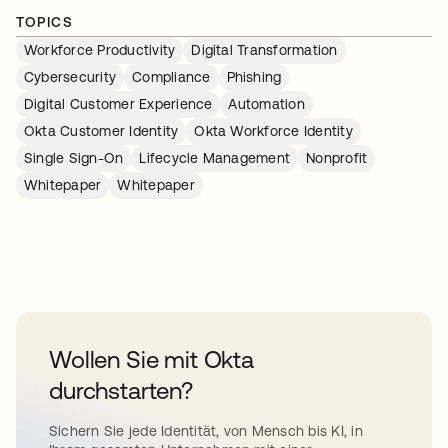
TOPICS
Workforce Productivity
Digital Transformation
Cybersecurity
Compliance
Phishing
Digital Customer Experience
Automation
Okta Customer Identity
Okta Workforce Identity
Single Sign-On
Lifecycle Management
Nonprofit
Whitepaper
Whitepaper
Wollen Sie mit Okta
durchstarten?
Sichern Sie jede Identität, von Mensch bis KI, in