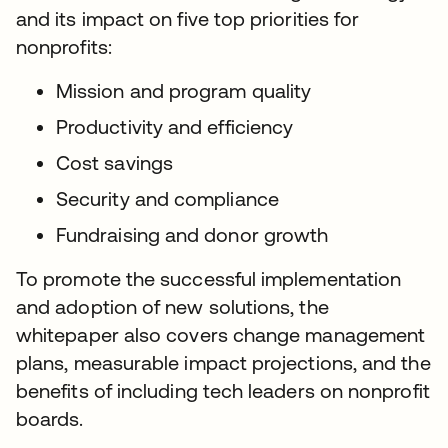
and its impact on five top priorities for
nonprofits:
Mission and program quality
Productivity and efficiency
Cost savings
Security and compliance
Fundraising and donor growth
To promote the successful implementation
and adoption of new solutions, the
whitepaper also covers change management
plans, measurable impact projections, and the
benefits of including tech leaders on nonprofit
boards.