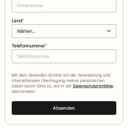
Land
*
Telefonnummer
*
Mit dem Absenden stimme ich der Verarbeitung und
internationalen Übertragung meiner persönlichen
Daten durch Okta zu, wie in der
Datenschutzrichtlinie
beschrieben.
Absenden