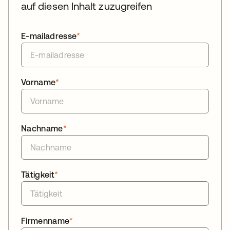
auf diesen Inhalt zuzugreifen
E-mailadresse
*
Vorname
*
Nachname
*
Tätigkeit
*
Firmenname
*