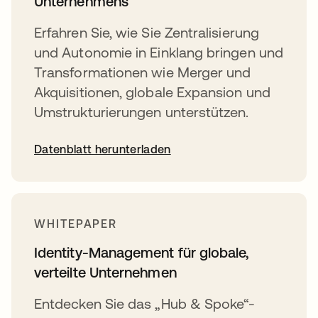
Unternehmens
Erfahren Sie, wie Sie Zentralisierung
und Autonomie in Einklang bringen und
Transformationen wie Merger und
Akquisitionen, globale Expansion und
Umstrukturierungen unterstützen.
Datenblatt herunterladen
WHITEPAPER
Identity-Management für globale,
verteilte Unternehmen
Entdecken Sie das „Hub & Spoke“-