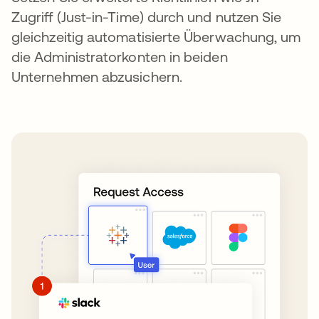
Zugriff (Just-in-Time) durch und nutzen Sie
gleichzeitig automatisierte Überwachung, um
die Administratorkonten in beiden
Unternehmen abzusichern.