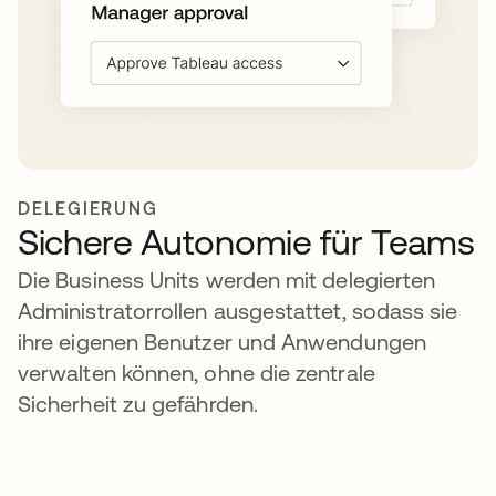
DELEGIERUNG
Sichere Autonomie für Teams
Die Business Units werden mit delegierten
Administratorrollen ausgestattet, sodass sie
ihre eigenen Benutzer und Anwendungen
verwalten können, ohne die zentrale
Sicherheit zu gefährden.