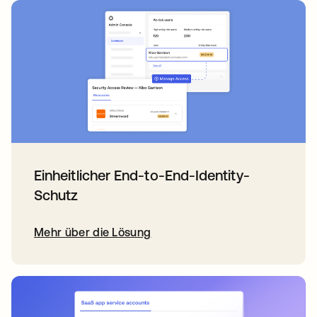
Einheitlicher End-to-End-Identity-
Schutz
Mehr über die Lösung