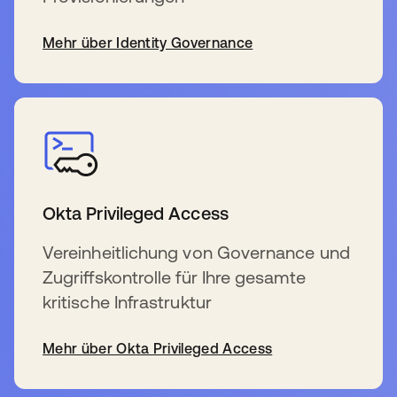
Mehr über Identity Governance
Okta Privileged Access
Vereinheitlichung von Governance und
Zugriffskontrolle für Ihre gesamte
kritische Infrastruktur
Mehr über Okta Privileged Access