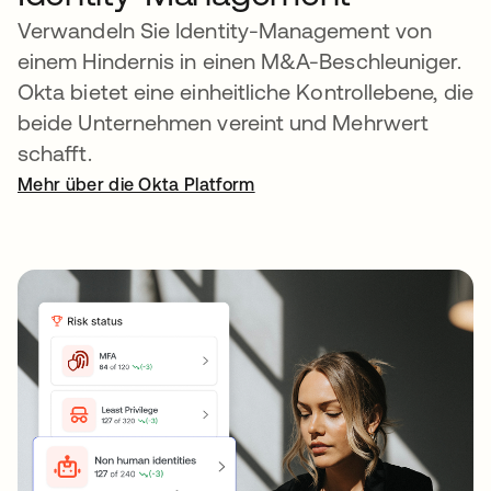
Verwandeln Sie Identity-Management von
einem Hindernis in einen M&A-Beschleuniger.
Okta bietet eine einheitliche Kontrollebene, die
beide Unternehmen vereint und Mehrwert
schafft.
Mehr über die Okta Platform