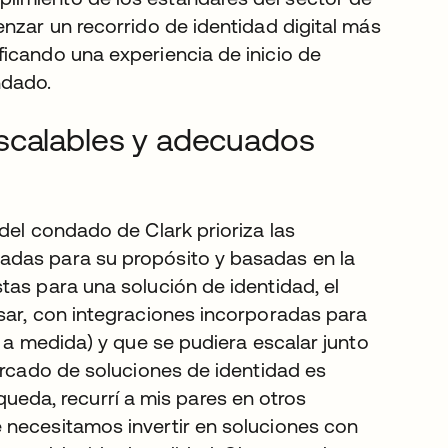
enzar un recorrido de identidad digital más
icando una experiencia de inicio de
ndado.
scalables y adecuados
del condado de Clark prioriza las
adas para su propósito y basadas en la
tas para una solución de identidad, el
sar, con integraciones incorporadas para
s a medida) y que se pudiera escalar junto
mercado de soluciones de identidad es
da, recurrí a mis pares en otros
 necesitamos invertir en soluciones con