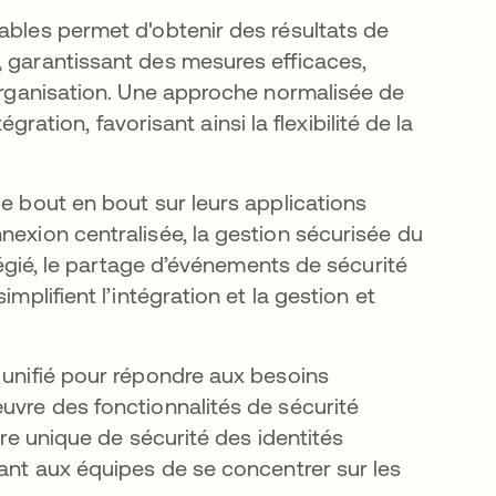
ables permet d'obtenir des résultats de
, garantissant des mesures efficaces,
 organisation. Une approche normalisée de
égration, favorisant ainsi la flexibilité de la
de bout en bout sur leurs applications
nexion centralisée, la gestion sécurisée du
ilégié, le partage d’événements de sécurité
mplifient l’intégration et la gestion et
 unifié pour répondre aux besoins
uvre des fonctionnalités de sécurité
dre unique de sécurité des identités
tant aux équipes de se concentrer sur les