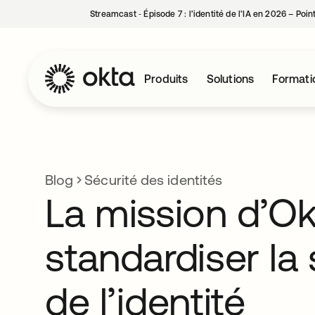
Streamcast ‑ Épisode 7 : l’identité de l’IA en 2026 – Poi
Produits
Solutions
Formati
Blog
Sécurité des identités
La mission d’O
standardiser la 
de l’identité