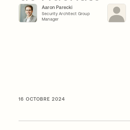
Aaron Parecki
Security Architect Group
Manager
16 OCTOBRE 2024