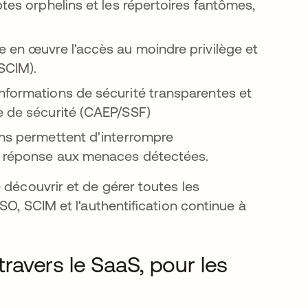
ptes orphelins et les répertoires fantômes,
 en œuvre l'accès au moindre privilège et
(SCIM).
nformations de sécurité transparentes et
e de sécurité (CAEP/SSF)
ons permettent d'interrompre
en réponse aux menaces détectées.
 découvrir et de gérer toutes les
SO, SCIM et l'authentification continue à
travers le SaaS, pour les