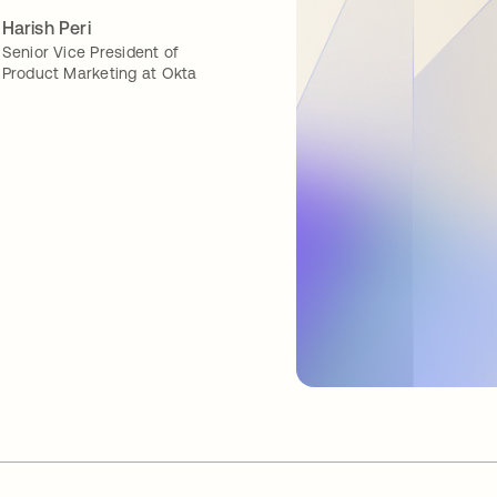
Harish Peri
Senior Vice President of
Product Marketing at Okta