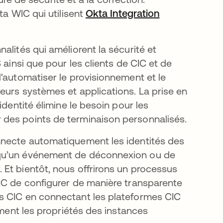
ta WIC qui utilisent
Okta Integration
alités qui améliorent la sécurité et
 ainsi que pour les clients de CIC et de
'automatiser le provisionnement et le
eurs systèmes et applications. La prise en
identité élimine le besoin pour les
des points de terminaison personnalisés.
nnecte automatiquement les identités des
squ’un événement de déconnexion ou de
Et bientôt, nous offrirons un processus
IC de configurer de manière transparente
s CIC en connectant les plateformes CIC
ement les propriétés des instances