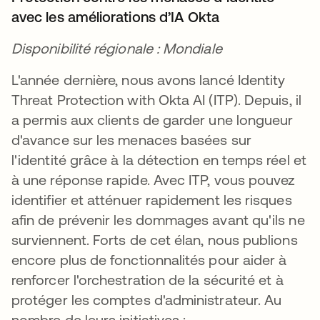
avec les améliorations d’IA Okta
Disponibilité régionale : Mondiale
L'année dernière, nous avons lancé Identity
Threat Protection with Okta AI (ITP). Depuis, il
a permis aux clients de garder une longueur
d'avance sur les menaces basées sur
l'identité grâce à la détection en temps réel et
à une réponse rapide. Avec ITP, vous pouvez
identifier et atténuer rapidement les risques
afin de prévenir les dommages avant qu'ils ne
surviennent. Forts de cet élan, nous publions
encore plus de fonctionnalités pour aider à
renforcer l'orchestration de la sécurité et à
protéger les comptes d'administrateur. Au
nombre de leurs initiatives :