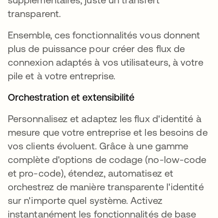
transparent.
Ensemble, ces fonctionnalités vous donnent
plus de puissance pour créer des flux de
connexion adaptés à vos utilisateurs, à votre
pile et à votre entreprise.
Orchestration et extensibilité
Personnalisez et adaptez les flux d'identité à
mesure que votre entreprise et les besoins de
vos clients évoluent. Grâce à une gamme
complète d'options de codage (no-low-code
et pro-code), étendez, automatisez et
orchestrez de manière transparente l'identité
sur n'importe quel système. Activez
instantanément les fonctionnalités de base