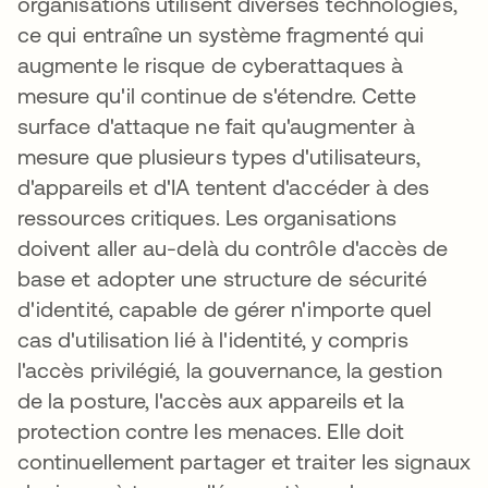
organisations utilisent diverses technologies,
ce qui entraîne un système fragmenté qui
augmente le risque de cyberattaques à
mesure qu'il continue de s'étendre. Cette
surface d'attaque ne fait qu'augmenter à
mesure que plusieurs types d'utilisateurs,
d'appareils et d'IA tentent d'accéder à des
ressources critiques. Les organisations
doivent aller au-delà du contrôle d'accès de
base et adopter une structure de sécurité
d'identité, capable de gérer n'importe quel
cas d'utilisation lié à l'identité, y compris
l'accès privilégié, la gouvernance, la gestion
de la posture, l'accès aux appareils et la
protection contre les menaces. Elle doit
continuellement partager et traiter les signaux