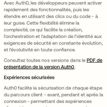
Avec Auth0, les développeurs peuvent activer
rapidement des fonctionnalités, puis les
étendre en utilisant des clics ou du code - à
leur guise. Cette flexibilité élimine la
complexité, ce qui facilite la création,
l'orchestration et l'adaptation de l'identité aux
exigences de sécurité en constante évolution,
et l'évolutivité en toute confiance.
Consultez toutes nos versions dans le
PDF de
présentation de la version Auth0
.
Expériences sécurisées
Auth0 facilite la sécurisation de chaque étape
du parcours client - avant, pendant et après la
connexion - permettant des expériences