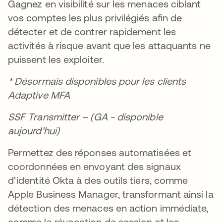
Gagnez en visibilité sur les menaces ciblant
vos comptes les plus privilégiés afin de
détecter et de contrer rapidement les
activités à risque avant que les attaquants ne
puissent les exploiter.
* Désormais disponibles pour les clients
Adaptive MFA
SSF Transmitter – (GA - disponible
aujourd'hui)
Permettez des réponses automatisées et
coordonnées en envoyant des signaux
d'identité Okta à des outils tiers, comme
Apple Business Manager, transformant ainsi la
détection des menaces en action immédiate,
comme la révocation de session et les