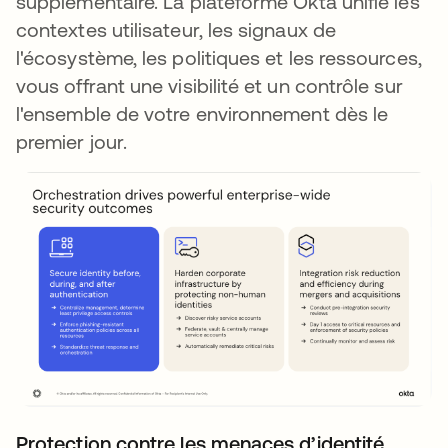
supplémentaire. La plateforme Okta unifie les
contextes utilisateur, les signaux de
l'écosystème, les politiques et les ressources,
vous offrant une visibilité et un contrôle sur
l'ensemble de votre environnement dès le
premier jour.
Protection contre les menaces d’identité