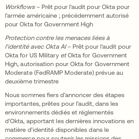
Workflows
– Prêt pour l'audit pour Okta pour
l'armée américaine ; précédemment autorisé
pour Okta for Government High
Protection contre les menaces liées à
l'identité avec Okta AI
– Prêt pour l'audit pour
Okta for US Military
et
Okta for Government
High, autorisation pour Okta for Government
Moderate (FedRAMP Moderate) prévue au
deuxième trimestre
Nous sommes fiers d'annoncer des étapes
importantes, prêtes pour l'audit, dans les
environnements dédiés et réglementés
d'Okta, apportant les dernières innovations en
matière d'identité disponibles dans le
commerce pour soutenir les missions des