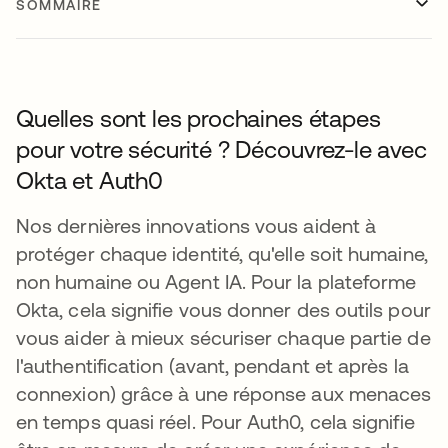
SOMMAIRE
Quelles sont les prochaines étapes
pour votre sécurité ? Découvrez-le avec
Okta et Auth0
Nos dernières innovations vous aident à
protéger chaque identité, qu'elle soit humaine,
non humaine ou Agent IA. Pour la plateforme
Okta, cela signifie vous donner des outils pour
vous aider à mieux sécuriser chaque partie de
l'authentification (avant, pendant et après la
connexion) grâce à une réponse aux menaces
en temps quasi réel. Pour Auth0, cela signifie