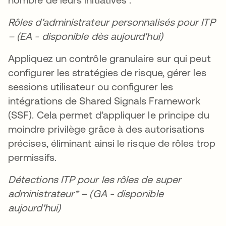
Rôles d'administrateur personnalisés pour ITP
– (EA - disponible dès aujourd'hui)
Appliquez un contrôle granulaire sur qui peut
configurer les stratégies de risque, gérer les
sessions utilisateur ou configurer les
intégrations de Shared Signals Framework
(SSF). Cela permet d’appliquer le principe du
moindre privilège grâce à des autorisations
précises, éliminant ainsi le risque de rôles trop
permissifs.
Détections ITP pour les rôles de super
administrateur* – (GA - disponible
aujourd'hui)