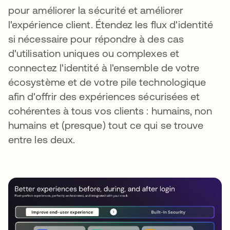
pour améliorer la sécurité et améliorer
l'expérience client. Étendez les flux d'identité
si nécessaire pour répondre à des cas
d'utilisation uniques ou complexes et
connectez l'identité à l'ensemble de votre
écosystème et de votre pile technologique
afin d'offrir des expériences sécurisées et
cohérentes à tous vos clients : humains, non
humains et (presque) tout ce qui se trouve
entre les deux.