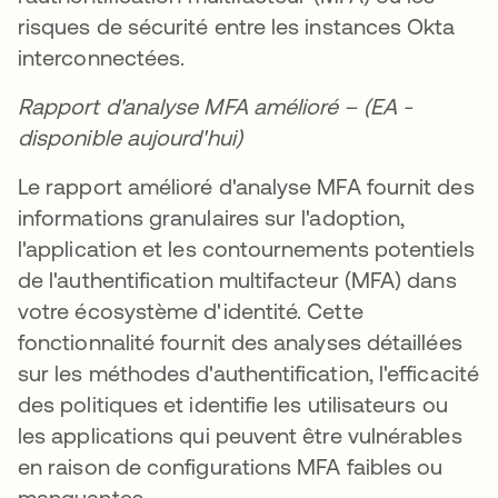
risques de sécurité entre les instances Okta
interconnectées.
Rapport d'analyse MFA amélioré – (EA -
disponible aujourd'hui)
Le rapport amélioré d'analyse MFA fournit des
informations granulaires sur l'adoption,
l'application et les contournements potentiels
de l'authentification multifacteur (MFA) dans
votre écosystème d'identité. Cette
fonctionnalité fournit des analyses détaillées
sur les méthodes d'authentification, l'efficacité
des politiques et identifie les utilisateurs ou
les applications qui peuvent être vulnérables
en raison de configurations MFA faibles ou
manquantes.