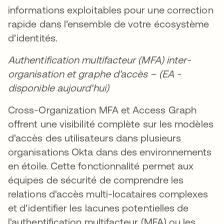
informations exploitables pour une correction
rapide dans l’ensemble de votre écosystème
d’identités.
Authentification multifacteur (MFA) inter-
organisation et graphe d'accès – (EA -
disponible aujourd'hui)
Cross-Organization MFA et Access Graph
offrent une visibilité complète sur les modèles
d'accès des utilisateurs dans plusieurs
organisations Okta dans des environnements
en étoile. Cette fonctionnalité permet aux
équipes de sécurité de comprendre les
relations d'accès multi-locataires complexes
et d'identifier les lacunes potentielles de
l'authentification multifacteur (MFA) ou les