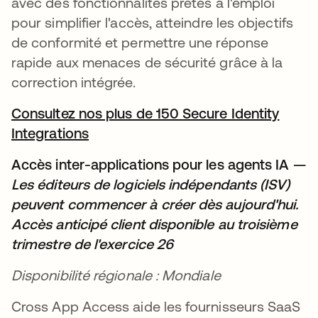
avec des fonctionnalités prêtes à l'emploi
pour simplifier l'accès, atteindre les objectifs
de conformité et permettre une réponse
rapide aux menaces de sécurité grâce à la
correction intégrée.
Consultez nos plus de 150 Secure Identity
Integrations
Accès inter-applications pour les agents IA —
Les éditeurs de logiciels indépendants (ISV)
peuvent commencer à créer dès aujourd'hui.
Accès anticipé client disponible au troisième
trimestre de l'exercice 26
Disponibilité régionale : Mondiale
Cross App Access aide les fournisseurs SaaS