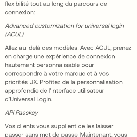
flexibilité tout au long du parcours de
connexion:
Advanced customization for universal login
(ACUL)
Allez au-delà des modèles. Avec ACUL, prenez
en charge une expérience de connexion
hautement personnalisable pour
correspondre à votre marque et à vos
priorités UX. Profitez de la personnalisation
approfondie de l’interface utilisateur
d’Universal Login.
API Passkey
Vos clients vous supplient de les laisser
passer sans mot de passe. Maintenant, vous