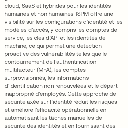
cloud, SaaS et hybrides pour les identités
humaines et non humaines. ISPM offre une
visibilité sur les configurations d’identité et les
modèles d’accès, y compris les comptes de
service, les clés d’API et les identités de
machine, ce qui permet une détection
proactive des vulnérabilités telles que le
contournement de l’authentification
multifacteur (MFA), les comptes
surprovisionnés, les informations
d’identification non renouvelées et le départ
inapproprié d’employés. Cette approche de
sécurité axée sur l’identité réduit les risques
et améliore l’efficacité opérationnelle en
automatisant les tâches manuelles de
sécurité des identités et en fournissant des