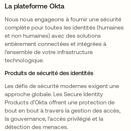
La plateforme Okta
Nous nous engageons à fournir une sécurité
complète pour toutes les identités (humaines
et non humaines) avec des solutions
entièrement connectées et intégrées à
l'ensemble de votre infrastructure
technologique.
Produits de sécurité des identités
Les défis de sécurité modernes exigent une
approche globale. Les Secure Identity
Products d'Okta offrent une protection de
bout en bout à travers la gestion des accès,
la gouvernance, l'accès privilégié et la
détection des menaces.