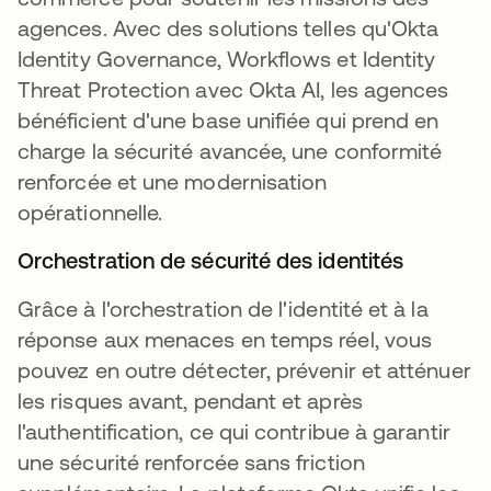
agences. Avec des solutions telles qu'Okta
Identity Governance, Workflows et Identity
Threat Protection avec Okta AI, les agences
bénéficient d'une base unifiée qui prend en
charge la sécurité avancée, une conformité
renforcée et une modernisation
opérationnelle.
Orchestration de sécurité des identités
Grâce à l'orchestration de l'identité et à la
réponse aux menaces en temps réel, vous
pouvez en outre détecter, prévenir et atténuer
les risques avant, pendant et après
l'authentification, ce qui contribue à garantir
une sécurité renforcée sans friction