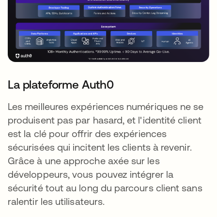
La plateforme Auth0
Les meilleures expériences numériques ne se
produisent pas par hasard, et l'identité client
est la clé pour offrir des expériences
sécurisées qui incitent les clients à revenir.
Grâce à une approche axée sur les
développeurs, vous pouvez intégrer la
sécurité tout au long du parcours client sans
ralentir les utilisateurs.