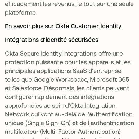
efficacement les revenus, le tout sur une seule
plateforme.
En savoir plus sur Okta Customer Identity
.
Intégrations d'identité sécurisées
Okta Secure Identity Integrations offre une
protection puissante pour les appareils et les
principales applications SaaS d'entreprise
telles que Google Workspace, Microsoft 365
et Salesforce. Désormais, les clients peuvent
configurer rapidement des intégrations
approfondies au sein d'Okta Integration
Network qui vont au-delà de l'authentification
unique (Single Sign-On) et de l'authentification
multifacteur (Multi-Factor Authentication)