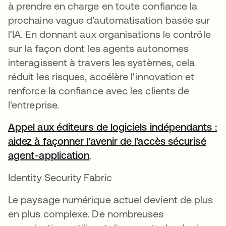
à prendre en charge en toute confiance la
prochaine vague d'automatisation basée sur
l'IA. En donnant aux organisations le contrôle
sur la façon dont les agents autonomes
interagissent à travers les systèmes, cela
réduit les risques, accélère l'innovation et
renforce la confiance avec les clients de
l'entreprise.
Appel aux éditeurs de logiciels indépendants :
aidez à façonner l'avenir de l'accès sécurisé
agent-application
.
Identity Security Fabric
Le paysage numérique actuel devient de plus
en plus complexe. De nombreuses