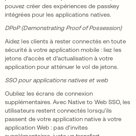
pouvez créer des expériences de passkey
intégrées pour les applications natives.
DPoP (Demonstrating Proof of Possession)
Aidez les clients à rester connectés en toute
sécurité à votre application mobile : liez les
jetons d'accès et d'actualisation à votre
application pour atténuer le vol de jetons.
SSO pour applications natives et web
Oubliez les écrans de connexion
supplémentaires. Avec Native to Web SSO, les
utilisateurs restent connectés lorsqu'ils
passent de votre application native à votre
application Web : pas d'invites
supplémentaires, juste un transfert