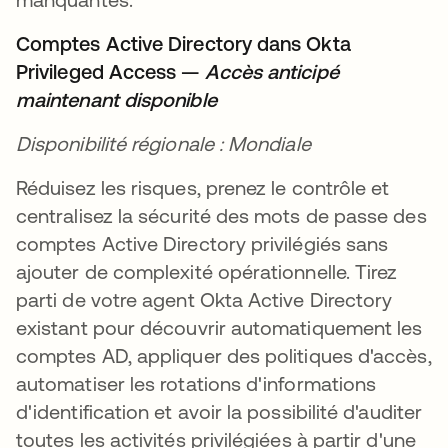
Comptes Active Directory dans Okta
Privileged Access —
Accès anticipé
maintenant disponible
Disponibilité régionale : Mondiale
Réduisez les risques, prenez le contrôle et
centralisez la sécurité des mots de passe des
comptes Active Directory privilégiés sans
ajouter de complexité opérationnelle. Tirez
parti de votre agent Okta Active Directory
existant pour découvrir automatiquement les
comptes AD, appliquer des politiques d'accès,
automatiser les rotations d'informations
d'identification et avoir la possibilité d'auditer
toutes les activités privilégiées à partir d'une