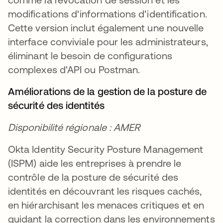
modifications d'informations d'identification.
Cette version inclut également une nouvelle
interface conviviale pour les administrateurs,
éliminant le besoin de configurations
complexes d'API ou Postman.
Améliorations de la gestion de la posture de
sécurité des identités
Disponibilité régionale : AMER
Okta Identity Security Posture Management
(ISPM) aide les entreprises à prendre le
contrôle de la posture de sécurité des
identités en découvrant les risques cachés,
en hiérarchisant les menaces critiques et en
guidant la correction dans les environnements