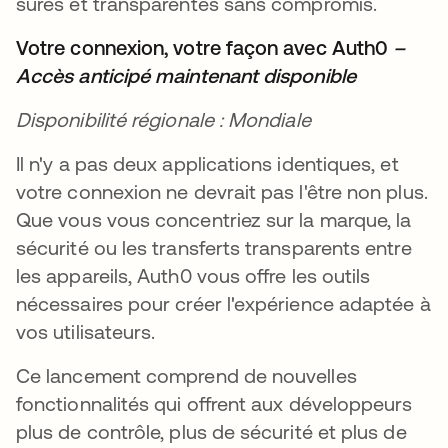
sûres et transparentes sans compromis.
Votre connexion, votre façon avec Auth0
–
Accès anticipé maintenant disponible
Disponibilité régionale : Mondiale
Il n'y a pas deux applications identiques, et
votre connexion ne devrait pas l'être non plus.
Que vous vous concentriez sur la marque, la
sécurité ou les transferts transparents entre
les appareils, Auth0 vous offre les outils
nécessaires pour créer l'expérience adaptée à
vos utilisateurs.
Ce lancement comprend de nouvelles
fonctionnalités qui offrent aux développeurs
plus de contrôle, plus de sécurité et plus de