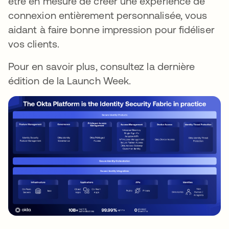
être en mesure de créer une expérience de
connexion entièrement personnalisée, vous
aidant à faire bonne impression pour fidéliser
vos clients.
Pour en savoir plus, consultez la dernière
édition de la Launch Week.