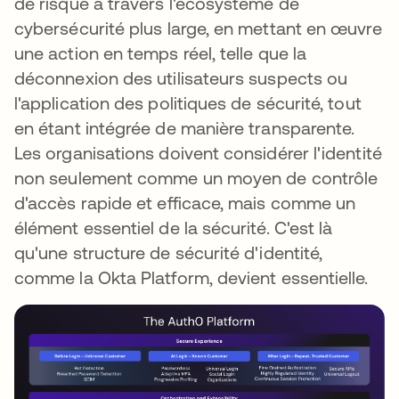
de risque à travers l'écosystème de
cybersécurité plus large, en mettant en œuvre
une action en temps réel, telle que la
déconnexion des utilisateurs suspects ou
l'application des politiques de sécurité, tout
en étant intégrée de manière transparente.
Les organisations doivent considérer l'identité
non seulement comme un moyen de contrôle
d'accès rapide et efficace, mais comme un
élément essentiel de la sécurité. C'est là
qu'une structure de sécurité d'identité,
comme la Okta Platform, devient essentielle.