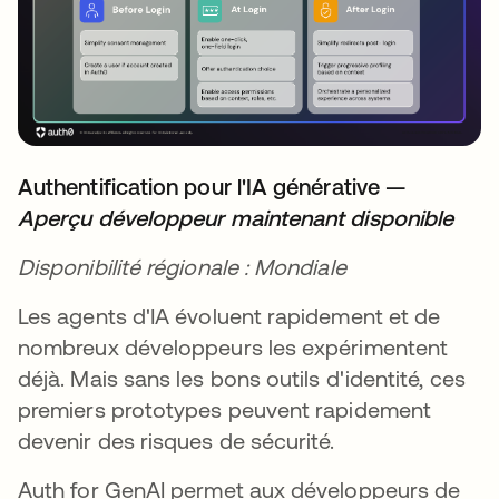
Authentification pour l'IA générative —
Aperçu développeur maintenant disponible
Disponibilité régionale : Mondiale
Les agents d'IA évoluent rapidement et de
nombreux développeurs les expérimentent
déjà. Mais sans les bons outils d'identité, ces
premiers prototypes peuvent rapidement
devenir des risques de sécurité.
Auth for GenAI permet aux développeurs de