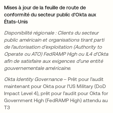
Mises à jour de la feuille de route de
conformité du secteur public d'Okta aux
États-Unis
Disponibilité régionale : Clients du secteur
public américain et organisations tirant parti
de l'autorisation d'exploitation (Authority to
Operate ou ATO) FedRAMP High ou IL4 d'Okta
afin de satisfaire aux exigences d'une entité
gouvernementale américaine.
Okta Identity Governance
– Prêt pour l’audit
maintenant pour Okta pour l’US Military (DoD
Impact Level 4), prêt pour l’audit pour Okta for
Government High (FedRAMP High) attendu au
T3