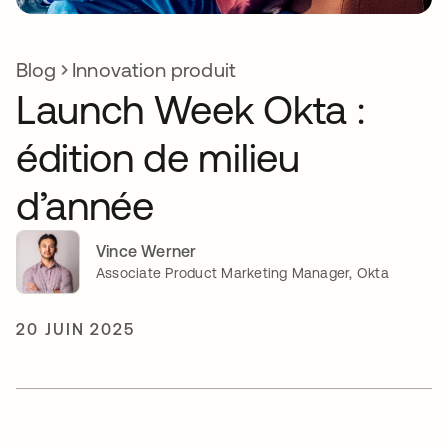
Blog
Innovation produit
Launch Week Okta :
édition de milieu
d’année
Vince Werner
Associate Product Marketing Manager, Okta
20 JUIN 2025