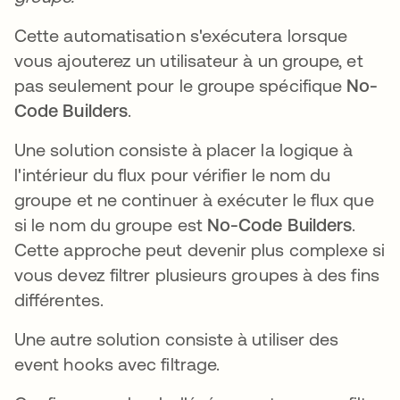
Cette automatisation s'exécutera lorsque
vous ajouterez un utilisateur à un groupe, et
pas seulement pour le groupe spécifique
No-
Code Builders
.
Une solution consiste à placer la logique à
l'intérieur du flux pour vérifier le nom du
groupe et ne continuer à exécuter le flux que
si le nom du groupe est
No-Code Builders
.
Cette approche peut devenir plus complexe si
vous devez filtrer plusieurs groupes à des fins
différentes.
Une autre solution consiste à utiliser des
event hooks avec filtrage.