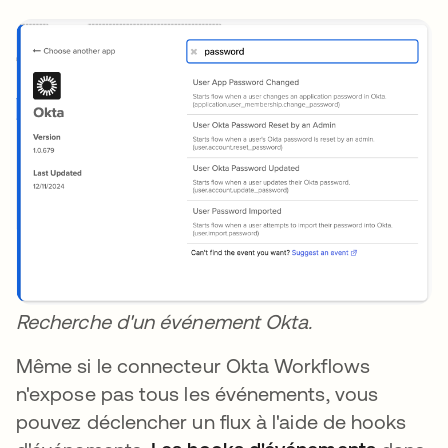
Recherche d'un événement Okta.
Même si le connecteur Okta Workflows
n'expose pas tous les événements, vous
pouvez déclencher un flux à l'aide de hooks