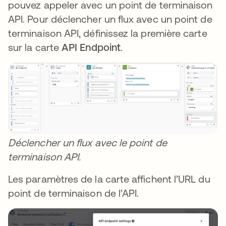
pouvez appeler avec un point de terminaison
API. Pour déclencher un flux avec un point de
terminaison API, définissez la première carte
sur la carte
API Endpoint
.
Déclencher un flux avec le point de
terminaison API.
Les paramètres de la carte affichent l’URL du
point de terminaison de l’API.