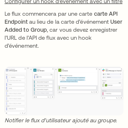
Configurer un hook d'événement avec un filtre
Le flux commencera par une carte
carte API
Endpoint
au lieu de la carte d’événement
User
Added to Group
, car vous devez enregistrer
l’URL de l’API de flux avec un hook
d’événement.
Notifier le flux d'utilisateur ajouté au groupe.