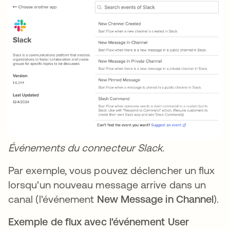
Événements du connecteur Slack.
Par exemple, vous pouvez déclencher un flux
lorsqu'un nouveau message arrive dans un
canal (l'événement
New Message in Channel
).
Exemple de flux avec l'événement User