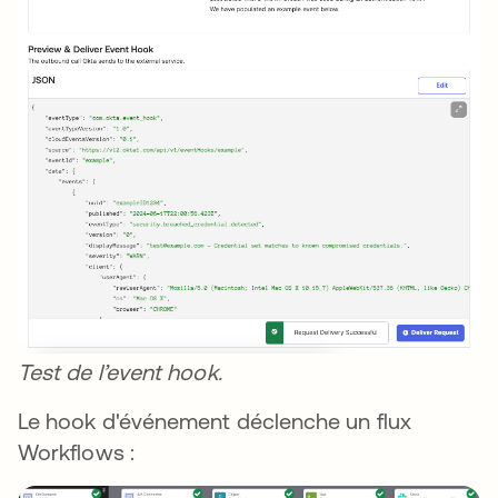
Test de l’event hook.
Le hook d'événement déclenche un flux
Workflows :