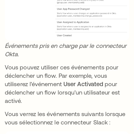
Événements pris en charge par le connecteur
Okta.
Vous pouvez utiliser ces événements pour
déclencher un flow. Par exemple, vous
utiliserez l'événement
User Activated
pour
déclencher un flow lorsqu'un utilisateur est
activé.
Vous verrez les événements suivants lorsque
vous sélectionnez le connecteur Slack :