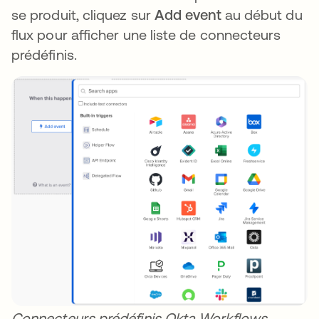
se produit, cliquez sur
Add event
au début du
flux pour afficher une liste de connecteurs
prédéfinis.
Connecteurs prédéfinis Okta Workflows.