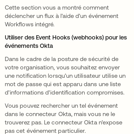
Cette section vous a montré comment
déclencher un flux à l'aide d'un événement
Workflows intégré.
Utiliser des Event Hooks (webhooks) pour les
événements Okta
Dans le cadre de la posture de sécurité de
votre organisation, vous souhaitez envoyer
une notification lorsqu'un utilisateur utilise un
mot de passe qui est apparu dans une liste
d'informations d'identification compromises.
Vous pouvez rechercher un tel événement
dans le connecteur Okta, mais vous ne le
trouverez pas. Le connecteur Okta n'expose
pas cet événement particulier.