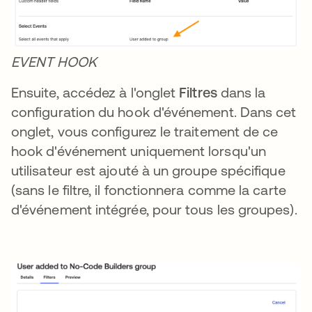
EVENT HOOK
Ensuite, accédez à l'onglet
Filtres
dans la
configuration du hook d'événement. Dans cet
onglet, vous configurez le traitement de ce
hook d'événement uniquement lorsqu'un
utilisateur est ajouté à un groupe spécifique
(sans le filtre, il fonctionnera comme la carte
d'événement intégrée, pour tous les groupes).