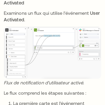
Activated
Examinons un flux qui utilise l'événement
User
Activated
.
Flux de notification d'utilisateur activé.
Le flux comprend les étapes suivantes :
La première carte est l'événement