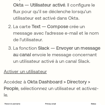
Okta — Utilisateur activé
. Il configure le
flux pour qu'il se déclenche lorsqu'un
utilisateur est activé dans Okta.
La carte
Text — Compose
crée un
message avec l'adresse e-mail et le nom
de l'utilisateur.
La fonction
Slack — Envoyer un message
au canal
envoie le message concernant
un utilisateur activé à un canal Slack.
Activer un utilisateur
Accédez à
Okta Dashboard > Directory >
People
, sélectionnez un utilisateur et activez-
le.