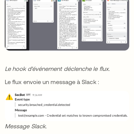
Le hook d'événement déclenche le flux.
Le flux envoie un message à Slack :
Message Slack.