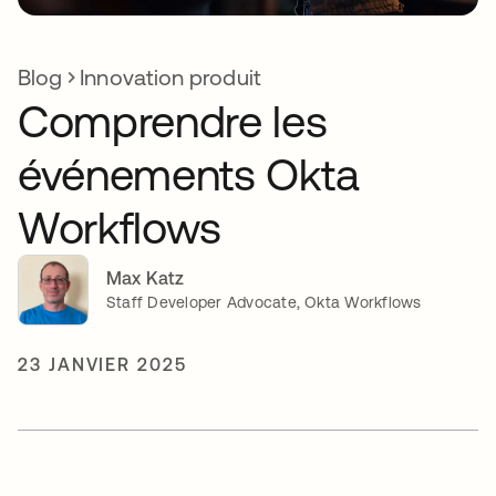
Blog
Innovation produit
Comprendre les
événements Okta
Workflows
Max Katz
Staff Developer Advocate, Okta Workflows
23 JANVIER 2025