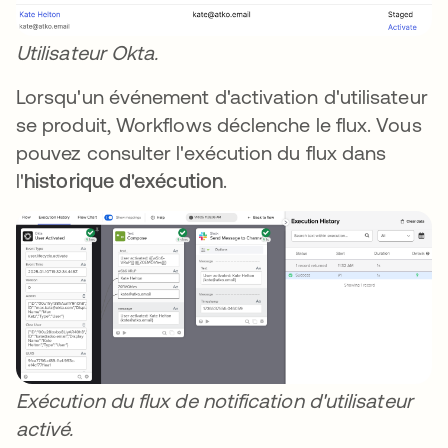
Utilisateur Okta.
Lorsqu'un événement d'activation d'utilisateur
se produit, Workflows déclenche le flux. Vous
pouvez consulter l'exécution du flux dans
l'
historique d'exécution
.
Exécution du flux de notification d'utilisateur
activé.