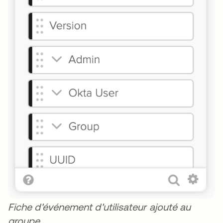
Fiche d'événement d'utilisateur ajouté au
groupe.