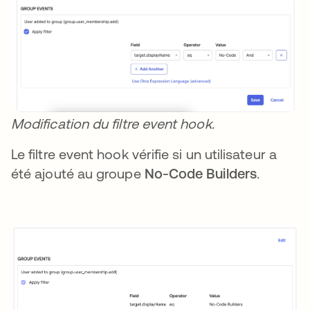
Modification du filtre event hook.
Le filtre event hook vérifie si un utilisateur a
été ajouté au groupe
No-Code Builders
.