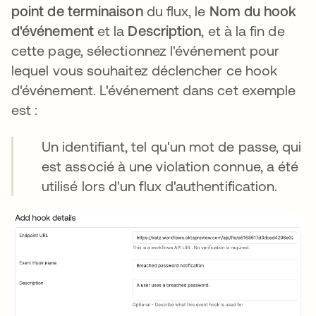
point de terminaison
du flux, le
Nom du hook
d'événement
et la
Description
, et à la fin de
cette page, sélectionnez l'événement pour
lequel vous souhaitez déclencher ce hook
d'événement. L'événement dans cet exemple
est :
Un identifiant, tel qu'un mot de passe, qui
est associé à une violation connue, a été
utilisé lors d'un flux d'authentification.