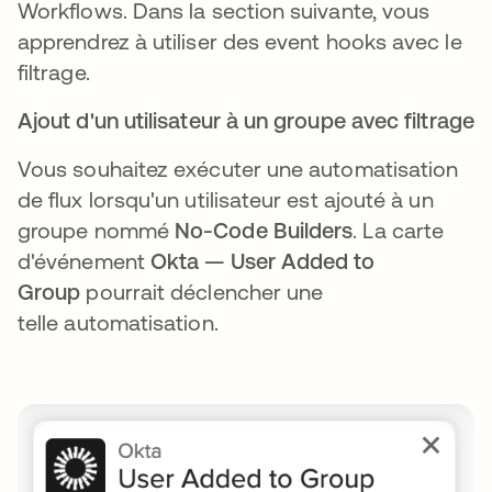
Workflows. Dans la section suivante, vous
apprendrez à utiliser des event hooks avec le
filtrage.
Ajout d'un utilisateur à un groupe avec filtrage
Vous souhaitez exécuter une automatisation
de flux lorsqu'un utilisateur est ajouté à un
groupe nommé
No-Code Builders
. La carte
d'événement
Okta
— User Added to
Group
pourrait déclencher une
telle automatisation.