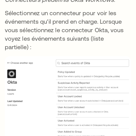
Sélectionnez un connecteur pour voir les
événements qu'il prend en charge. Lorsque
vous sélectionnez le connecteur Okta, vous
voyez les événements suivants (liste
partielle) :