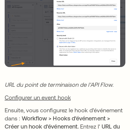
URL du point de terminaison de l'API Flow.
Configurer un event hook
Ensuite, vous configurez le hook d'événement
dans :
Workflow > Hooks d'événement >
Créer un hook d'événement.
Entrez l'
URL du