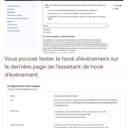
Vous pouvez tester le hook d'événement sur
la dernière page de l'assistant de hook
d'événement.