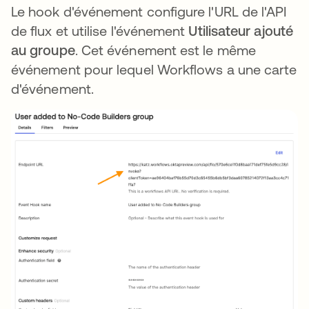
Le hook d'événement configure l'URL de l'API
de flux et utilise l'événement
Utilisateur ajouté
au groupe
. Cet événement est le même
événement pour lequel Workflows a une carte
d'événement.