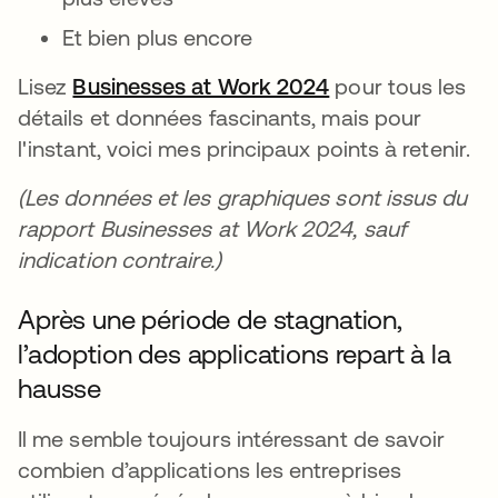
Et bien plus encore
Lisez
Businesses at Work 2024
pour tous les
détails et données fascinants, mais pour
l'instant, voici mes principaux points à retenir.
(Les données et les graphiques sont issus du
rapport Businesses at Work 2024, sauf
indication contraire.)
Après une période de stagnation,
l’adoption des applications repart à la
hausse
Il me semble toujours intéressant de savoir
combien d’applications les entreprises