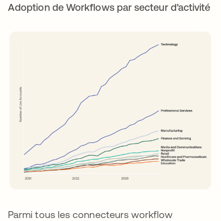
Adoption de Workflows par secteur d’activité
Parmi tous les connecteurs workflow