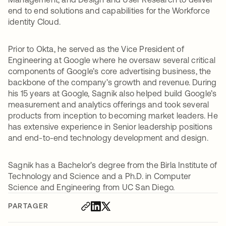
end to end solutions and capabilities for the Workforce
identity Cloud.
Prior to Okta, he served as the Vice President of
Engineering at Google where he oversaw several critical
components of Google’s core advertising business, the
backbone of the company’s growth and revenue. During
his 15 years at Google, Sagnik also helped build Google’s
measurement and analytics offerings and took several
products from inception to becoming market leaders. He
has extensive experience in Senior leadership positions
and end-to-end technology development and design.
Sagnik has a Bachelor’s degree from the Birla Institute of
Technology and Science and a Ph.D. in Computer
Science and Engineering from UC San Diego.
PARTAGER