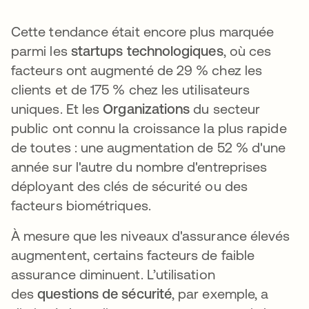
Cette tendance était encore plus marquée
parmi les
startups technologiques
, où ces
facteurs ont augmenté de 29 % chez les
clients et de 175 % chez les utilisateurs
uniques. Et les
Organizations
du secteur
public ont connu la croissance la plus rapide
de toutes : une augmentation de 52 % d'une
année sur l'autre du nombre d'entreprises
déployant des clés de sécurité ou des
facteurs biométriques.
À mesure que les niveaux d'assurance élevés
augmentent, certains facteurs de faible
assurance diminuent. L’utilisation
des
questions de sécurité
, par exemple, a