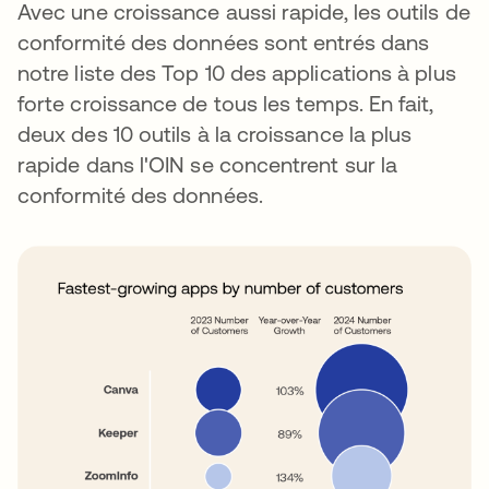
Avec une croissance aussi rapide, les outils de
conformité des données sont entrés dans
notre liste des Top 10 des applications à plus
forte croissance de tous les temps. En fait,
deux des 10 outils à la croissance la plus
rapide dans l'OIN se concentrent sur la
conformité des données.