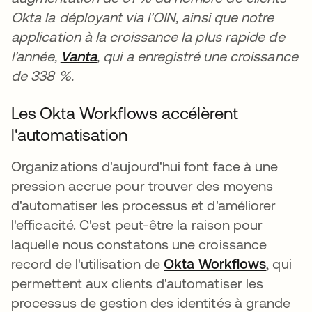
Okta la déployant via l'OIN, ainsi que notre
application à la croissance la plus rapide de
l'année,
Vanta
, qui a enregistré une croissance
de 338 %.
Les Okta Workflows accélèrent
l'automatisation
Organizations d'aujourd'hui font face à une
pression accrue pour trouver des moyens
d'automatiser les processus et d'améliorer
l'efficacité. C'est peut-être la raison pour
laquelle nous constatons une croissance
record de l'utilisation de
Okta Workflows
, qui
permettent aux clients d'automatiser les
processus de gestion des identités à grande