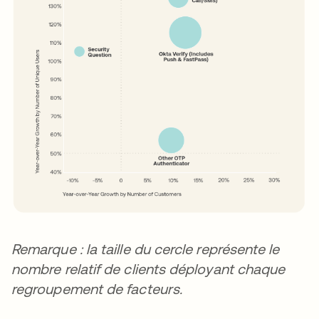
Remarque : la taille du cercle représente le
nombre relatif de clients déployant chaque
regroupement de facteurs.