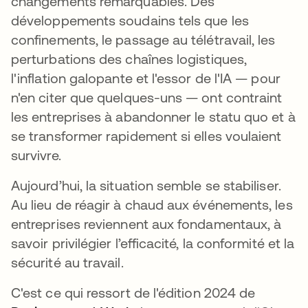
changements remarquables. Des
développements soudains tels que les
confinements, le passage au télétravail, les
perturbations des chaînes logistiques,
l'inflation galopante et l'essor de l'IA — pour
n'en citer que quelques-uns — ont contraint
les entreprises à abandonner le statu quo et à
se transformer rapidement si elles voulaient
survivre.
Aujourd’hui, la situation semble se stabiliser.
Au lieu de réagir à chaud aux événements, les
entreprises reviennent aux fondamentaux, à
savoir privilégier l’efficacité, la conformité et la
sécurité au travail.
C'est ce qui ressort de l'édition 2024 de