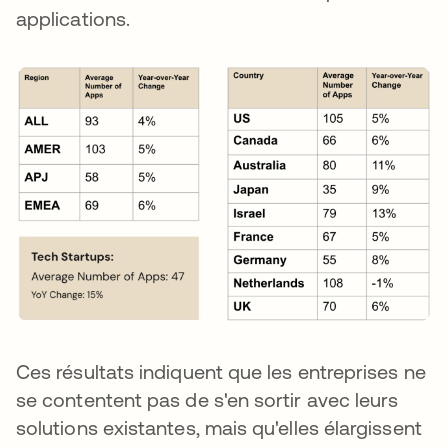
applications.
Ces résultats indiquent que les entreprises ne
se contentent pas de s'en sortir avec leurs
solutions existantes, mais qu'elles élargissent