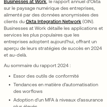
Businesses at Work
, le rapport annuel d'Okta
sur le paysage numérique des entreprises,
alimenté par des données anonymisées des
clients du
Okta Integration Network
(OIN).
Businesses at Work détaille les applications et
services les plus populaires que les
entreprises adoptent aujourd'hui, offrant un
aperçu de leurs stratégies de succès en 2024
et au-delà.
Au sommaire du rapport 2024 :
Essor des outils de conformité
Tendances en matière d’automatisation
des worflows
Adoption d’un MFA à niveaux d’assurance
plus élevés