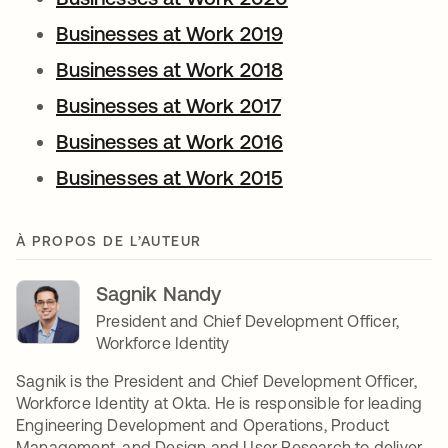
Businesses at Work 2019
Businesses at Work 2018
Businesses at Work 2017
Businesses at Work 2016
Businesses at Work 2015
À PROPOS DE L’AUTEUR
Sagnik Nandy
President and Chief Development Officer,
Workforce Identity
Sagnik is the President and Chief Development Officer,
Workforce Identity at Okta. He is responsible for leading
Engineering Development and Operations, Product
Management, and Design and User Research to deliver