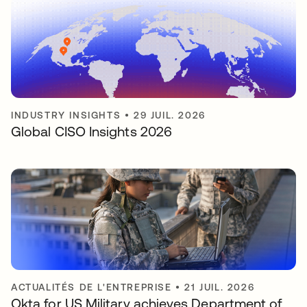
INDUSTRY INSIGHTS
•
29 JUIL. 2026
Global CISO Insights 2026
ACTUALITÉS DE L'ENTREPRISE
•
21 JUIL. 2026
Okta for US Military achieves Department of