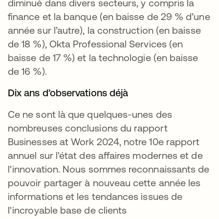
diminué dans divers secteurs, y compris la
finance et la banque (en baisse de 29 % d’une
année sur l’autre), la construction (en baisse
de 18 %), Okta Professional Services (en
baisse de 17 %) et la technologie (en baisse
de 16 %).
Dix ans d’observations déjà
Ce ne sont là que quelques-unes des
nombreuses conclusions du rapport
Businesses at Work 2024, notre 10e rapport
annuel sur l'état des affaires modernes et de
l'innovation. Nous sommes reconnaissants de
pouvoir partager à nouveau cette année les
informations et les tendances issues de
l'incroyable base de clients