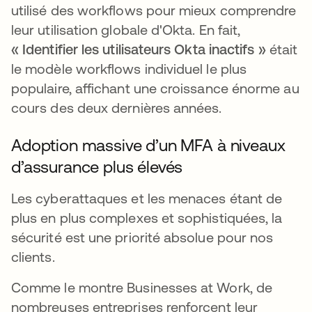
utilisé des workflows pour mieux comprendre
leur utilisation globale d'Okta. En fait,
« Identifier les utilisateurs Okta inactifs »
était
le modèle workflows individuel le plus
populaire, affichant une croissance énorme au
cours des deux dernières années.
Adoption massive d’un MFA à niveaux
d’assurance plus élevés
Les cyberattaques et les menaces étant de
plus en plus complexes et sophistiquées, la
sécurité est une priorité absolue pour nos
clients.
Comme le montre Businesses at Work, de
nombreuses entreprises renforcent leur