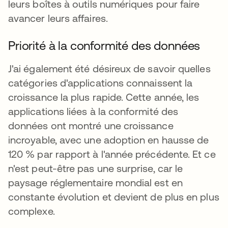
leurs boîtes à outils numériques pour faire
avancer leurs affaires.
Priorité à la conformité des données
J'ai également été désireux de savoir quelles
catégories d'applications connaissent la
croissance la plus rapide. Cette année, les
applications liées à la conformité des
données ont montré une croissance
incroyable, avec une adoption en hausse de
120 % par rapport à l'année précédente. Et ce
n'est peut-être pas une surprise, car le
paysage réglementaire mondial est en
constante évolution et devient de plus en plus
complexe.