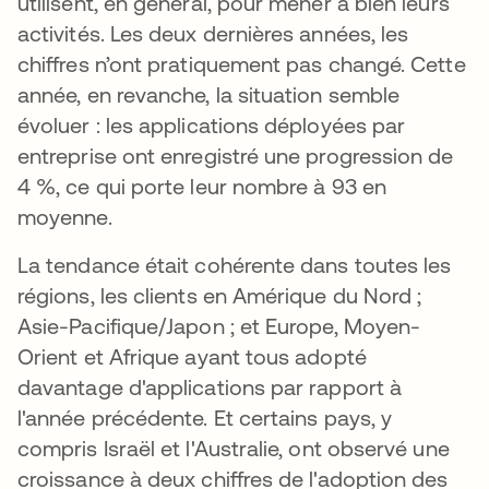
utilisent, en général, pour mener à bien leurs
activités. Les deux dernières années, les
chiffres n’ont pratiquement pas changé. Cette
année, en revanche, la situation semble
évoluer : les applications déployées par
entreprise ont enregistré une progression de
4 %, ce qui porte leur nombre à 93 en
moyenne.
La tendance était cohérente dans toutes les
régions, les clients en Amérique du Nord ;
Asie-Pacifique/Japon ; et Europe, Moyen-
Orient et Afrique ayant tous adopté
davantage d'applications par rapport à
l'année précédente. Et certains pays, y
compris Israël et l'Australie, ont observé une
croissance à deux chiffres de l'adoption des