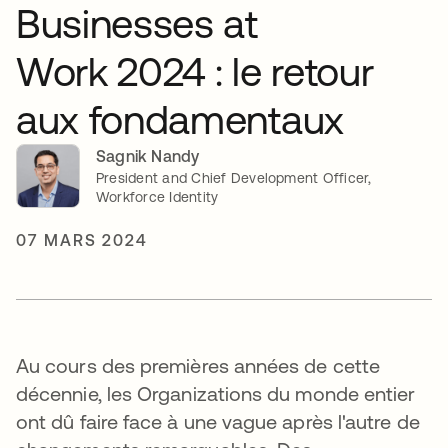
Businesses at
Work 2024 : le retour
aux fondamentaux
Sagnik Nandy
President and Chief Development Officer,
Workforce Identity
07 MARS 2024
Au cours des premières années de cette
décennie, les Organizations du monde entier
ont dû faire face à une vague après l'autre de