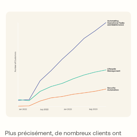
Plus précisément, de nombreux clients ont