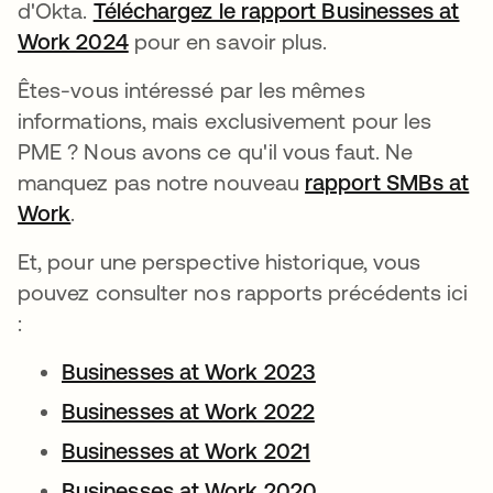
d'Okta.
Téléchargez le rapport Businesses at
Work 2024
pour en savoir plus.
Êtes-vous intéressé par les mêmes
informations, mais exclusivement pour les
PME ? Nous avons ce qu'il vous faut. Ne
manquez pas notre nouveau
rapport SMBs at
Work
.
Et, pour une perspective historique, vous
pouvez consulter nos rapports précédents ici
:
Businesses at Work 2023
Businesses at Work 2022
Businesses at Work 2021
Businesses at Work 2020