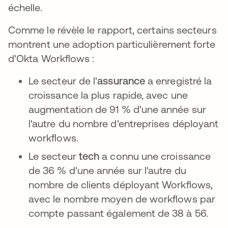
échelle.
Comme le révèle le rapport, certains secteurs
montrent une adoption particulièrement forte
d'Okta Workflows :
Le secteur de l'
assurance
a enregistré la
croissance la plus rapide, avec une
augmentation de 91 % d'une année sur
l'autre du nombre d'entreprises déployant
workflows.
Le secteur
tech
a connu une croissance
de 36 % d'une année sur l'autre du
nombre de clients déployant Workflows,
avec le nombre moyen de workflows par
compte passant également de 38 à 56.