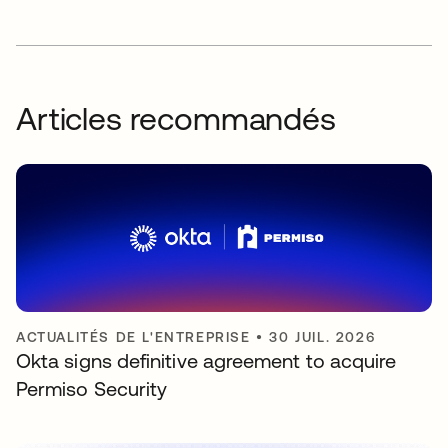
Articles recommandés
ACTUALITÉS DE L'ENTREPRISE
•
30 JUIL. 2026
Okta signs definitive agreement to acquire
Permiso Security