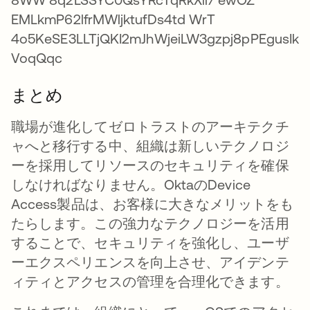
まとめ
職場が進化してゼロトラストのアーキテクチ
ャへと移行する中、組織は新しいテクノロジ
ーを採用してリソースのセキュリティを確保
しなければなりません。OktaのDevice
Access製品は、お客様に大きなメリットをも
たらします。この強力なテクノロジーを活用
することで、セキュリティを強化し、ユーザ
ーエクスペリエンスを向上させ、アイデンテ
ィティとアクセスの管理を合理化できます。