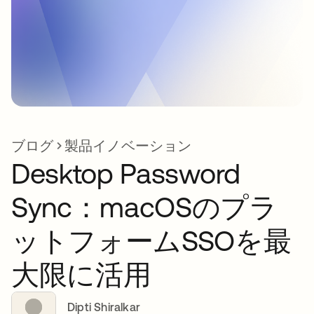
ブログ
製品イノベーション
Desktop Password
Sync：macOSのプラ
ットフォームSSOを最
大限に活用
Dipti Shiralkar