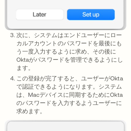
次に、システムはエンドユーザーにロー
カルアカウントのパスワードを最後にも
う一度入力するように求め、その後に
Oktaがパスワードを管理できるようにし
ます。
この登録が完了すると、ユーザーがOkta
で認証できるようになります。システム
は、Macデバイスに同期するためにOkta
のパスワードを入力するようユーザーに
求めます。