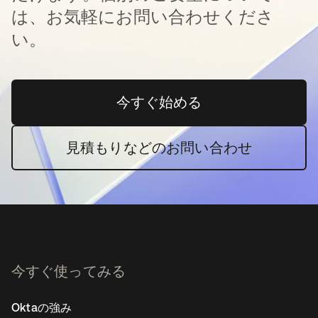
は、お気軽にお問い合わせくださ
い。
今すぐ始める
新しいタブで開く
見積もりなどのお問い合わせ
今すぐ使ってみる
Oktaの強み