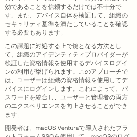
効であることを信頼するだけでは不十分で
す。また、デバイス自体を検証して、組織の
セキュリティ基準を満たしていることを確認
する必要もあります。
この課題に対処する上で鍵となる方法とし
て、組織のアイデンティティプロバイダーが
検証した資格情報を使用するデバイスログイ
ンの利用が挙げられます。このアプローチで
は、ユーザーは組織の資格情報を使用してデ
バイスにログインします。これによって、パ
スワードを統合し、ユーザーと管理者の両方
のエクスペリエンスを向上させることができ
ます。
開発者は、macOS Venturaで導入されたプラ
ットフォームSSOを使用して、macOSのログ