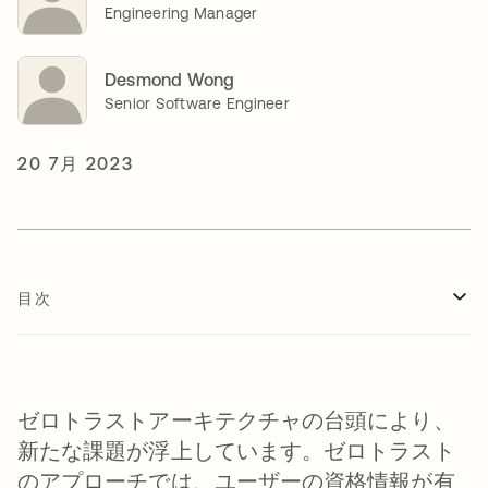
Engineering Manager
Desmond Wong
Senior Software Engineer
20 7月 2023
目次
ゼロトラストアーキテクチャの台頭により、
新たな課題が浮上しています。ゼロトラスト
のアプローチでは、ユーザーの資格情報が有