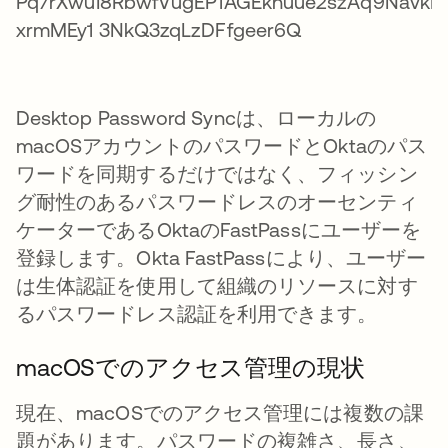
Desktop Password Syncは、ローカルの
macOSアカウントのパスワードとOktaのパス
ワードを同期するだけではなく、フィッシン
グ耐性のあるパスワードレスのオーセンティ
ケーターであるOktaのFastPassにユーザーを
登録します。Okta FastPassにより、ユーザー
は生体認証を使用して組織のリソースに対す
るパスワードレス認証を利用できます。
macOSでのアクセス管理の現状
現在、macOSでのアクセス管理には複数の課
題があります。パスワードの複雑さ、長さ、