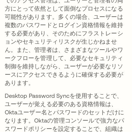
でのアクセス管理は、ユーザーと管理者の両
方にとって依然として面倒なプロセスになる
可能性があります。多くの場合、ユーザーは
複数のパスワードとログイン資格情報を維持
する必要があり、そのためにフラストレーシ
ョンやセキュリティリスクが生じかねませ
ん。また、管理者は、さまざまなツールやワ
ークフローを管理して、必要なセキュリティ
制御を維持しながら、ユーザーが必要なリソ
ースにアクセスできるように確保する必要が
あります。
Desktop Password Syncを使用することで、
ユーザーが覚える必要のある資格情報は、
Oktaユーザー名とパスワードのセットだけに
なります。Oktaの管理コンソールで強力なパ
スワードポリシーを設定することで、組織は