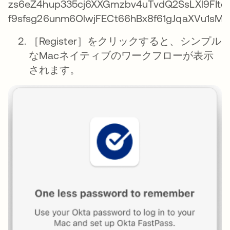
［Register］をクリックすると、シンプル
なMacネイティブのワークフローが表示
されます。