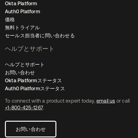
Okta Platform
Auth0 Platform
価格
無料トライアル
セールス担当者に問い合わせる
ヘルプとサポート
ヘルプとサポート
お問い合わせ
Okta Platformステータス
Auth0 Platformステータス
To connect with a product expert today,
email us
or call
+1-800-425-1267
.
お問い合わせ