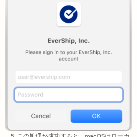
この処理が成功すると、macOSはローカ