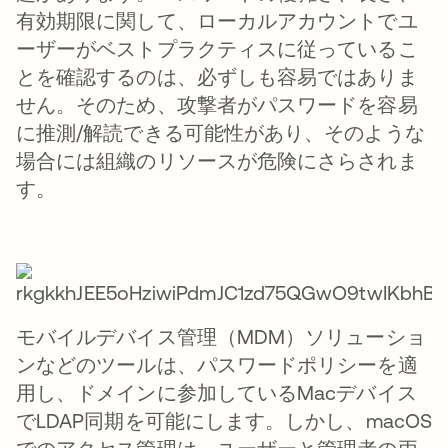
有効期限に関して、ローカルアカウントでユ
ーザーがベストプラクティスに従っているこ
とを確認するのは、必ずしも容易ではありま
せん。そのため、攻撃者がパスワードを容易
に推測/解読できる可能性があり、そのような
場合には組織のリソースが危険にさらされま
す。
モバイルデバイス管理（MDM）ソリューショ
ンなどのツールは、パスワードポリシーを適
用し、ドメインに参加しているMacデバイス
でLDAP同期を可能にします。しかし、macOS