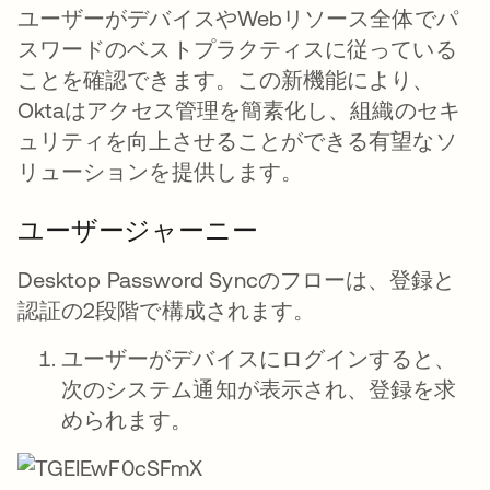
ユーザーがデバイスやWebリソース全体でパ
スワードのベストプラクティスに従っている
ことを確認できます。この新機能により、
Oktaはアクセス管理を簡素化し、組織のセキ
ュリティを向上させることができる有望なソ
リューションを提供します。
ユーザージャーニー
Desktop Password Syncのフローは、登録と
認証の2段階で構成されます。
ユーザーがデバイスにログインすると、
次のシステム通知が表示され、登録を求
められます。