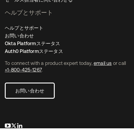
ヘルプとサポート
ヘルプとサポート
お問い合わせ
Okta Platformステータス
Auth0 Platformステータス
To connect with a product expert today,
email us
or call
+1-800-425-1267
.
お問い合わせ
新しいタブで開く
新しいタブで開く
新しいタブで開く