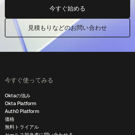
今すぐ始める
新しいタブで開く
見積もりなどのお問い合わせ
今すぐ使ってみる
Oktaの強み
Okta Platform
Auth0 Platform
価格
無料トライアル
セールス担当者に問い合わせる