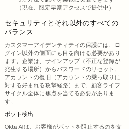
（現在、限定早期アクセスで提供中）
セキュリティとそれ以外のすべての
バランス
カスタマーアイデンティティの保護には、ロ
グイン以外の側面にも目を向ける必要があり
ます。企業は、サインアップ（不正な登録が
発生する場所）からパスワードのリセット、
アカウントの復旧（アカウントの乗っ取りに
対する好まれる攻撃経路）まで、顧客ライフ
サイクル全体に焦点を当てる必要がありま
す。
ボット検出
Okta AIは、お客様がボットを阻止するのを支