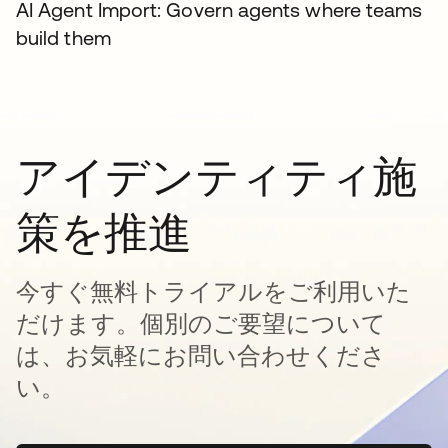
AI Agent Import: Govern agents where teams
build them
アイデンティティ施
策を推進
今すぐ無料トライアルをご利用いた
だけます。個別のご要望について
は、お気軽にお問い合わせくださ
い。