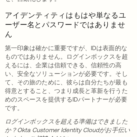
アイデンティティはもはや単なるユ
ーザー名とパスワードではありませ
ん
第一印象は確かに重要ですが、IDは表面的な
ものではありません。ログインボックスを超
えるには、企業は信頼できる、信頼性の高
い、安全なソリューションが必要です。そし
て、その旅のために、彼らは自分たちが最も
得意とすること、つまり成長と革新を行うた
めのスペースを提供するIDパートナーが必要
です。
ログインボックスを超える準備はできました
か？Okta Customer Identity Cloudがお手伝い