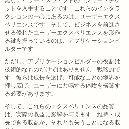
難なテイラー・スウィフトのコンサートチケ
ットを入手することです。これらのインタラ
クションの中心にあるのは、ユーザーエクス
ペリエンスです。そして、ビジネスを前進さ
せる優れたユーザーエクスペリエンスを形作
る鍵を握っているのは、アプリケーションビ
ルダーです。
ただし、アプリケーションビルダーの役割は
技術的なものだけではありません。戦略的で
す。彼らは成長を遂げ、可能なことの境界を
押し広げ、ユーザーに共鳴する体験を構築す
る必要があります。
そして、これらのエクスペリエンスの品質
は、実際の収益に影響を与えます。維持・成
長できる収益か、それとも失うことになる収