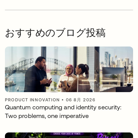
おすすめのブログ投稿
PRODUCT INNOVATION
•
06 8月 2026
Quantum computing and identity security:
Two problems, one imperative