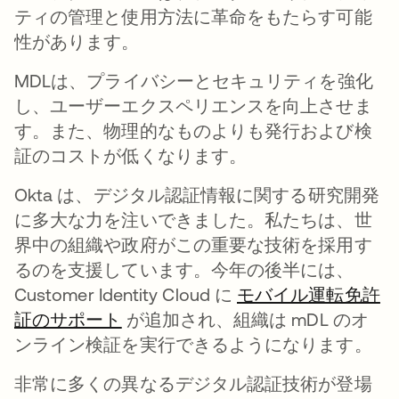
ティの管理と使用方法に革命をもたらす可能
性があります。
MDLは、プライバシーとセキュリティを強化
し、ユーザーエクスペリエンスを向上させま
す。また、物理的なものよりも発行および検
証のコストが低くなります。
Okta は、デジタル認証情報に関する研究開発
に多大な力を注いできました。私たちは、世
界中の組織や政府がこの重要な技術を採用す
るのを支援しています。今年の後半には、
Customer Identity Cloud に
モバイル運転免許
証のサポート
新しいタブで開く
が追加され、組織は mDL のオ
ンライン検証を実行できるようになります。
非常に多くの異なるデジタル認証技術が登場