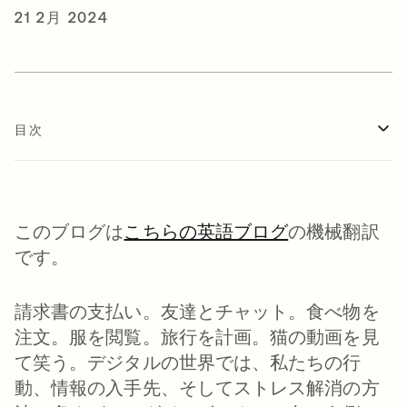
21 2月 2024
目次
このブログは
こちらの英語ブログ
の機械翻訳
です。
請求書の支払い。友達とチャット。食べ物を
注文。服を閲覧。旅行を計画。猫の動画を見
て笑う。デジタルの世界では、私たちの行
動、情報の入手先、そしてストレス解消の方