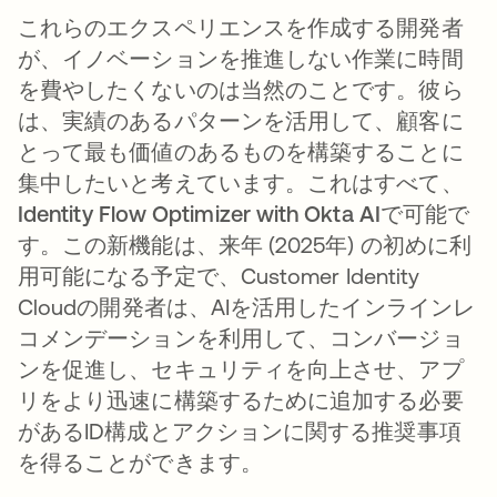
これらのエクスペリエンスを作成する開発者
が、イノベーションを推進しない作業に時間
を費やしたくないのは当然のことです。彼ら
は、実績のあるパターンを活用して、顧客に
とって最も価値のあるものを構築することに
集中したいと考えています。これはすべて、
Identity Flow Optimizer with Okta AI
で可能で
す。この新機能は、来年 (2025年) の初めに利
用可能になる予定で、Customer Identity
Cloudの開発者は、AIを活用したインラインレ
コメンデーションを利用して、コンバージョ
ンを促進し、セキュリティを向上させ、アプ
リをより迅速に構築するために追加する必要
があるID構成とアクションに関する推奨事項
を得ることができます。