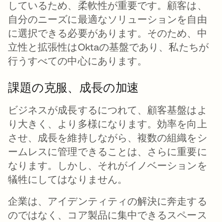
しているため、柔軟性が重要です。顧客は、
自分のニーズに最適なソリューションを自由
に選択できる必要があります。そのため、中
立性と拡張性はOktaの基盤であり、私たちが
行うすべての中心にあります。
課題の克服、成長の加速
ビジネスが成長するにつれて、顧客基盤はよ
り大きく、より多様になります。効率を向上
させ、成長を維持しながら、複数の組織をシ
ームレスに管理できることは、さらに重要に
なります。しかし、それがイノベーションを
犠牲にしてはなりません。
企業は、アイデンティティの解決に奔走する
のではなく、コア製品に集中できるスペース