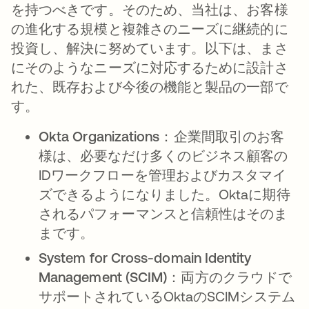
を持つべきです。そのため、当社は、お客様
の進化する規模と複雑さのニーズに継続的に
投資し、解決に努めています。以下は、まさ
にそのようなニーズに対応するために設計さ
れた、既存および今後の機能と製品の一部で
す。
Okta Organizations
：企業間取引のお客
様は、必要なだけ多くのビジネス顧客の
IDワークフローを管理およびカスタマイ
ズできるようになりました。Oktaに期待
されるパフォーマンスと信頼性はそのま
まです。
System for Cross-domain Identity
Management (SCIM)
：両方のクラウドで
サポートされているOktaのSCIMシステム