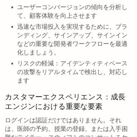
ユーザーコンバージョンの傾向を分析し
て、
顧客体験を向上させます
迅速な市場投入
を実現するために、ブラ
ンディング、サインアップ、サインイン
などの重要な開発者ワークフローを最適
化しましょう。
リスクの軽減
：アイデンティティベース
の攻撃をリアルタイムで検出し、対応し
ます
カスタマーエクスペリエンス：成長
エンジンにおける重要な要素
ログインは認証だけではありません。それ
は、医師の予約、授業の登録、または入手困