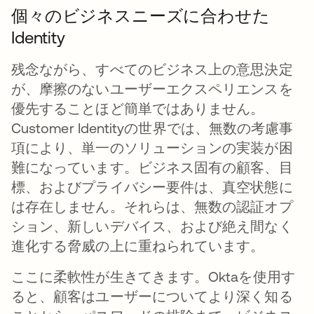
個々のビジネスニーズに合わせた
Identity
残念ながら、すべてのビジネス上の意思決定
が、摩擦のないユーザーエクスペリエンスを
優先することほど簡単ではありません。
Customer Identityの世界では、無数の考慮事
項により、単一のソリューションの実装が困
難になっています。ビジネス固有の顧客、目
標、およびプライバシー要件は、真空状態に
は存在しません。それらは、無数の認証オプ
ション、新しいデバイス、および絶え間なく
進化する脅威の上に重ねられています。
ここに柔軟性が生きてきます。Oktaを使用す
ると、顧客はユーザーについてより深く知る