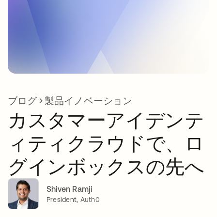
ブログ
製品イノベーション
カスタマーアイデンテ
ィティクラウドで、ロ
グインボックスの先へ
Shiven Ramji
President, Auth0