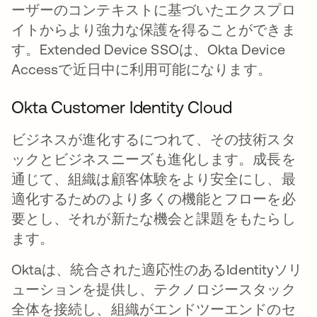
ーザーのコンテキストに基づいたエクスプロ
イトからより強力な保護を得ることができま
す。Extended Device SSOは、Okta Device
Accessで近日中に利用可能になります。
Okta Customer Identity Cloud
ビジネスが進化するにつれて、その技術スタ
ックとビジネスニーズも進化します。成長を
通じて、組織は顧客体験をより安全にし、最
適化するためのより多くの機能とフローを必
要とし、それが新たな機会と課題をもたらし
ます。
Oktaは、統合された適応性のあるIdentityソリ
ューションを提供し、テクノロジースタック
全体を接続し、組織がエンドツーエンドのセ