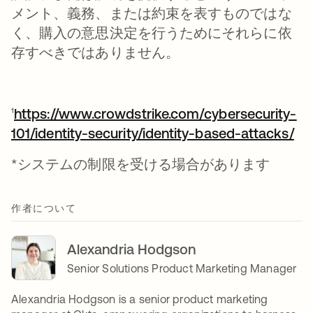
メント、義務、または約束を表すものではな
く、購入の意思決定を行うためにそれらに依
存すべきではありません。
¹
https://www.crowdstrike.com/cybersecurity-
101/identity-security/identity-based-attacks/
*システムの制限を受ける場合があります
作者について
Alexandria Hodgson
Senior Solutions Product Marketing Manager
Alexandria Hodgson is a senior product marketing