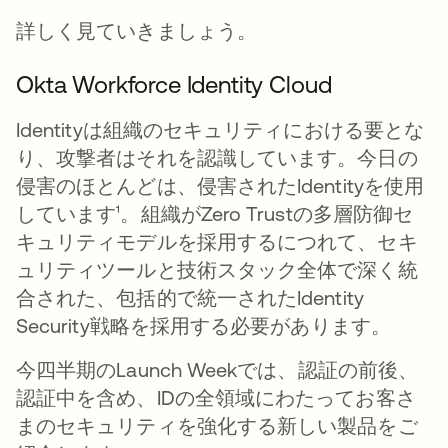
詳しく見ていきましょう。
Okta Workforce Identity Cloud
Identityは組織のセキュリティにおける要とな
り、攻撃者はそれを認識しています。今日の
侵害のほとんどは、侵害されたIdentityを使用
しています¹。組織がZero Trustの多層防御セ
キュリティモデルを採用するにつれて、セキ
ュリティツールと技術スタック全体で深く統
合された、包括的で統一されたIdentity
Security戦略を採用する必要があります。
今四半期のLaunch Weekでは、認証の前後、
認証中を含め、IDの全領域にわたってお客さ
まのセキュリティを強化する新しい製品をご