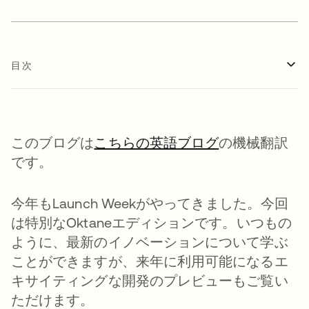
目次
このブログは
こちらの英語ブログ
の機械翻訳
です。
今年もLaunch Weekがやってきました。今回
は特別なOktaneエディションです。いつもの
ように、最新のイノベーションについて学ぶ
ことができますが、来年に利用可能になるエ
キサイティングな開発のプレビューもご覧い
ただけます。