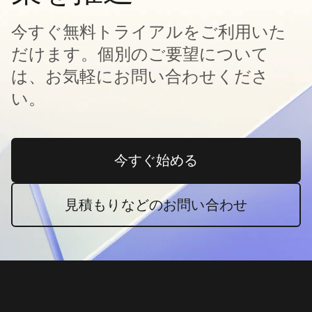
今すぐ無料トライアルをご利用いた
だけます。個別のご要望について
は、お気軽にお問い合わせくださ
い。
今すぐ始める
新しいタブで開く
見積もりなどのお問い合わせ