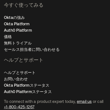
今すぐ使ってみる
Oktaの強み
Okta Platform
Auth0 Platform
価格
無料トライアル
セールス担当者に問い合わせる
ヘルプとサポート
ヘルプとサポート
お問い合わせ
Okta Platformステータス
Auth0 Platformステータス
To connect with a product expert today,
email us
or call
+1-800-425-1267
.