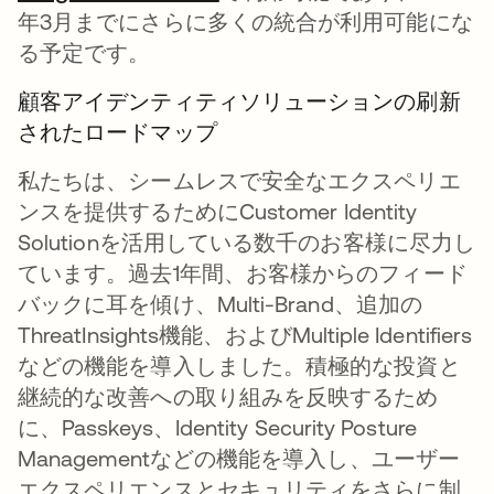
年3月までにさらに多くの統合が利用可能にな
る予定です。
顧客アイデンティティソリューションの刷新
されたロードマップ
私たちは、シームレスで安全なエクスペリエ
ンスを提供するためにCustomer Identity
Solutionを活用している数千のお客様に尽力し
ています。過去1年間、お客様からのフィード
バックに耳を傾け、Multi-Brand、追加の
ThreatInsights機能、およびMultiple Identifiers
などの機能を導入しました。積極的な投資と
継続的な改善への取り組みを反映するため
に、Passkeys、Identity Security Posture
Managementなどの機能を導入し、ユーザー
エクスペリエンスとセキュリティをさらに制