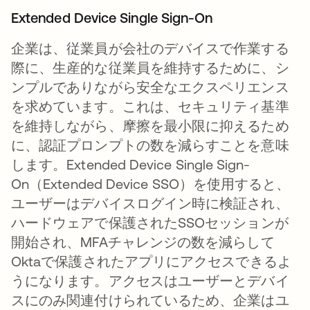
Extended Device Single Sign-On
企業は、従業員が会社のデバイスで作業する
際に、生産的な従業員を維持するために、シ
ンプルでありながら安全なエクスペリエンス
を求めています。これは、セキュリティ基準
を維持しながら、摩擦を最小限に抑えるため
に、認証プロンプトの数を減らすことを意味
します。Extended Device Single Sign-
On（Extended Device SSO）を使用すると、
ユーザーはデバイスログイン時に検証され、
ハードウェアで保護されたSSOセッションが
開始され、MFAチャレンジの数を減らして
Oktaで保護されたアプリにアクセスできるよ
うになります。アクセスはユーザーとデバイ
スにのみ関連付けられているため、企業はユ