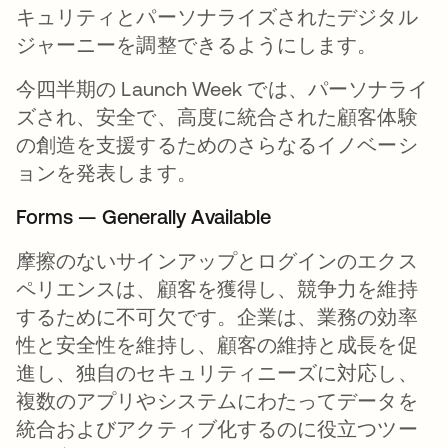
キュリティとパーソナライズされたデジタル
ジャーニーを調整できるようにします。
今四半期の Launch Week では、パーソナライ
ズされ、安全で、高度に統合された顧客体験
の創造を支援するためのさらなるイノベーシ
ョンを発表します。
Forms — Generally Available
摩擦のないサインアップとログインのエクス
ペリエンスは、顧客を獲得し、競争力を維持
するために不可欠です。企業は、業務の効率
性と安全性を維持し、顧客の維持と成長を促
進し、独自のセキュリティニーズに対応し、
複数のアプリやシステムにわたってデータを
統合およびアクティブ化するのに役立つツー