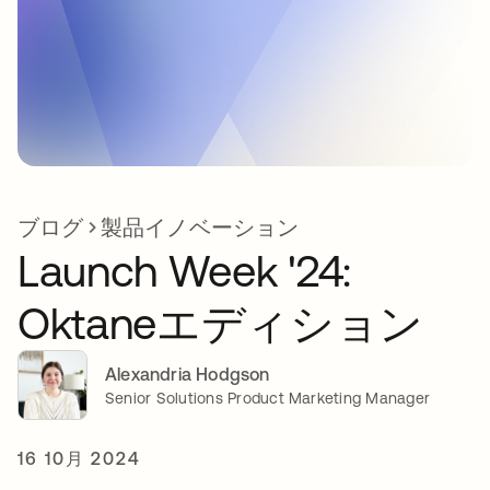
ブログ
製品イノベーション
Launch Week '24:
Oktaneエディション
Alexandria Hodgson
Senior Solutions Product Marketing Manager
16 10月 2024