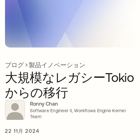
ブログ
製品イノベーション
大規模なレガシーTokio
からの移行
Ronny Chan
Software Engineer II, Workflows Engine Kernel
Team
22 11月 2024