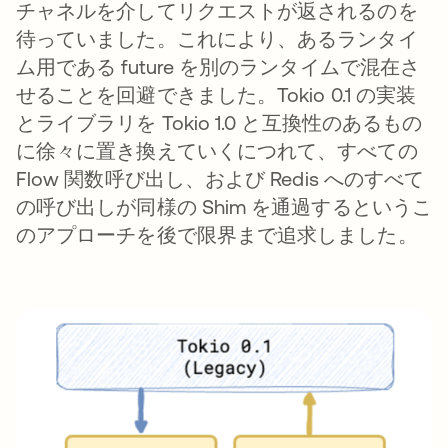
チャネルを介してリクエストが返されるのを
待っていました。これにより、あるランタイ
ム用である future を別のランタイムで混在さ
せることを回避できました。Tokio 0.1 の実装
とライブラリを Tokio 1.0 と互換性のあるもの
に徐々に置き換えていくにつれて、すべての
Flow 関数呼び出し、および Redis へのすべて
の呼び出しが同様の Shim を通過するというこ
のアプローチを後で限界まで追求しました。