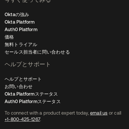
Oktaの強み
Okta Platform
Auth0 Platform
価格
無料トライアル
セールス担当者に問い合わせる
ヘルプとサポート
ヘルプとサポート
お問い合わせ
Okta Platformステータス
Auth0 Platformステータス
To connect with a product expert today,
email us
or call
+1-800-425-1267
.