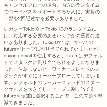
キャンセルフローの場合、両方のランタイム
でコードパスをサポートするために、実装の
一部を2回記述する必要がありました。
レガシーTokio 0.1とTokio 1.0のランタイムに
は、対応する必要のあるいくつかの重要な違
いがありました。Tokio 0.1では、すべての
futureがヒープに割り当てられていましたが、
async / awaitを使用すると、futureはデフォル
トでスタックに割り当てられるようになりま
した。注意しないと、ワーカースレッドのス
タックがすぐにオーバーフローしてしまいま
す。デフォルトのワーカースレッドのスタッ
クサイズを大きくし、ヒープに割り当てる
futureを慎重に選択することで、この問題を軽
減できました。