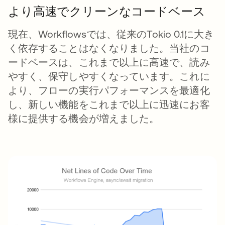
より高速でクリーンなコードベース
現在、Workflowsでは、従来のTokio 0.1に大き
く依存することはなくなりました。当社のコ
ードベースは、これまで以上に高速で、読み
やすく、保守しやすくなっています。これに
より、フローの実行パフォーマンスを最適化
し、新しい機能をこれまで以上に迅速にお客
様に提供する機会が増えました。