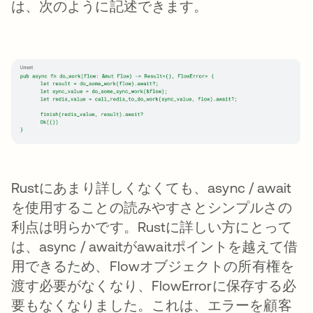
は、次のように記述できます。
Rustにあまり詳しくなくても、async / await
を使用することの読みやすさとシンプルさの
利点は明らかです。Rustに詳しい方にとって
は、async / awaitがawaitポイントを越えて借
用できるため、Flowオブジェクトの所有権を
渡す必要がなくなり、FlowErrorに保存する必
要もなくなりました。これは、エラーを顧客