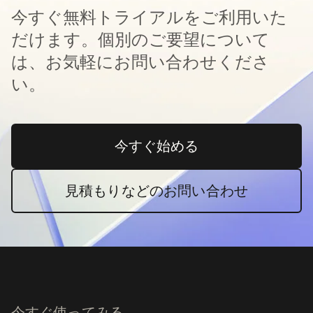
今すぐ無料トライアルをご利用いた
だけます。個別のご要望について
は、お気軽にお問い合わせくださ
い。
今すぐ始める
新しいタブで開く
見積もりなどのお問い合わせ
今すぐ使ってみる