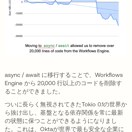
async / await に移行することで、Workflows
Engine から 20,000 行以上のコードを削除す
ることができました。
ついに長らく無視されてきたTokio 0.1の世界か
ら抜け出し、基盤となる依存関係を常に最新
の状態に保つことができるようになりまし
た。これは、Oktaが世界で最も安全な企業に