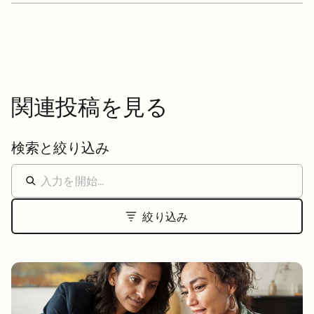
関連投稿を見る
検索と絞り込み
絞り込み