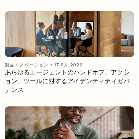
製品イノベーション
•
17 6月 2026
あらゆるエージェントのハンドオフ、アクシ
ョン、ツールに対するアイデンティティガバ
ナンス