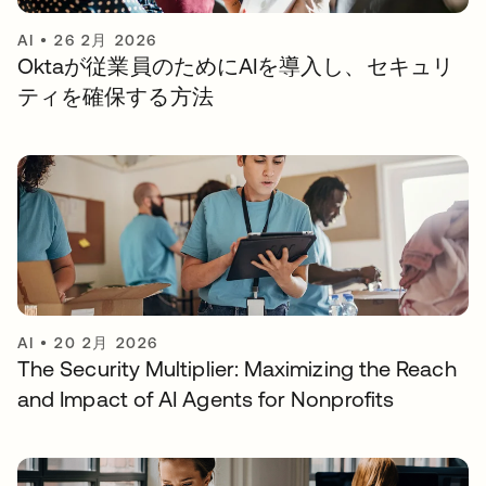
AI
•
26 2月 2026
Oktaが従業員のためにAIを導入し、セキュリ
ティを確保する方法
AI
•
20 2月 2026
The Security Multiplier: Maximizing the Reach
and Impact of AI Agents for Nonprofits