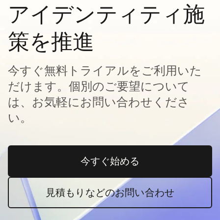
アイデンティティ施
策を推進
今すぐ無料トライアルをご利用いた
だけます。個別のご要望について
は、お気軽にお問い合わせくださ
い。
今すぐ始める
新しいタブで開く
見積もりなどのお問い合わせ