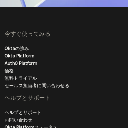
今すぐ使ってみる
Oktaの強み
Okta Platform
Auth0 Platform
価格
無料トライアル
セールス担当者に問い合わせる
ヘルプとサポート
ヘルプとサポート
お問い合わせ
Okta Platformステータス