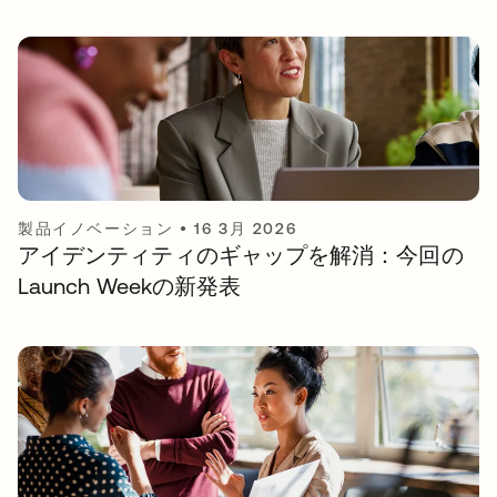
製品イノベーション
•
16 3月 2026
アイデンティティのギャップを解消：今回の
Launch Weekの新発表