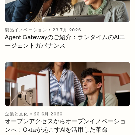
製品イノベーション
•
23 7月 2026
Agent Gatewayのご紹介：ランタイムのAIエ
ージェントガバナンス
企業と文化
•
26 6月 2026
オープンアクセスからオープンイノベーショ
ンへ：Oktaが起こすAIを活用した革命