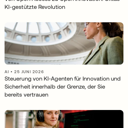
KI-gestützte Revolution
AI
•
25 JUNI 2026
Steuerung von KI-Agenten für Innovation und
Sicherheit innerhalb der Grenze, der Sie
bereits vertrauen