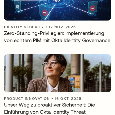
IDENTITY SECURITY
•
12 NOV. 2025
Zero-Standing-Privilegien: Implementierung
von echtem PIM mit Okta Identity Governance
PRODUCT INNOVATION
•
16 OKT. 2025
Unser Weg zu proaktiver Sicherheit: Die
Einführung von Okta Identity Threat