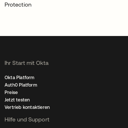
Protection
Ihr Start mit Okta
Okta Platform
Auth0 Platform
Preise
Jetzt testen
Vertrieb kontaktieren
Hilfe und Support