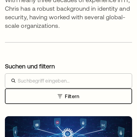
Chris has a robust background in identity and
security, having worked with several global-
scale organizations.
Suchen und filtern
Filtern