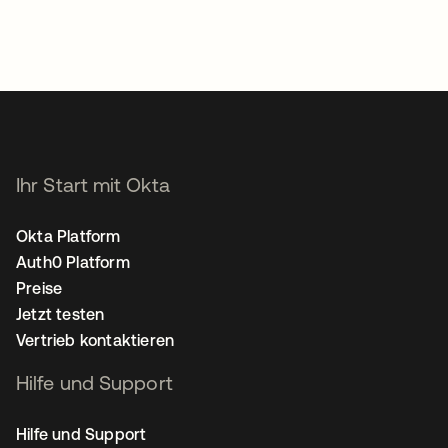
Ihr Start mit Okta
Okta Platform
Auth0 Platform
Preise
Jetzt testen
Vertrieb kontaktieren
Hilfe und Support
Hilfe und Support