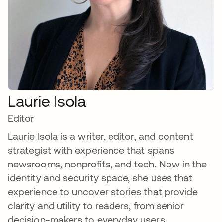
Laurie Isola
Editor
Laurie Isola is a writer, editor, and content
strategist with experience that spans
newsrooms, nonprofits, and tech. Now in the
identity and security space, she uses that
experience to uncover stories that provide
clarity and utility to readers, from senior
decision-makers to everyday users.