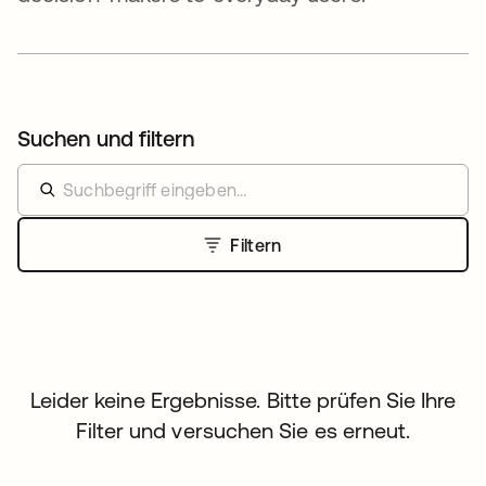
Suchen und filtern
Filtern
Leider keine Ergebnisse. Bitte prüfen Sie Ihre
Filter und versuchen Sie es erneut.