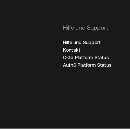
Hilfe und Support
Hilfe und Support
Kontakt
Okta Platform Status
Auth0 Platform Status