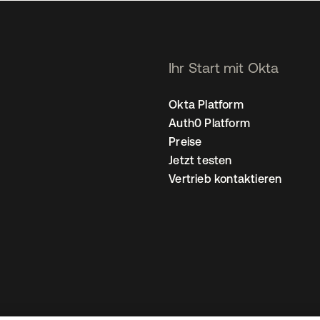
Ihr Start mit Okta
Okta Platform
Auth0 Platform
Preise
Jetzt testen
Vertrieb kontaktieren