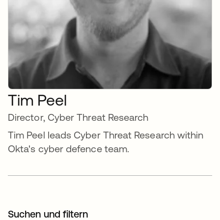
Tim Peel
Director, Cyber Threat Research
Tim Peel leads Cyber Threat Research within
Okta's cyber defence team.
Suchen und filtern