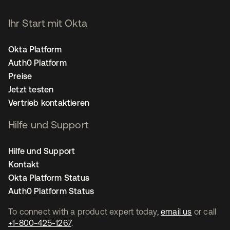
Ihr Start mit Okta
Okta Platform
Auth0 Platform
Preise
Jetzt testen
Vertrieb kontaktieren
Hilfe und Support
Hilfe und Support
Kontakt
Okta Platform Status
Auth0 Platform Status
To connect with a product expert today,
email us
or call
+1-800-425-1267
.