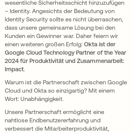
wesentliche Sicherheitsschicht hinzuzufügen
– Identity. Angesichts der Bedeutung von
Identity Security sollte es nicht überraschen,
dass unsere gemeinsame Lösung bei den
Kunden ein Gewinner war. Daher feiern wir
einen weiteren großen Erfolg:
Okta ist der
Google Cloud Technology Partner of the Year
2024 für Produktivität und Zusammenarbeit:
Impact
.
Warum ist die Partnerschaft zwischen Google
Cloud und Okta so einzigartig? Mit einem
Wort: Unabhängigkeit.
Unsere Partnerschaft ermöglicht eine
nahtlose Endbenutzererfahrung und
verbessert die Mitarbeiterproduktivität,