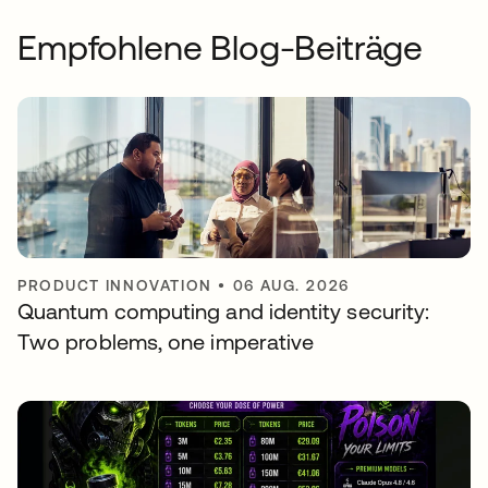
Empfohlene Blog-Beiträge
PRODUCT INNOVATION
•
06 AUG. 2026
Quantum computing and identity security:
Two problems, one imperative