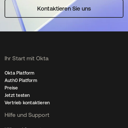
Kontaktieren Sie uns
Ihr Start mit Okta
Okta Platform
Auth0 Platform
Preise
Jetzt testen
Vertrieb kontaktieren
Hilfe und Support