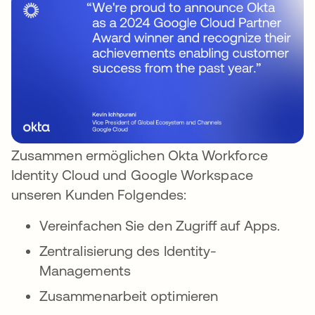
Zusammen ermöglichen Okta Workforce
Identity Cloud und Google Workspace
unseren Kunden Folgendes:
Vereinfachen Sie den Zugriff auf Apps.
Zentralisierung des Identity-
Managements
Zusammenarbeit optimieren