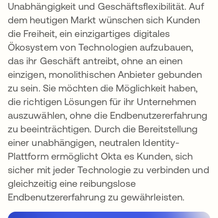
Unabhängigkeit und Geschäftsflexibilität. Auf
dem heutigen Markt wünschen sich Kunden
die Freiheit, ein einzigartiges digitales
Ökosystem von Technologien aufzubauen,
das ihr Geschäft antreibt, ohne an einen
einzigen, monolithischen Anbieter gebunden
zu sein. Sie möchten die Möglichkeit haben,
die richtigen Lösungen für ihr Unternehmen
auszuwählen, ohne die Endbenutzererfahrung
zu beeinträchtigen. Durch die Bereitstellung
einer unabhängigen, neutralen Identity-
Plattform ermöglicht Okta es Kunden, sich
sicher mit jeder Technologie zu verbinden und
gleichzeitig eine reibungslose
Endbenutzererfahrung zu gewährleisten.