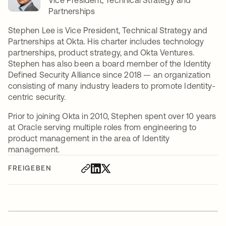
Vice President, Technical Strategy and
Partnerships
Stephen Lee is Vice President, Technical Strategy and
Partnerships at Okta. His charter includes technology
partnerships, product strategy, and Okta Ventures.
Stephen has also been a board member of the Identity
Defined Security Alliance since 2018 — an organization
consisting of many industry leaders to promote Identity-
centric security.
Prior to joining Okta in 2010, Stephen spent over 10 years
at Oracle serving multiple roles from engineering to
product management in the area of Identity
management.
FREIGEBEN