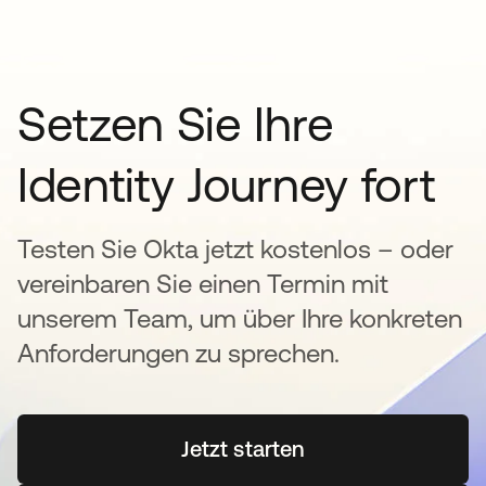
Setzen Sie Ihre
Identity Journey fort
Testen Sie Okta jetzt kostenlos – oder
vereinbaren Sie einen Termin mit
unserem Team, um über Ihre konkreten
Anforderungen zu sprechen.
Jetzt starten
wird in einer neuen Regi