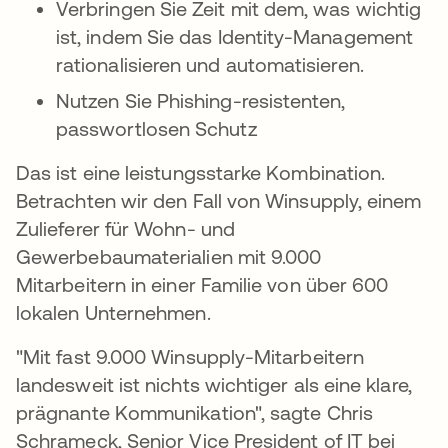
Verbringen Sie Zeit mit dem, was wichtig
ist, indem Sie das Identity-Management
rationalisieren und automatisieren.
Nutzen Sie Phishing-resistenten,
passwortlosen Schutz
Das ist eine leistungsstarke Kombination.
Betrachten wir den Fall von Winsupply, einem
Zulieferer für Wohn- und
Gewerbebaumaterialien mit 9.000
Mitarbeitern in einer Familie von über 600
lokalen Unternehmen.
"Mit fast 9.000 Winsupply-Mitarbeitern
landesweit ist nichts wichtiger als eine klare,
prägnante Kommunikation", sagte Chris
Schrameck, Senior Vice President of IT bei