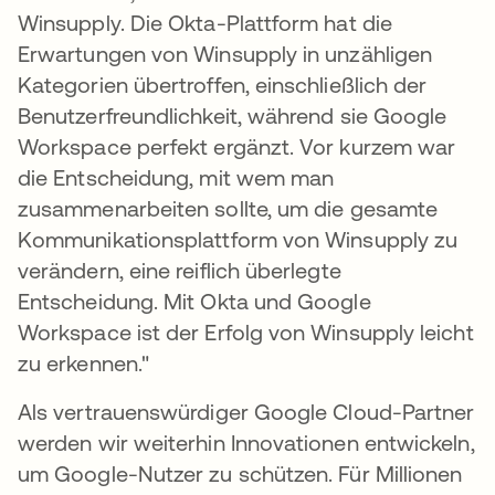
Winsupply. Die Okta-Plattform hat die
Erwartungen von Winsupply in unzähligen
Kategorien übertroffen, einschließlich der
Benutzerfreundlichkeit, während sie Google
Workspace perfekt ergänzt. Vor kurzem war
die Entscheidung, mit wem man
zusammenarbeiten sollte, um die gesamte
Kommunikationsplattform von Winsupply zu
verändern, eine reiflich überlegte
Entscheidung. Mit Okta und Google
Workspace ist der Erfolg von Winsupply leicht
zu erkennen."
Als vertrauenswürdiger Google Cloud-Partner
werden wir weiterhin Innovationen entwickeln,
um Google-Nutzer zu schützen. Für Millionen