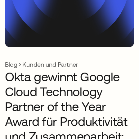
Blog
Kunden und Partner
Okta gewinnt Google
Cloud Technology
Partner of the Year
Award für Produktivität
und Zusammenarbeit: