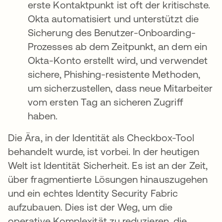
erste Kontaktpunkt ist oft der kritischste.
Okta automatisiert und unterstützt die
Sicherung des Benutzer-Onboarding-
Prozesses ab dem Zeitpunkt, an dem ein
Okta-Konto erstellt wird, und verwendet
sichere, Phishing-resistente Methoden,
um sicherzustellen, dass neue Mitarbeiter
vom ersten Tag an sicheren Zugriff
haben.
Die Ära, in der Identität als Checkbox-Tool
behandelt wurde, ist vorbei. In der heutigen
Welt ist Identität Sicherheit. Es ist an der Zeit,
über fragmentierte Lösungen hinauszugehen
und ein echtes Identity Security Fabric
aufzubauen. Dies ist der Weg, um die
operative Komplexität zu reduzieren, die