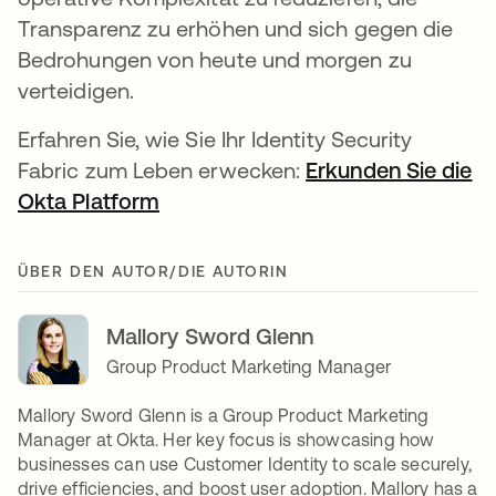
Transparenz zu erhöhen und sich gegen die
Bedrohungen von heute und morgen zu
verteidigen.
Erfahren Sie, wie Sie Ihr Identity Security
Fabric zum Leben erwecken:
Erkunden Sie die
Okta Platform
ÜBER DEN AUTOR/DIE AUTORIN
Mallory Sword Glenn
Group Product Marketing Manager
Mallory Sword Glenn is a Group Product Marketing
Manager at Okta. Her key focus is showcasing how
businesses can use Customer Identity to scale securely,
drive efficiencies, and boost user adoption. Mallory has a