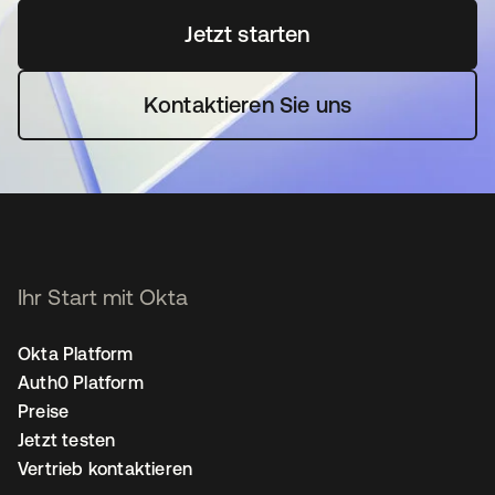
Jetzt starten
wird in einer neuen Regi
Kontaktieren Sie uns
Ihr Start mit Okta
Okta Platform
Auth0 Platform
Preise
Jetzt testen
Vertrieb kontaktieren