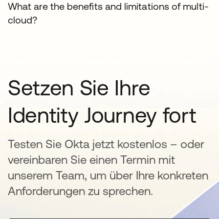
What are the benefits and limitations of multi-
cloud?
Setzen Sie Ihre
Identity Journey fort
Testen Sie Okta jetzt kostenlos – oder
vereinbaren Sie einen Termin mit
unserem Team, um über Ihre konkreten
Anforderungen zu sprechen.