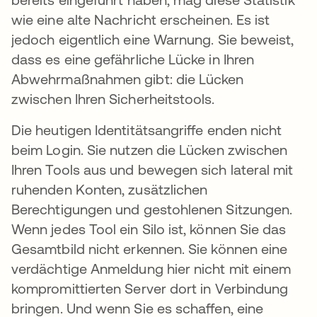
wie eine alte Nachricht erscheinen. Es ist
jedoch eigentlich eine Warnung. Sie beweist,
dass es eine gefährliche Lücke in Ihren
Abwehrmaßnahmen gibt: die Lücken
zwischen Ihren Sicherheitstools.
Die heutigen Identitätsangriffe enden nicht
beim Login. Sie nutzen die Lücken zwischen
Ihren Tools aus und bewegen sich lateral mit
ruhenden Konten, zusätzlichen
Berechtigungen und gestohlenen Sitzungen.
Wenn jedes Tool ein Silo ist, können Sie das
Gesamtbild nicht erkennen. Sie können eine
verdächtige Anmeldung hier nicht mit einem
kompromittierten Server dort in Verbindung
bringen. Und wenn Sie es schaffen, eine