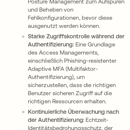
Posture Management zum Aufspüren
und Beheben von
Fehlkonfigurationen, bevor diese
ausgenutzt werden können.
Starke Zugriffskontrolle während der
Authentifizierung:
Eine Grundlage
des Access Managements,
einschließlich Phishing-resistenter
Adaptive MFA (Multifaktor-
Authentifizierung), um
sicherzustellen, dass die richtigen
Benutzer sicheren Zugriff auf die
richtigen Ressourcen erhalten.
Kontinuierliche Überwachung nach
der Authentifizierung:
Echtzeit-
Identitätsbedrohungsschutz, der