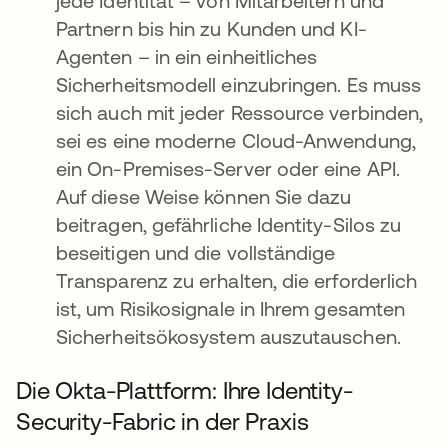
jede Identität – von Mitarbeitern und
Partnern bis hin zu Kunden und KI-
Agenten – in ein einheitliches
Sicherheitsmodell einzubringen. Es muss
sich auch mit jeder Ressource verbinden,
sei es eine moderne Cloud-Anwendung,
ein On-Premises-Server oder eine API.
Auf diese Weise können Sie dazu
beitragen, gefährliche Identity-Silos zu
beseitigen und die vollständige
Transparenz zu erhalten, die erforderlich
ist, um Risikosignale in Ihrem gesamten
Sicherheitsökosystem auszutauschen.
Die Okta-Plattform: Ihre Identity-
Security-Fabric in der Praxis