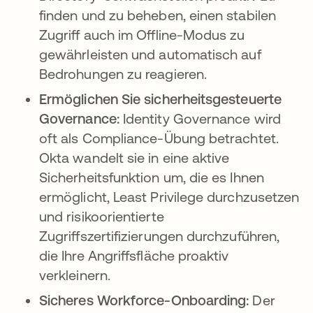
finden und zu beheben, einen stabilen
Zugriff auch im Offline-Modus zu
gewährleisten und automatisch auf
Bedrohungen zu reagieren.
Ermöglichen Sie sicherheitsgesteuerte
Governance:
Identity Governance wird
oft als Compliance-Übung betrachtet.
Okta wandelt sie in eine aktive
Sicherheitsfunktion um, die es Ihnen
ermöglicht, Least Privilege durchzusetzen
und risikoorientierte
Zugriffszertifizierungen durchzuführen,
die Ihre Angriffsfläche proaktiv
verkleinern.
Sicheres Workforce-Onboarding:
Der