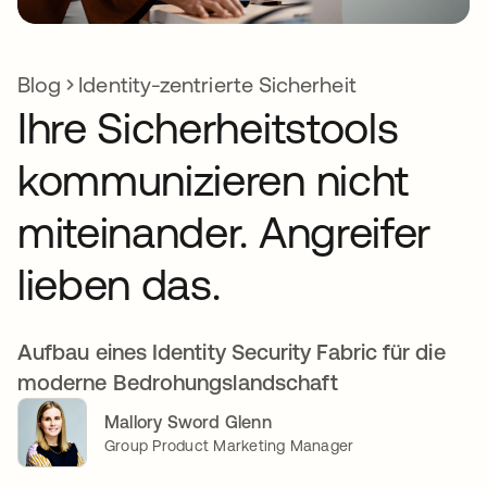
Blog
Identity-zentrierte Sicherheit
Ihre Sicherheitstools
kommunizieren nicht
miteinander. Angreifer
lieben das.
Aufbau eines Identity Security Fabric für die
moderne Bedrohungslandschaft
Mallory Sword Glenn
Group Product Marketing Manager