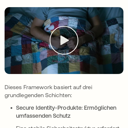
Dieses Framework basiert auf drei
grundlegenden Schichten:
Secure Identity-Produkte: Ermöglichen
umfassenden Schutz