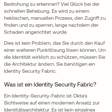
Bedrohung zu erkennen? Viel Glück bei der
schnellen Behebung. Es wird zu einem
hektischen, manuellen Prozess, den Zugriff zu
finden und zu sperren, lange nachdem der
Schaden angerichtet wurde.
Dies ist kein Problem, das Sie durch den Kauf
einer weiteren Punktlösung lösen können. Um
die Identität wirklich zu schützen, müssen Sie
die Architektur ändern. Sie benötigen ein
Identity Security Fabric.
Was ist ein Identity Security Fabric?
Ein Identity-Security-Fabric ist Okta's
Sichtweise auf einen modernen Ansatz zur
Identitätsarchitektur. Es ist kein einzelnes