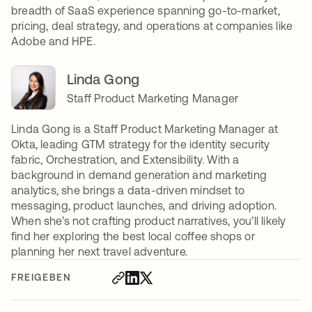
breadth of SaaS experience spanning go-to-market,
pricing, deal strategy, and operations at companies like
Adobe and HPE.
Linda Gong
Staff Product Marketing Manager
Linda Gong is a Staff Product Marketing Manager at
Okta, leading GTM strategy for the identity security
fabric, Orchestration, and Extensibility. With a
background in demand generation and marketing
analytics, she brings a data-driven mindset to
messaging, product launches, and driving adoption.
When she’s not crafting product narratives, you’ll likely
find her exploring the best local coffee shops or
planning her next travel adventure.
FREIGEBEN