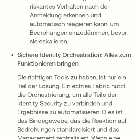
riskantes Verhalten nach der
Anmeldung erkennen und
automatisch reagieren kann, um
Bedrohungen einzudämmen, bevor
sie eskalieren.
Sichere Identity Orchestration: Alles zum
Funktionieren bringen
Die richtigen Tools zu haben, ist nur ein
Teil der Lösung. Ein echtes Fabric nutzt
die Orchestrierung, um alle Teile der
Identity Security zu verbinden und
Ergebnisse zu automatisieren. Dies ist
das Bindegewebe, das die Reaktion auf
Bedrohungen standardisiert und das
Management zentralisiert. Wenn eine