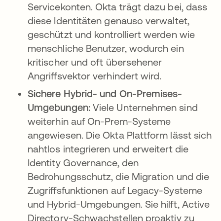
Servicekonten. Okta trägt dazu bei, dass
diese Identitäten genauso verwaltet,
geschützt und kontrolliert werden wie
menschliche Benutzer, wodurch ein
kritischer und oft übersehener
Angriffsvektor verhindert wird.
Sichere Hybrid- und On-Premises-
Umgebungen:
Viele Unternehmen sind
weiterhin auf On-Prem-Systeme
angewiesen. Die Okta Plattform lässt sich
nahtlos integrieren und erweitert die
Identity Governance, den
Bedrohungsschutz, die Migration und die
Zugriffsfunktionen auf Legacy-Systeme
und Hybrid-Umgebungen. Sie hilft, Active
Directory-Schwachstellen proaktiv zu