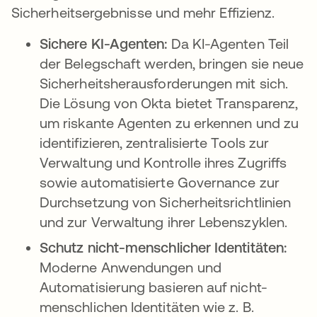
Sicherheitsergebnisse und mehr Effizienz.
Sichere KI-Agenten:
Da KI-Agenten Teil
der Belegschaft werden, bringen sie neue
Sicherheitsherausforderungen mit sich.
Die Lösung von Okta bietet Transparenz,
um riskante Agenten zu erkennen und zu
identifizieren, zentralisierte Tools zur
Verwaltung und Kontrolle ihres Zugriffs
sowie automatisierte Governance zur
Durchsetzung von Sicherheitsrichtlinien
und zur Verwaltung ihrer Lebenszyklen.
Schutz nicht-menschlicher Identitäten:
Moderne Anwendungen und
Automatisierung basieren auf nicht-
menschlichen Identitäten wie z. B.