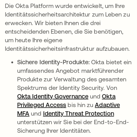
Die Okta Platform wurde entwickelt, um Ihre
Identitätssicherheitsarchitektur zum Leben zu
erwecken. Wir bieten Ihnen die drei
entscheidenden Ebenen, die Sie benötigen,
um heute Ihre eigene
Identitätssicherheitsinfrastruktur aufzubauen.
Sichere Identity-Produkte:
Okta bietet ein
umfassendes Angebot marktführender
Produkte zur Verwaltung des gesamten
Spektrums der Identity Security. Von
Okta Identity Governance
und
Okta
Privileged Access
bis hin zu
Adaptive
MFA
und
Identity Threat Protection
unterstützen wir Sie bei der End-to-End-
Sicherung Ihrer Identitäten.