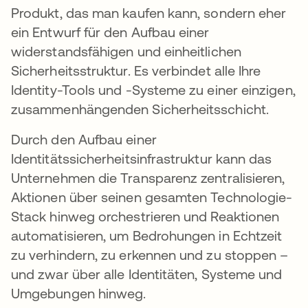
Produkt, das man kaufen kann, sondern eher
ein Entwurf für den Aufbau einer
widerstandsfähigen und einheitlichen
Sicherheitsstruktur. Es verbindet alle Ihre
Identity-Tools und -Systeme zu einer einzigen,
zusammenhängenden Sicherheitsschicht.
Durch den Aufbau einer
Identitätssicherheitsinfrastruktur kann das
Unternehmen die Transparenz zentralisieren,
Aktionen über seinen gesamten Technologie-
Stack hinweg orchestrieren und Reaktionen
automatisieren, um Bedrohungen in Echtzeit
zu verhindern, zu erkennen und zu stoppen –
und zwar über alle Identitäten, Systeme und
Umgebungen hinweg.