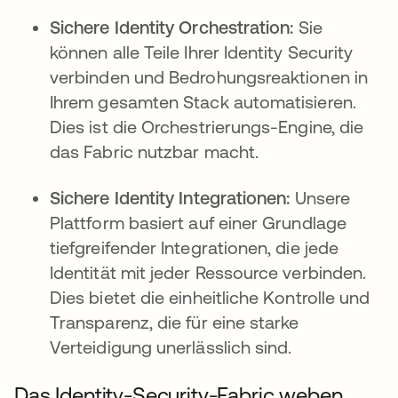
Sichere Identity Orchestration:
Sie
können alle Teile Ihrer Identity Security
verbinden und Bedrohungsreaktionen in
Ihrem gesamten Stack automatisieren.
Dies ist die Orchestrierungs-Engine, die
das Fabric nutzbar macht.
Sichere Identity Integrationen:
Unsere
Plattform basiert auf einer Grundlage
tiefgreifender Integrationen, die jede
Identität mit jeder Ressource verbinden.
Dies bietet die einheitliche Kontrolle und
Transparenz, die für eine starke
Verteidigung unerlässlich sind.
Das Identity-Security-Fabric weben