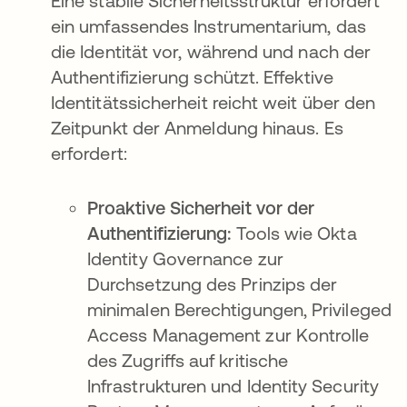
Eine stabile Sicherheitsstruktur erfordert
ein umfassendes Instrumentarium, das
die Identität vor, während und nach der
Authentifizierung schützt. Effektive
Identitätssicherheit reicht weit über den
Zeitpunkt der Anmeldung hinaus. Es
erfordert:
Proaktive Sicherheit vor der
Authentifizierung:
Tools wie Okta
Identity Governance zur
Durchsetzung des Prinzips der
minimalen Berechtigungen, Privileged
Access Management zur Kontrolle
des Zugriffs auf kritische
Infrastrukturen und Identity Security