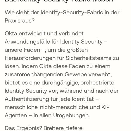
Wie sieht der Identity-Security-Fabric in der
Praxis aus?
Okta entwickelt und verbindet
Anwendungsfälle für Identity Security –
unsere Fäden –, um die größten
Herausforderungen für Sicherheitsteams zu
lösen. Indem Okta diese Fäden zu einem
zusammenhängenden Gewebe verwebt,
bietet es eine durchgängige, orchestrierte
Identity Security vor, während und nach der
Authentifizierung für jede Identität –
menschliche, nicht-menschliche und KI-
Agenten – in allen Umgebungen.
Das Ergebnis? Breitere, tiefere