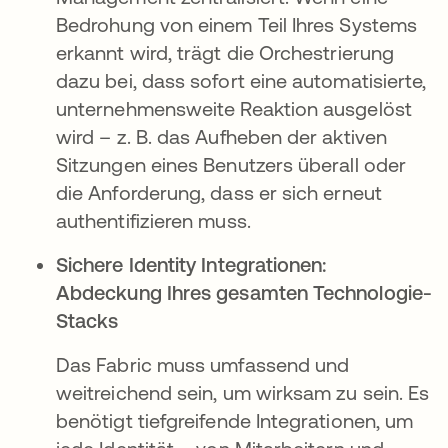
Bedrohung von einem Teil Ihres Systems
erkannt wird, trägt die Orchestrierung
dazu bei, dass sofort eine automatisierte,
unternehmensweite Reaktion ausgelöst
wird – z. B. das Aufheben der aktiven
Sitzungen eines Benutzers überall oder
die Anforderung, dass er sich erneut
authentifizieren muss.
Sichere Identity Integrationen:
Abdeckung Ihres gesamten Technologie-
Stacks
Das Fabric muss umfassend und
weitreichend sein, um wirksam zu sein. Es
benötigt tiefgreifende Integrationen, um