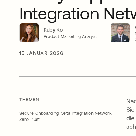
Integration Net
Ruby Ko
Product Marketing Analyst
15 JANUAR 2026
THEMEN
Nac
Sie
,
,
Secure Onboarding
Okta Integration Network
die
Zero Trust
sch