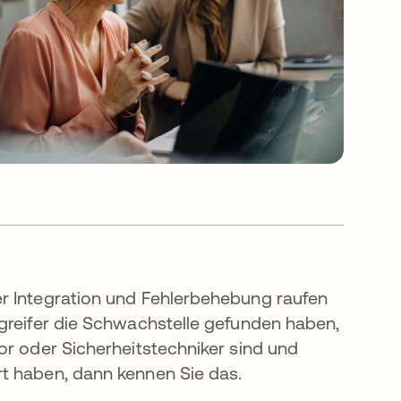
r Integration und Fehlerbehebung raufen
ngreifer die Schwachstelle gefunden haben,
or oder Sicherheitstechniker sind und
t haben, dann kennen Sie das.