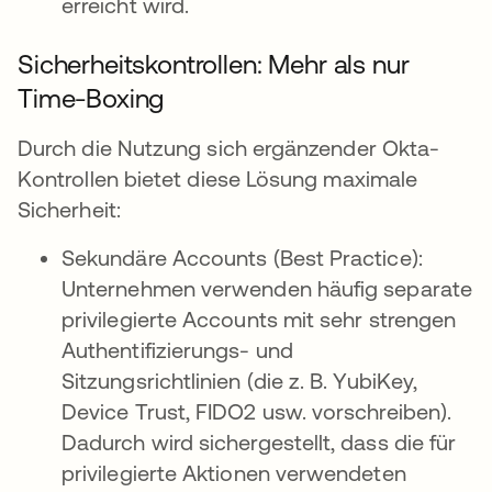
erreicht wird.
Sicherheitskontrollen: Mehr als nur
Time-Boxing
Durch die Nutzung sich ergänzender Okta-
Kontrollen bietet diese Lösung maximale
Sicherheit:
Sekundäre Accounts (Best Practice):
Unternehmen verwenden häufig separate
privilegierte Accounts mit sehr strengen
Authentifizierungs- und
Sitzungsrichtlinien (die z. B. YubiKey,
Device Trust, FIDO2 usw. vorschreiben).
Dadurch wird sichergestellt, dass die für
privilegierte Aktionen verwendeten