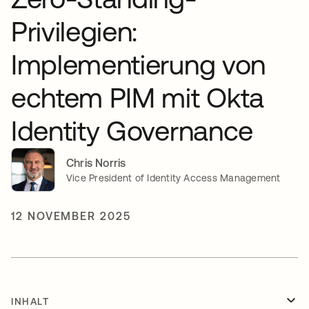
Privilegien:
Implementierung von
echtem PIM mit Okta
Identity Governance
Chris Norris
Vice President of Identity Access Management
12 NOVEMBER 2025
INHALT