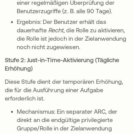
einer regelmäßigen Überprüfung der
Benutzerzugriffe (z. B. alle 90 Tage).
Ergebnis: Der Benutzer erhält das
dauerhafte
Recht
, die Rolle zu aktivieren,
die Rolle ist jedoch in der Zielanwendung
noch nicht zugewiesen.
Stufe 2: Just-in-Time-Aktivierung (Tägliche
Erhöhung)
Diese Stufe dient der temporären Erhöhung,
die für die Ausführung einer Aufgabe
erforderlich ist.
Mechanismus: Ein separater ARC, der
direkt an die endgültige privilegierte
Gruppe/Rolle in der Zielanwendung