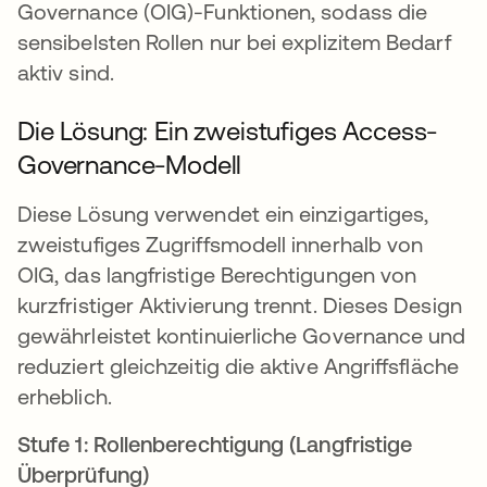
Governance (OIG)-Funktionen, sodass die
sensibelsten Rollen nur bei explizitem Bedarf
aktiv sind.
Die Lösung: Ein zweistufiges Access-
Governance-Modell
Diese Lösung verwendet ein einzigartiges,
zweistufiges Zugriffsmodell innerhalb von
OIG, das langfristige Berechtigungen von
kurzfristiger Aktivierung trennt. Dieses Design
gewährleistet kontinuierliche Governance und
reduziert gleichzeitig die aktive Angriffsfläche
erheblich.
Stufe 1: Rollenberechtigung (Langfristige
Überprüfung)