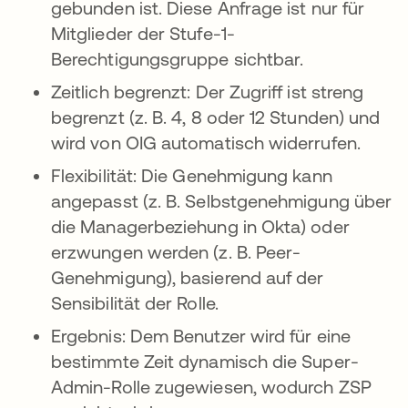
gebunden ist. Diese Anfrage ist nur für
Mitglieder der Stufe-1-
Berechtigungsgruppe sichtbar.
Zeitlich begrenzt: Der Zugriff ist streng
begrenzt (z. B. 4, 8 oder 12 Stunden) und
wird von OIG automatisch widerrufen.
Flexibilität: Die Genehmigung kann
angepasst (z. B. Selbstgenehmigung über
die Managerbeziehung in Okta) oder
erzwungen werden (z. B. Peer-
Genehmigung), basierend auf der
Sensibilität der Rolle.
Ergebnis: Dem Benutzer wird für eine
bestimmte Zeit dynamisch die Super-
Admin-Rolle zugewiesen, wodurch ZSP