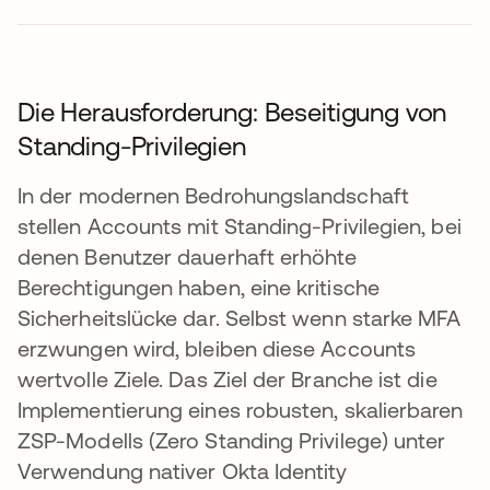
Die Herausforderung: Beseitigung von
Standing-Privilegien
In der modernen Bedrohungslandschaft
stellen Accounts mit Standing-Privilegien, bei
denen Benutzer dauerhaft erhöhte
Berechtigungen haben, eine kritische
Sicherheitslücke dar. Selbst wenn starke MFA
erzwungen wird, bleiben diese Accounts
wertvolle Ziele. Das Ziel der Branche ist die
Implementierung eines robusten, skalierbaren
ZSP-Modells (Zero Standing Privilege) unter
Verwendung nativer Okta Identity