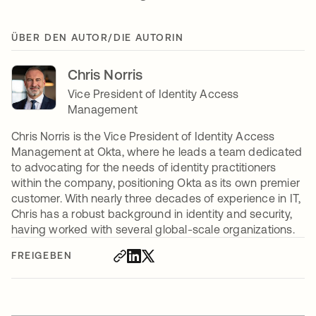
ÜBER DEN AUTOR/DIE AUTORIN
Chris Norris
Vice President of Identity Access
Management
Chris Norris is the Vice President of Identity Access
Management at Okta, where he leads a team dedicated
to advocating for the needs of identity practitioners
within the company, positioning Okta as its own premier
customer. With nearly three decades of experience in IT,
Chris has a robust background in identity and security,
having worked with several global-scale organizations.
FREIGEBEN