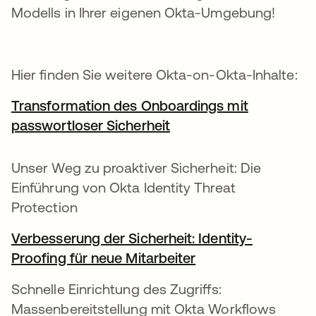
Modells in Ihrer eigenen Okta-Umgebung!
Hier finden Sie weitere Okta-on-Okta-Inhalte:
Transformation des Onboardings mit
passwortloser Sicherheit
Unser Weg zu proaktiver Sicherheit: Die
Einführung von Okta Identity Threat
Protection
Verbesserung der Sicherheit: Identity-
Proofing für neue Mitarbeiter
Schnelle Einrichtung des Zugriffs:
Massenbereitstellung mit Okta Workflows