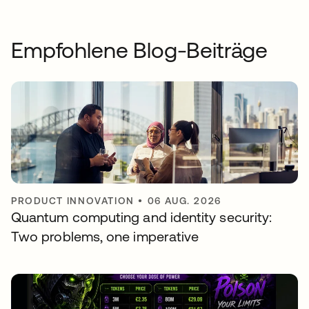
Empfohlene Blog-Beiträge
PRODUCT INNOVATION
•
06 AUG. 2026
Quantum computing and identity security:
Two problems, one imperative