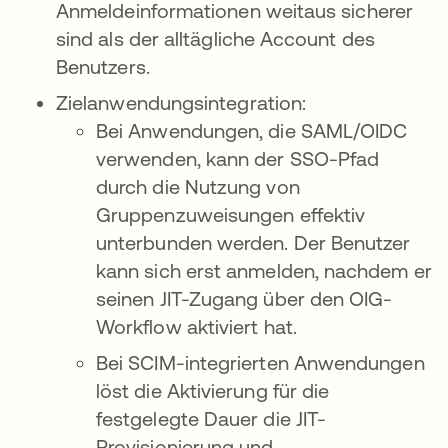
Anmeldeinformationen weitaus sicherer
sind als der alltägliche Account des
Benutzers.
Zielanwendungsintegration:
Bei Anwendungen, die SAML/OIDC
verwenden, kann der SSO-Pfad
durch die Nutzung von
Gruppenzuweisungen effektiv
unterbunden werden. Der Benutzer
kann sich erst anmelden, nachdem er
seinen JIT-Zugang über den OIG-
Workflow aktiviert hat.
Bei SCIM-integrierten Anwendungen
löst die Aktivierung für die
festgelegte Dauer die JIT-
Provisionierung und