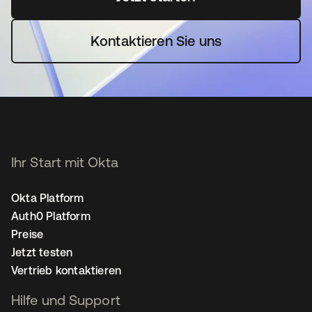
Kontaktieren Sie uns
Ihr Start mit Okta
Okta Platform
Auth0 Platform
Preise
Jetzt testen
Vertrieb kontaktieren
Hilfe und Support