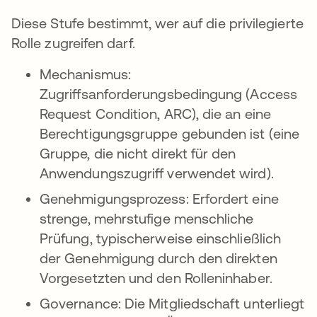
Diese Stufe bestimmt, wer auf die privilegierte
Rolle zugreifen darf.
Mechanismus:
Zugriffsanforderungsbedingung (Access
Request Condition, ARC), die an eine
Berechtigungsgruppe gebunden ist (eine
Gruppe, die nicht direkt für den
Anwendungszugriff verwendet wird).
Genehmigungsprozess: Erfordert eine
strenge, mehrstufige menschliche
Prüfung, typischerweise einschließlich
der Genehmigung durch den direkten
Vorgesetzten und den Rolleninhaber.
Governance: Die Mitgliedschaft unterliegt