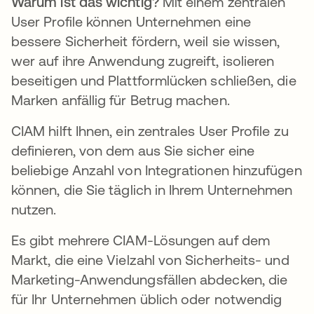
Warum ist das wichtig?
Mit einem zentralen
User Profile können Unternehmen eine
bessere Sicherheit fördern, weil sie wissen,
wer auf ihre Anwendung zugreift, isolieren
beseitigen und Plattformlücken schließen, die
Marken anfällig für Betrug machen.
CIAM hilft Ihnen, ein zentrales User Profile zu
definieren, von dem aus Sie sicher eine
beliebige Anzahl von Integrationen hinzufügen
können, die Sie täglich in Ihrem Unternehmen
nutzen.
Es gibt mehrere CIAM-Lösungen auf dem
Markt, die eine Vielzahl von Sicherheits- und
Marketing-Anwendungsfällen abdecken, die
für Ihr Unternehmen üblich oder notwendig