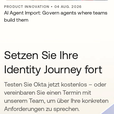
PRODUCT INNOVATION
•
04 AUG. 2026
AI Agent Import: Govern agents where teams
build them
Setzen Sie Ihre
Identity Journey fort
Testen Sie Okta jetzt kostenlos – oder
vereinbaren Sie einen Termin mit
unserem Team, um über Ihre konkreten
Anforderungen zu sprechen.