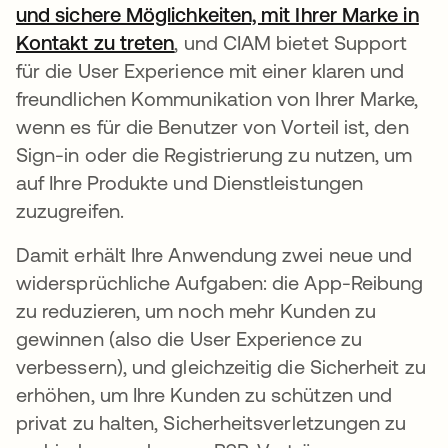
und sichere Möglichkeiten, mit Ihrer Marke in
Kontakt zu treten
wird in einer neuen Registerka
, und CIAM bietet Support
für die User Experience mit einer klaren und
freundlichen Kommunikation von Ihrer Marke,
wenn es für die Benutzer von Vorteil ist, den
Sign-in oder die Registrierung zu nutzen, um
auf Ihre Produkte und Dienstleistungen
zuzugreifen.
Damit erhält Ihre Anwendung zwei neue und
widersprüchliche Aufgaben: die App-Reibung
zu reduzieren, um noch mehr Kunden zu
gewinnen (also die User Experience zu
verbessern), und gleichzeitig die Sicherheit zu
erhöhen, um Ihre Kunden zu schützen und
privat zu halten, Sicherheitsverletzungen zu