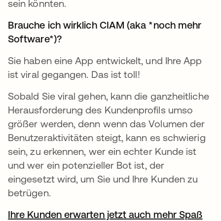
sein könnten.
Brauche ich wirklich CIAM (aka *noch mehr
Software*)?
Sie haben eine App entwickelt, und Ihre App
ist viral gegangen. Das ist toll!
Sobald Sie viral gehen, kann die ganzheitliche
Herausforderung des Kundenprofils umso
größer werden, denn wenn das Volumen der
Benutzeraktivitäten steigt, kann es schwierig
sein, zu erkennen, wer ein echter Kunde ist
und wer ein potenzieller Bot ist, der
eingesetzt wird, um Sie und Ihre Kunden zu
betrügen.
Ihre Kunden erwarten jetzt auch mehr Spaß