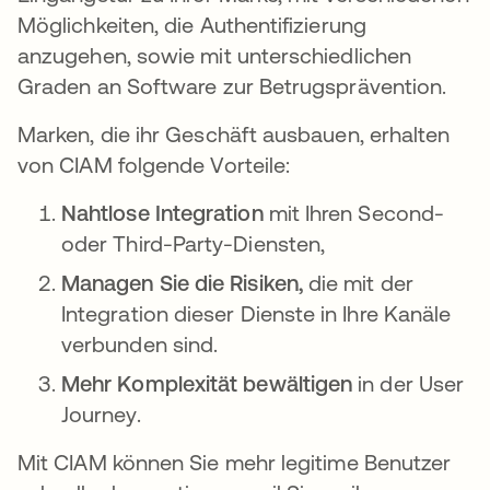
Möglichkeiten, die Authentifizierung
anzugehen, sowie mit unterschiedlichen
Graden an Software zur Betrugsprävention.
Marken, die ihr Geschäft ausbauen, erhalten
von CIAM folgende Vorteile:
Nahtlose Integration
mit Ihren Second-
oder Third-Party-Diensten,
Managen Sie die Risiken,
die mit der
Integration dieser Dienste in Ihre Kanäle
verbunden sind.
Mehr Komplexität bewältigen
in der User
Journey.
Mit CIAM können Sie mehr legitime Benutzer