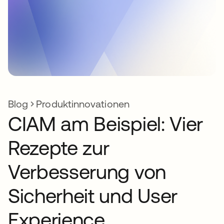
Blog
Produktinnovationen
CIAM am Beispiel: Vier
Rezepte zur
Verbesserung von
Sicherheit und User
Experience