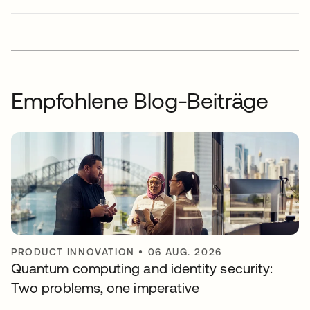
Empfohlene Blog-Beiträge
PRODUCT INNOVATION
•
06 AUG. 2026
Quantum computing and identity security:
Two problems, one imperative