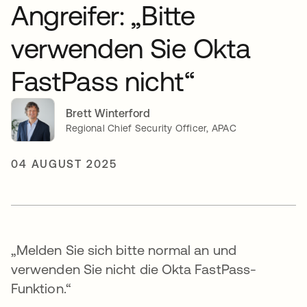
Angreifer: „Bitte
verwenden Sie Okta
FastPass nicht“
Brett Winterford
Regional Chief Security Officer, APAC
04 AUGUST 2025
„Melden Sie sich bitte normal an und
verwenden Sie nicht die Okta FastPass-
Funktion.“