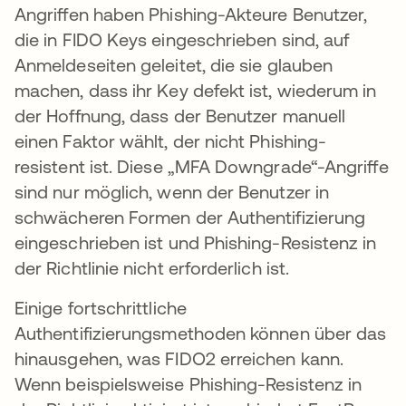
Angriffen haben Phishing-Akteure Benutzer,
die in FIDO Keys eingeschrieben sind, auf
Anmeldeseiten geleitet, die sie glauben
machen, dass ihr Key defekt ist, wiederum in
der Hoffnung, dass der Benutzer manuell
einen Faktor wählt, der nicht Phishing-
resistent ist. Diese „MFA Downgrade“-Angriffe
sind nur möglich, wenn der Benutzer in
schwächeren Formen der Authentifizierung
eingeschrieben ist und Phishing-Resistenz in
der Richtlinie nicht erforderlich ist.
Einige fortschrittliche
Authentifizierungsmethoden können über das
hinausgehen, was FIDO2 erreichen kann.
Wenn beispielsweise Phishing-Resistenz in