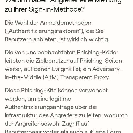
zu Ihrer Sign-in-Methode?
Die Wahl der Anmeldemethoden
(„Authentifizierungsfaktoren“), die Sie
Benutzern anbieten, ist wirklich wichtig.
Die von uns beobachteten Phishing-Köder
leiteten die Zielbenutzer auf Phishing-Seiten
weiter, auf denen Evilginx lief, ein Adversary-
in-the-Middle (AitM) Transparent Proxy.
Diese Phishing-Kits können verwendet
werden, um eine legitime
Authentifizierungsanfrage über die
Infrastruktur des Angreifers zu leiten, wodurch
der Angreifer sowohl Zugriff auf
Benutzerpasswörter als auch auf jede Form