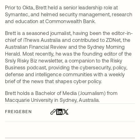
Prior to Okta, Brett held a senior leadership role at
Symantec, and helmed security management, research
and education at Commonwealth Bank.
Brett is a seasoned journalist, having been the editor-in-
chief of iTnews Australia and contributed to ZDNet, the
Australian Financial Review and the Sydney Morning
Herald. Most recently, he was the founding editor of the
Srsly Risky Biz newsletter, a companion to the Risky
Business podcast, providing the cybersecurity, policy,
defense and intelligence communities with a weekly
brief of the news that shapes cyber policy.
Brett holds a Bachelor of Media (Journalism) from
Macquarie University in Sydney, Australia.
FREIGEBEN