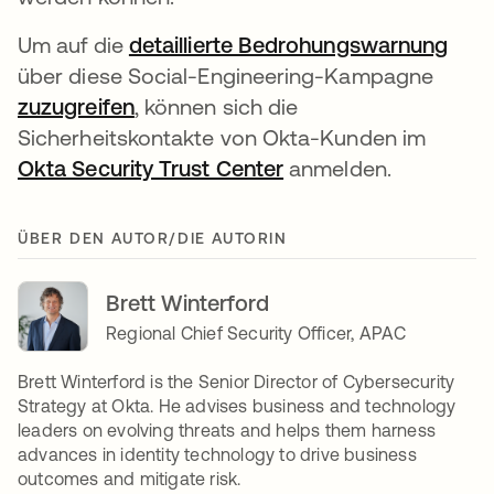
Um auf die
detaillierte Bedrohungswarnung
über diese Social-Engineering-Kampagne
zuzugreifen
, können sich die
Sicherheitskontakte von Okta-Kunden im
Okta Security Trust Center
anmelden.
ÜBER DEN AUTOR/DIE AUTORIN
Brett Winterford
Regional Chief Security Officer, APAC
Brett Winterford is the Senior Director of Cybersecurity
Strategy at Okta. He advises business and technology
leaders on evolving threats and helps them harness
advances in identity technology to drive business
outcomes and mitigate risk.