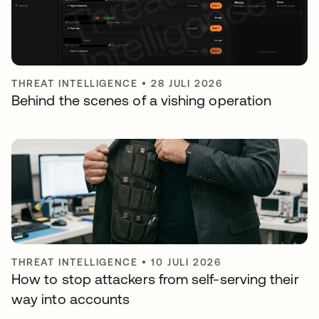
THREAT INTELLIGENCE
•
28 JULI 2026
Behind the scenes of a vishing operation
THREAT INTELLIGENCE
•
10 JULI 2026
How to stop attackers from self-serving their
way into accounts