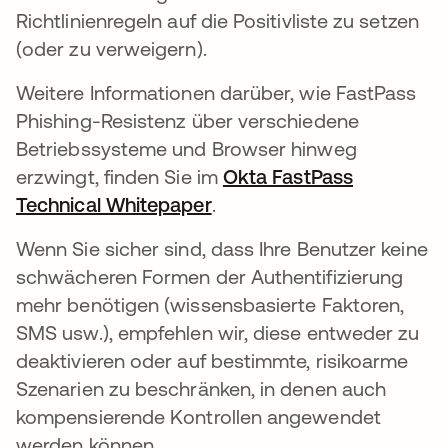
Richtlinienregeln auf die Positivliste zu setzen
(oder zu verweigern).
Weitere Informationen darüber, wie FastPass
Phishing-Resistenz über verschiedene
Betriebssysteme und Browser hinweg
erzwingt, finden Sie im
Okta FastPass
Technical Whitepaper
.
Wenn Sie sicher sind, dass Ihre Benutzer keine
schwächeren Formen der Authentifizierung
mehr benötigen (wissensbasierte Faktoren,
SMS usw.), empfehlen wir, diese entweder zu
deaktivieren oder auf bestimmte, risikoarme
Szenarien zu beschränken, in denen auch
kompensierende Kontrollen angewendet
werden können.