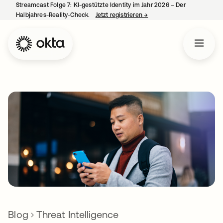
Streamcast Folge 7: KI-gestützte Identity im Jahr 2026 – Der
Halbjahres-Reality-Check.
Jetzt registrieren
→
wird in einer neuen Regist
Blog
Threat Intelligence