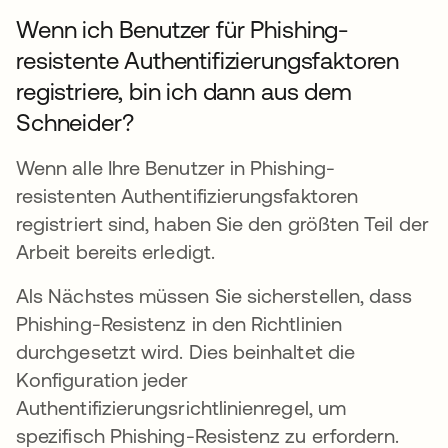
Wenn ich Benutzer für Phishing-
resistente Authentifizierungsfaktoren
registriere, bin ich dann aus dem
Schneider?
Wenn alle Ihre Benutzer in Phishing-
resistenten Authentifizierungsfaktoren
registriert sind, haben Sie den größten Teil der
Arbeit bereits erledigt.
Als Nächstes müssen Sie sicherstellen, dass
Phishing-Resistenz in den Richtlinien
durchgesetzt wird. Dies beinhaltet die
Konfiguration jeder
Authentifizierungsrichtlinienregel, um
spezifisch Phishing-Resistenz zu erfordern.