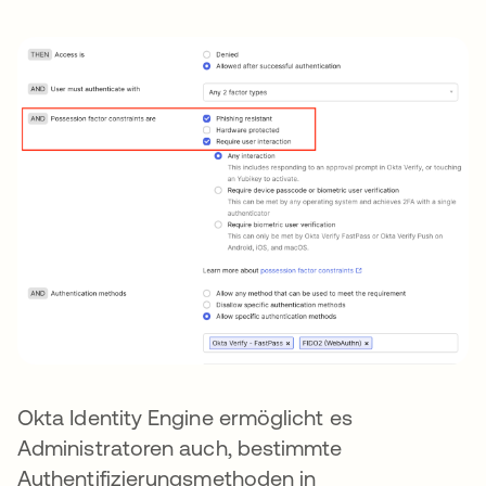
Okta Identity Engine ermöglicht es
Administratoren auch, bestimmte
Authentifizierungsmethoden in