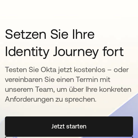
Setzen Sie Ihre
Identity Journey fort
Testen Sie Okta jetzt kostenlos – oder
vereinbaren Sie einen Termin mit
unserem Team, um über Ihre konkreten
Anforderungen zu sprechen.
Jetzt starten
wird in einer neuen Regi