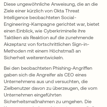
Diese ungewöhnliche Anweisung, die an die
Ziele einer kürzlich von Okta Threat
Intelligence beobachteten Social-
Engineering-Kampagne gerichtet war, bietet
einen Einblick, wie Cyberkriminelle ihre
Taktiken als Reaktion auf die zunehmende
Akzeptanz von fortschrittlichen Sign-in-
Methoden mit einem Höchstmaß an
Sicherheit weiterentwickeln.
Bei den beobachteten Phishing-Angriffen
gaben sich die Angreifer als CEO eines
Unternehmens aus und versuchten, die
Zielbenutzer davon zu überzeugen, die vom
Unternehmen eingeführten
Sicherheitsmaßnahmen zu umgehen. Die