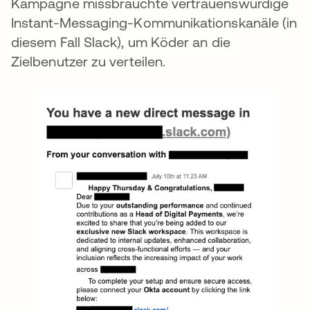
Kampagne missbrauchte vertrauenswürdige
Instant-Messaging-Kommunikationskanäle (in
diesem Fall Slack), um Köder an die
Zielbenutzer zu verteilen.