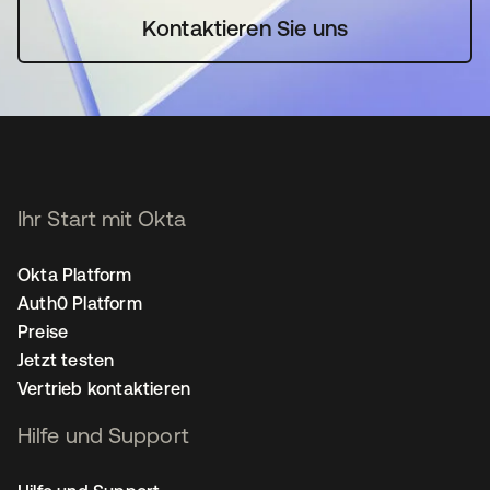
Kontaktieren Sie uns
Ihr Start mit Okta
Okta Platform
Auth0 Platform
Preise
Jetzt testen
Vertrieb kontaktieren
Hilfe und Support