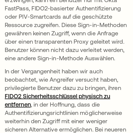
FastPass, FIDO2-basierter Authentifizierung
oder PIV-Smartcards auf die geschützte
Ressource zugreifen. Diese Sign-in-Methoden
gewähren keinen Zugriff, wenn die Anfrage
über einen transparenten Proxy geleitet wird.
Benutzer können nicht dazu verleitet werden,
eine andere Sign-in-Methode Auswählen.
In der Vergangenheit haben wir auch
beobachtet, wie Angreifer versucht haben,
privilegierte Benutzer dazu zu bringen, ihren
FIDO2 Sicherheitsschlüssel physisch zu
entfernen
, in der Hoffnung, dass die
Authentifizierungsrichtlinien möglicherweise
weiterhin den Zugriff mit einer weniger
sicheren Alternative ermöglichen. Bei neueren