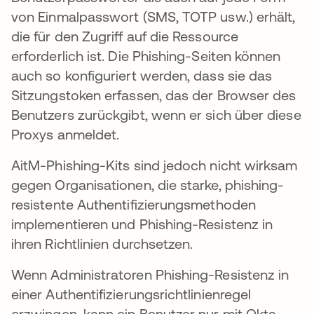
von Einmalpasswort (SMS, TOTP usw.) erhält,
die für den Zugriff auf die Ressource
erforderlich ist. Die Phishing-Seiten können
auch so konfiguriert werden, dass sie das
Sitzungstoken erfassen, das der Browser des
Benutzers zurückgibt, wenn er sich über diese
Proxys anmeldet.
AitM-Phishing-Kits sind jedoch nicht wirksam
gegen Organisationen, die starke, phishing-
resistente Authentifizierungsmethoden
implementieren und Phishing-Resistenz in
ihren Richtlinien durchsetzen.
Wenn Administratoren Phishing-Resistenz in
einer Authentifizierungsrichtlinienregel
erzwingen, kann ein Benutzer nur mit Okta