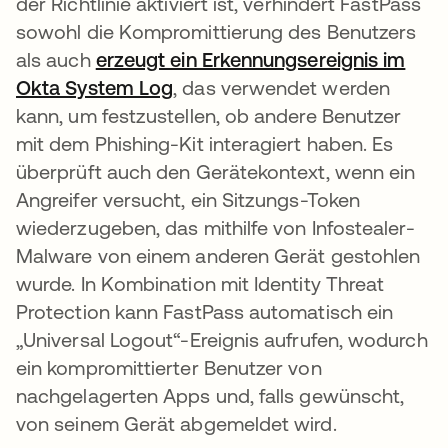
der Richtlinie aktiviert ist, verhindert FastPass
sowohl die Kompromittierung des Benutzers
als auch
erzeugt ein Erkennungsereignis im
Okta System Log
, das verwendet werden
kann, um festzustellen, ob andere Benutzer
mit dem Phishing-Kit interagiert haben. Es
überprüft auch den Gerätekontext, wenn ein
Angreifer versucht, ein Sitzungs-Token
wiederzugeben, das mithilfe von Infostealer-
Malware von einem anderen Gerät gestohlen
wurde. In Kombination mit Identity Threat
Protection kann FastPass automatisch ein
„Universal Logout“-Ereignis aufrufen, wodurch
ein kompromittierter Benutzer von
nachgelagerten Apps und, falls gewünscht,
von seinem Gerät abgemeldet wird.