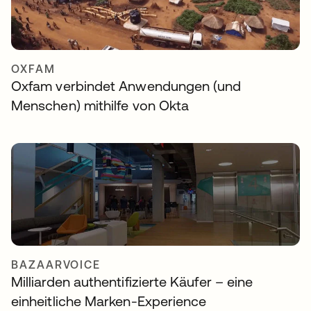
OXFAM
Oxfam verbindet Anwendungen (und
Menschen) mithilfe von Okta
BAZAARVOICE
Milliarden authentifizierte Käufer – eine
einheitliche Marken-Experience