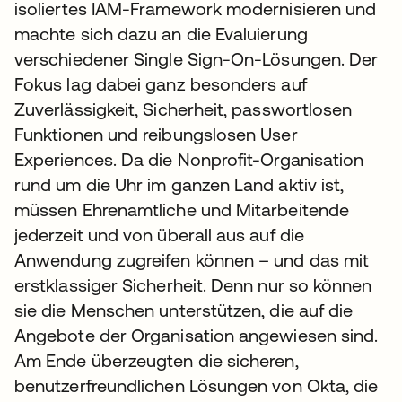
isoliertes IAM-Framework modernisieren und
machte sich dazu an die Evaluierung
verschiedener Single Sign-On-Lösungen. Der
Fokus lag dabei ganz besonders auf
Zuverlässigkeit, Sicherheit, passwortlosen
Funktionen und reibungslosen User
Experiences. Da die Nonprofit-Organisation
rund um die Uhr im ganzen Land aktiv ist,
müssen Ehrenamtliche und Mitarbeitende
jederzeit und von überall aus auf die
Anwendung zugreifen können – und das mit
erstklassiger Sicherheit. Denn nur so können
sie die Menschen unterstützen, die auf die
Angebote der Organisation angewiesen sind.
Am Ende überzeugten die sicheren,
benutzerfreundlichen Lösungen von Okta, die