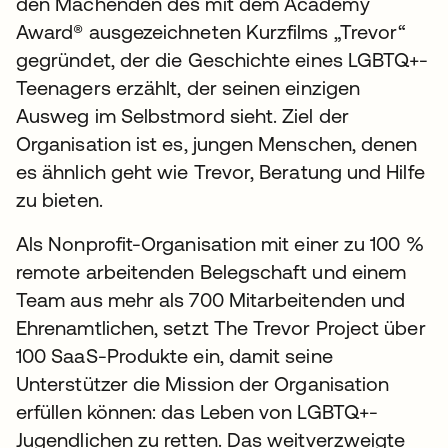
den Machenden des mit dem Academy
Award® ausgezeichneten Kurzfilms „Trevor“
gegründet, der die Geschichte eines LGBTQ+-
Teenagers erzählt, der seinen einzigen
Ausweg im Selbstmord sieht. Ziel der
Organisation ist es, jungen Menschen, denen
es ähnlich geht wie Trevor, Beratung und Hilfe
zu bieten.
Als Nonprofit-Organisation mit einer zu 100 %
remote arbeitenden Belegschaft und einem
Team aus mehr als 700 Mitarbeitenden und
Ehrenamtlichen, setzt The Trevor Project über
100 SaaS-Produkte ein, damit seine
Unterstützer die Mission der Organisation
erfüllen können: das Leben von LGBTQ+-
Jugendlichen zu retten. Das weitverzweigte