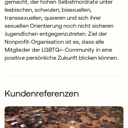
gemacht, der hohen Selbstmordrate unter
lesbischen, schwulen, bisexuellen,
transsexuellen, queeren und sich ihrer
sexuellen Orientierung noch nicht sicheren
Jugendlichen entgegenzutreten. Ziel der
Nonprofit-Organisation ist es, dass alle
Mitglieder der LGBTQ+-Community in eine
positive persönliche Zukunft blicken können.
Kundenreferenzen