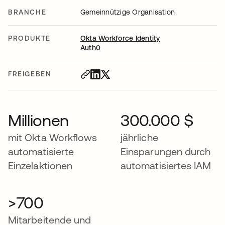
BRANCHE
Gemeinnützige Organisation
PRODUKTE
Okta Workforce Identity
Auth0
FREIGEBEN
Millionen
300.000 $
mit Okta Workflows
jährliche
automatisierte
Einsparungen durch
Einzelaktionen
automatisiertes IAM
>700
Mitarbeitende und