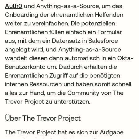
Auth0
und Anything-as-a-Source, um das
Onboarding der ehrenamtlichen Helfenden
weiter zu vereinfachen. Die potenziellen
Ehrenamtlichen füllen einfach ein Formular
aus, mit dem ein Datensatz in Salesforce
angelegt wird, und Anything-as-a-Source
wandelt diesen dann automatisch in ein Okta-
Benutzerkonto um. Dadurch erhalten die
Ehrenamtlichen Zugriff auf die benötigten
internen Ressourcen und haben somit schnell
alles zur Hand, um die Community von The
Trevor Project zu unterstützen.
Über The Trevor Project
The Trevor Project hat es sich zur Aufgabe