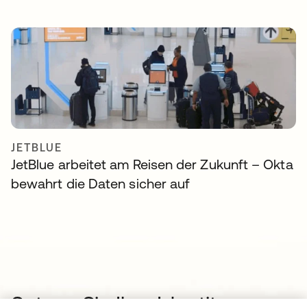
JETBLUE
JetBlue arbeitet am Reisen der Zukunft – Okta
bewahrt die Daten sicher auf
Setzen Sie Ihre Identity