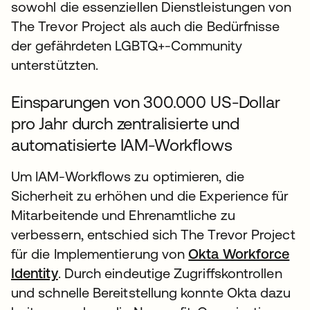
sowohl die essenziellen Dienstleistungen von
The Trevor Project als auch die Bedürfnisse
der gefährdeten LGBTQ+-Community
unterstützten.
Einsparungen von 300.000 US-Dollar
pro Jahr durch zentralisierte und
automatisierte IAM-Workflows
Um IAM-Workflows zu optimieren, die
Sicherheit zu erhöhen und die Experience für
Mitarbeitende und Ehrenamtliche zu
verbessern, entschied sich The Trevor Project
für die Implementierung von
Okta Workforce
Identity
. Durch eindeutige Zugriffskontrollen
und schnelle Bereitstellung konnte Okta dazu