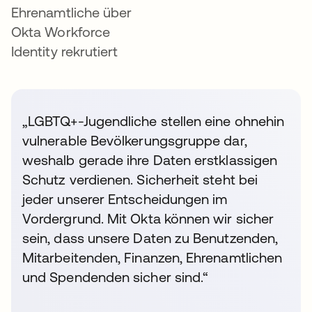
Ehrenamtliche über
Okta Workforce
Identity rekrutiert
„LGBTQ+-Jugendliche stellen eine ohnehin
vulnerable Bevölkerungsgruppe dar,
weshalb gerade ihre Daten erstklassigen
Schutz verdienen. Sicherheit steht bei
jeder unserer Entscheidungen im
Vordergrund. Mit Okta können wir sicher
sein, dass unsere Daten zu Benutzenden,
Mitarbeitenden, Finanzen, Ehrenamtlichen
und Spendenden sicher sind.“