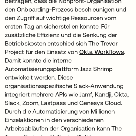
beitragen, dass die Nonprofit-Organisation
den Onboarding-Prozess beschleunigen und
den Zugriff auf wichtige Ressourcen vom
ersten Tag an sicherstellen konnte. Für
zusätzliche Effizienz und die Senkung der
Betriebskosten entschied sich The Trevor
Project für den Einsatz von
Okta Workflows
.
Damit konnte die interne
Automatisierungsplattform Jazz Shrimp
entwickelt werden. Diese
organisationsspezifische Slack-Anwendung
integriert mehrere APIs wie Jamf, Kandji, Okta,
Slack, Zoom, Lastpass und Genesys Cloud.
Durch die Automatisierung von Millionen
Einzelaktionen in den verschiedenen
Arbeitsabläufen der Organisation kann The