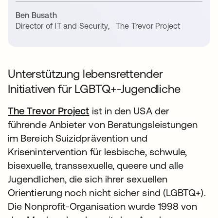
Ben Busath
Director of IT and Security
,
The Trevor Project
Unterstützung lebensrettender
Initiativen für LGBTQ+-Jugendliche
The Trevor Project
ist in den USA der
führende Anbieter von Beratungsleistungen
im Bereich Suizidprävention und
Krisenintervention für lesbische, schwule,
bisexuelle, transsexuelle, queere und alle
Jugendlichen, die sich ihrer sexuellen
Orientierung noch nicht sicher sind (LGBTQ+).
Die Nonprofit-Organisation wurde 1998 von