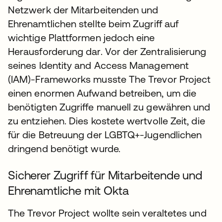
Netzwerk der Mitarbeitenden und
Ehrenamtlichen stellte beim Zugriff auf
wichtige Plattformen jedoch eine
Herausforderung dar. Vor der Zentralisierung
seines Identity and Access Management
(IAM)-Frameworks musste The Trevor Project
einen enormen Aufwand betreiben, um die
benötigten Zugriffe manuell zu gewähren und
zu entziehen. Dies kostete wertvolle Zeit, die
für die Betreuung der LGBTQ+-Jugendlichen
dringend benötigt wurde.
Sicherer Zugriff für Mitarbeitende und
Ehrenamtliche mit Okta
The Trevor Project wollte sein veraltetes und