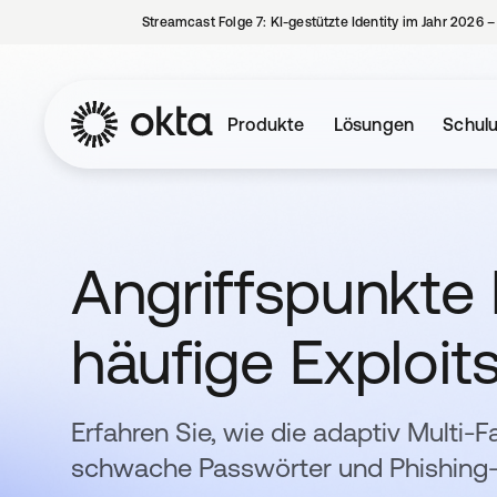
Streamcast Folge 7: KI-gestützte Identity im Jahr 2026 
Produkte
Lösungen
Schul
Angriffspunkte P
häufige Exploit
Erfahren Sie, wie die adaptiv Multi-
schwache Passwörter und Phishing-