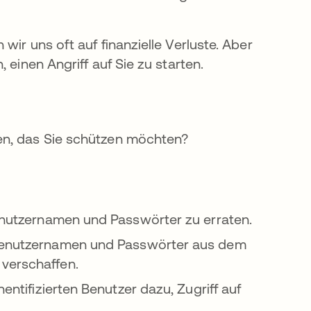
ir uns oft auf finanzielle Verluste. Aber
 einen Angriff auf Sie zu starten.
en, das Sie schützen möchten?
enutzernamen und Passwörter zu erraten.
 Benutzernamen und Passwörter aus dem
 verschaffen.
entifizierten Benutzer dazu, Zugriff auf