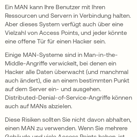
Ein MAN kann Ihre Benutzer mit Ihren
Ressourcen und Servern in Verbindung halten.
Aber dieses System verfügt auch über eine
Vielzahl von Access Points, und jeder könnte
eine offene Tür für einen Hacker sein.
Einige MAN-Systeme sind in Man-in-the-
Middle-Angriffe verwickelt, bei denen ein
Hacker alle Daten überwacht (und manchmal
auch ändert), die an einem bestimmten Punkt
auf dem Server ein- und ausgehen.
Distributed-Denial-of-Service-Angriffe können
auch auf MANs abzielen.
Diese Risiken sollten Sie nicht davon abhalten,
einen MAN zu verwenden. Wenn Sie mehrere
Gebäude und viele Access Points haben, ist