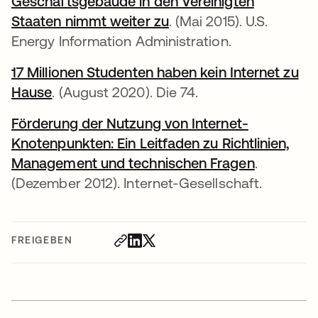
Geschäftsgebäude in den Vereinigten
Staaten nimmt weiter zu
. (Mai 2015). U.S.
Energy Information Administration.
17 Millionen Studenten haben kein Internet zu
Hause
. (August 2020). Die 74.
Förderung der Nutzung von Internet-
Knotenpunkten: Ein Leitfaden zu Richtlinien,
Management und technischen Fragen
.
(Dezember 2012). Internet-Gesellschaft.
FREIGEBEN