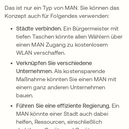
Das ist nur ein Typ von MAN. Sie können das
Konzept auch für Folgendes verwenden:
Städte verbinden.
Ein Bürgermeister mit
tiefen Taschen könnte allen Wählern über
einen MAN Zugang zu kostenlosem
WLAN verschaffen.
Verknüpfen Sie verschiedene
Unternehmen.
Als kostensparende
Maßnahme könnten Sie einen MAN mit
einem ganz anderen Unternehmen
bauen.
Führen Sie eine effiziente Regierung.
Ein
MAN könnte einer Stadt auch dabei
helfen, Ressourcen, einschließlich