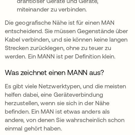
drahtloser Geräte und Geräte,
miteinander zu verbinden.
Die geografische Nähe ist für einen MAN
entscheidend. Sie müssen Gegenstände über
Kabel verbinden, und sie können keine langen
Strecken zurücklegen, ohne zu teuer zu
werden. Ein MANN ist per Definition klein.
Was zeichnet einen MANN aus?
Es gibt viele Netzwerktypen, und die meisten
helfen dabei, eine Geräteverbindung
herzustellen, wenn sie sich in der Nähe
befinden. Ein MAN ist etwas anders als
andere, von denen Sie wahrscheinlich schon
einmal gehört haben.