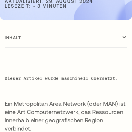
AKTUALISIERT: 29. AUGUST 2024
LESEZEIT: ~ 3 MINUTEN
INHALT
Dieser Artikel wurde maschinell übersetzt.
Ein Metropolitan Area Network (oder MAN) ist
eine Art Computernetzwerk, das Ressourcen
innerhalb einer geografischen Region
verbindet.