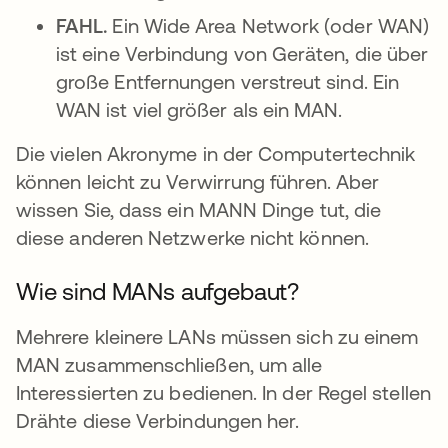
FAHL.
Ein Wide Area Network (oder WAN)
ist eine Verbindung von Geräten, die über
große Entfernungen verstreut sind. Ein
WAN ist viel größer als ein MAN.
Die vielen Akronyme in der Computertechnik
können leicht zu Verwirrung führen. Aber
wissen Sie, dass ein MANN Dinge tut, die
diese anderen Netzwerke nicht können.
Wie sind MANs aufgebaut?
Mehrere kleinere LANs müssen sich zu einem
MAN zusammenschließen, um alle
Interessierten zu bedienen. In der Regel stellen
Drähte diese Verbindungen her.