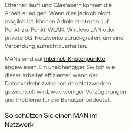
Ethernet läuft und Glasfasern können die
Arbeit erledigen. Wenn dies jedoch nicht
möglich ist, können Administratoren auf
Punkt-zu-Punkt-WLAN, Wireless LAN oder
private 5G-Netzwerke zurückgreifen, um eine
Verbindung aufrechtzuerhalten.
MANs sind auf
Internet-Knotenpunkte
wird in e
angewiesen. Ein unabhängiger Switch wie
dieser arbeitet effizienter, wenn der
Datenverkehr zwischen den Netzwerken
gewechselt wird, was weniger Verzögerungen
und Probleme für die Benutzer bedeutet.
So schützen Sie einen MAN im
Netzwerk