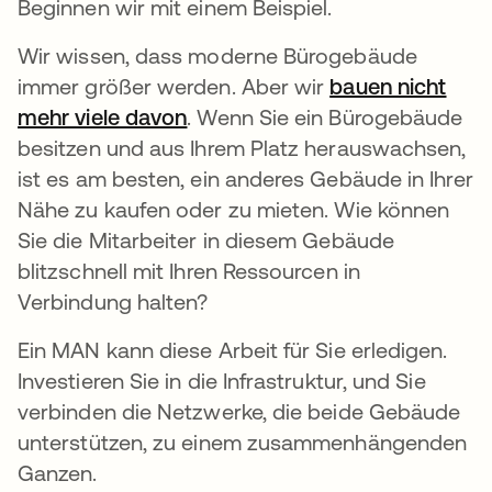
Beginnen wir mit einem Beispiel.
Wir wissen, dass moderne Bürogebäude
immer größer werden. Aber wir
bauen nicht
mehr viele davon
wird in einer neuen Registerka
. Wenn Sie ein Bürogebäude
besitzen und aus Ihrem Platz herauswachsen,
ist es am besten, ein anderes Gebäude in Ihrer
Nähe zu kaufen oder zu mieten. Wie können
Sie die Mitarbeiter in diesem Gebäude
blitzschnell mit Ihren Ressourcen in
Verbindung halten?
Ein MAN kann diese Arbeit für Sie erledigen.
Investieren Sie in die Infrastruktur, und Sie
verbinden die Netzwerke, die beide Gebäude
unterstützen, zu einem zusammenhängenden
Ganzen.