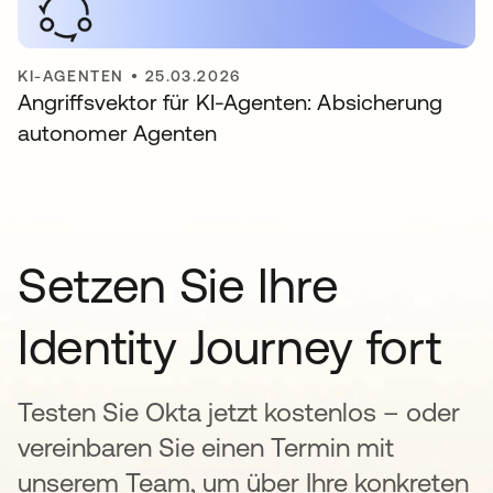
KI-AGENTEN
•
25.03.2026
Angriffsvektor für KI-Agenten: Absicherung
autonomer Agenten
Setzen Sie Ihre
Identity Journey fort
Testen Sie Okta jetzt kostenlos – oder
vereinbaren Sie einen Termin mit
unserem Team, um über Ihre konkreten