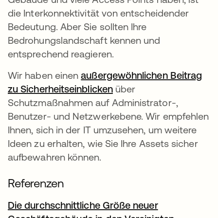
die Interkonnektivität von entscheidender
Bedeutung. Aber Sie sollten Ihre
Bedrohungslandschaft kennen und
entsprechend reagieren.
Wir haben einen
außergewöhnlichen Beitrag
zu Sicherheitseinblicken
über
Schutzmaßnahmen auf Administrator-,
Benutzer- und Netzwerkebene. Wir empfehlen
Ihnen, sich in der IT umzusehen, um weitere
Ideen zu erhalten, wie Sie Ihre Assets sicher
aufbewahren können.
Referenzen
Die durchschnittliche Größe neuer