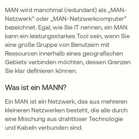
MAN wird manchmal (redundant) als „MAN-
Netzwerk“ oder „MAN-Netzwerkcomputer“
bezeichnet. Egal, wie Sie IT nennen, ein MAN
kann ein leistungsstarkes Tool sein, wenn Sie
eine große Gruppe von Benutzern mit
Ressourcen innerhalb eines geografischen
Gebiets verbinden möchten, dessen Grenzen
Sie klar definieren können.
Was ist ein MANN?
Ein MAN ist ein Netzwerk, das aus mehreren
kleineren Netzwerken besteht, die alle durch
eine Mischung aus drahtloser Technologie
und Kabeln verbunden sind.