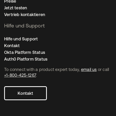
Preise
Jetzt testen
Vertrieb kontaktieren
Hilfe und Support
Hilfe und Support
Kontakt
Okta Platform Status
Auth0 Platform Status
To connect with a product expert today,
email us
or call
+1-800-425-1267
.
Kontakt