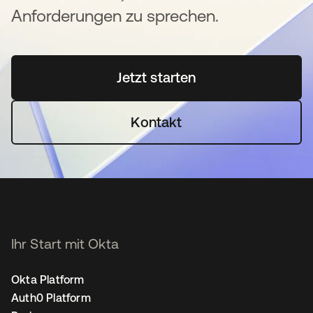
Anforderungen zu sprechen.
Jetzt starten
wird in einer neuen Regi
Kontakt
Ihr Start mit Okta
Okta Platform
Auth0 Platform