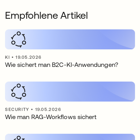
Empfohlene Artikel
KI
•
19.05.2026
Wie sichert man B2C-KI-Anwendungen?
SECURITY
•
19.05.2026
Wie man RAG-Workflows sichert