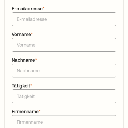
E-mailadresse
*
Vorname
*
Nachname
*
Tätigkeit
*
Firmenname
*