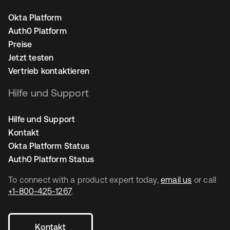
Okta Platform
Auth0 Platform
Preise
Jetzt testen
Vertrieb kontaktieren
Hilfe und Support
Hilfe und Support
Kontakt
Okta Platform Status
Auth0 Platform Status
To connect with a product expert today,
email us
or call
+1-800-425-1267
.
Kontakt