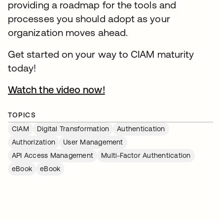
providing a roadmap for the tools and
processes you should adopt as your
organization moves ahead.
Get started on your way to CIAM maturity
today!
Watch the video now!
TOPICS
CIAM
Digital Transformation
Authentication
Authorization
User Management
API Access Management
Multi-Factor Authentication
eBook
eBook