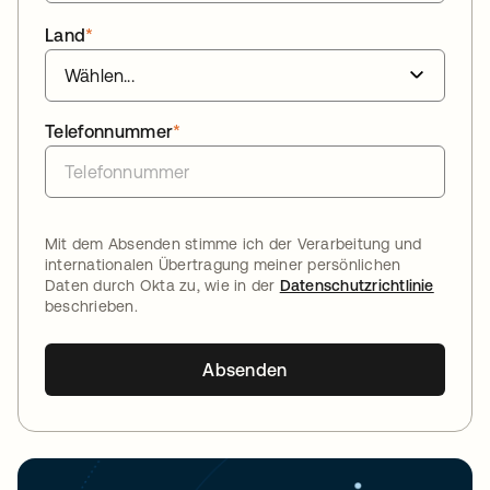
Land
*
Telefonnummer
*
Mit dem Absenden stimme ich der Verarbeitung und
internationalen Übertragung meiner persönlichen
Daten durch Okta zu, wie in der
Datenschutzrichtlinie
beschrieben.
Absenden