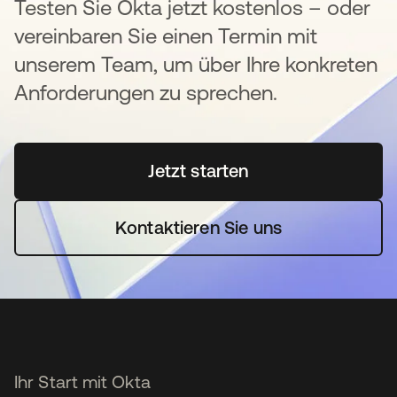
Testen Sie Okta jetzt kostenlos – oder
vereinbaren Sie einen Termin mit
unserem Team, um über Ihre konkreten
Anforderungen zu sprechen.
Jetzt starten
wird in einer neuen Regi
Kontaktieren Sie uns
Ihr Start mit Okta