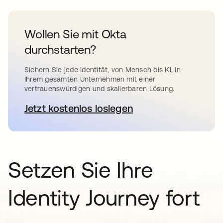
Wollen Sie mit Okta
durchstarten?
Sichern Sie jede Identität, von Mensch bis KI, in
Ihrem gesamten Unternehmen mit einer
vertrauenswürdigen und skalierbaren Lösung.
Jetzt kostenlos loslegen
wird in einer neuen Registerkar
Setzen Sie Ihre
Identity Journey fort