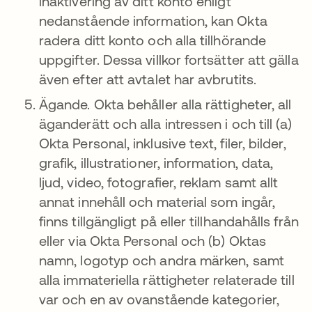
inaktivering av ditt konto enligt
nedanstående information, kan Okta
radera ditt konto och alla tillhörande
uppgifter. Dessa villkor fortsätter att gälla
även efter att avtalet har avbrutits.
Ägande. Okta behåller alla rättigheter, all
äganderätt och alla intressen i och till (a)
Okta Personal, inklusive text, filer, bilder,
grafik, illustrationer, information, data,
ljud, video, fotografier, reklam samt allt
annat innehåll och material som ingår,
finns tillgängligt på eller tillhandahålls från
eller via Okta Personal och (b) Oktas
namn, logotyp och andra märken, samt
alla immateriella rättigheter relaterade till
var och en av ovanstående kategorier,