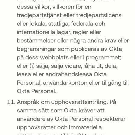
dessa villkor, villkoren för en
tredjepartstjänst eller tredjepartslicens
eller lokala, statliga, federala och
internationella lagar, regler eller
bestämmelser eller några andra krav eller
begränsningar som publiceras av Okta
på dess webbplats eller i programmet;
eller (i) sälja, sälja vidare, låna ut, dela,
leasa eller andrahandsleasa Okta
Personal, användarkonton eller tillgång till
Okta Personal.
Anspråk om upphovsrättsintrång. På
samma sätt som Okta kräver att
användare av Okta Personal respekterar
upphovsrätter och immateriella