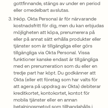
gottfinnande, stängs av under en period
eller omedelbart avslutas.
Inköp. Okta Personal är för närvarande
kostnadsfritt för dig, men du kan erbjudas
möjligheten att köpa, prenumerera på
eller på annat sätt erhålla produkter eller
tjänster som är tillgängliga eller görs
tillgängliga via Okta Personal. Vissa
funktioner kanske endast är tillgängliga
med en prenumeration som du eller en
tredje part har köpt. Du godkänner att
Okta (eller ett företag som har valts för
att agera på uppdrag av Okta) debiterar
kreditkortet, kontokortet, kontot för
mobila tjänster eller en annan
betalningsmetod som tillhandahålls i