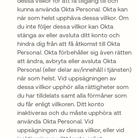
dessa villkor för att få tillgång till och
kunna använda Okta Personal. Okta kan
när som helst upphäva dessa villkor. Om
du inte följer dessa villkor kan Okta
stänga av eller avsluta ditt konto och
hindra dig från att få åtkomst till Okta
Personal. Okta förbehåller sig även rätten
att ändra, avbryta eller avsluta Okta
Personal (eller delar av/innehåll i tjänsten)
när som helst. Vid uppsägningen av
dessa villkor upphör alla rättigheter som
du har tilldelats samt alla förmåner som
du får enligt villkoren. Ditt konto
inaktiveras och du måste upphöra att
använda Okta Personal. Vid
uppsägningen av dessa villkor, eller vid