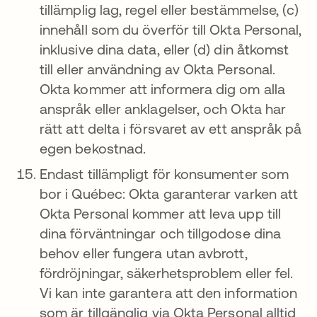
tillämplig lag, regel eller bestämmelse, (c)
innehåll som du överför till Okta Personal,
inklusive dina data, eller (d) din åtkomst
till eller användning av Okta Personal.
Okta kommer att informera dig om alla
anspråk eller anklagelser, och Okta har
rätt att delta i försvaret av ett anspråk på
egen bekostnad.
Endast tillämpligt för konsumenter som
bor i Québec: Okta garanterar varken att
Okta Personal kommer att leva upp till
dina förväntningar och tillgodose dina
behov eller fungera utan avbrott,
fördröjningar, säkerhetsproblem eller fel.
Vi kan inte garantera att den information
som är tillgänglig via Okta Personal alltid