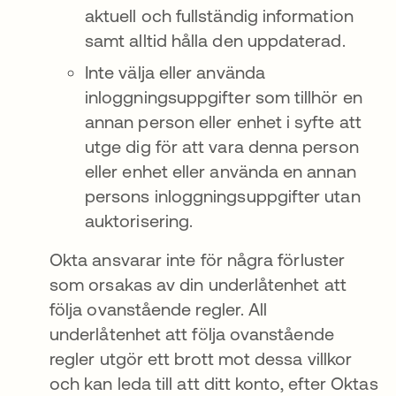
aktuell och fullständig information
samt alltid hålla den uppdaterad.
Inte välja eller använda
inloggningsuppgifter som tillhör en
annan person eller enhet i syfte att
utge dig för att vara denna person
eller enhet eller använda en annan
persons inloggningsuppgifter utan
auktorisering.
Okta ansvarar inte för några förluster
som orsakas av din underlåtenhet att
följa ovanstående regler. All
underlåtenhet att följa ovanstående
regler utgör ett brott mot dessa villkor
och kan leda till att ditt konto, efter Oktas