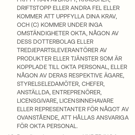
DRIFTSTOPP ELLER ANDRA FEL ELLER
KOMMER ATT UPPFYLLA DINA KRAV,
OCH (C) KOMMER UNDER INGA
OMSTÄNDIGHETER OKTA, NÅGON AV
DESS DOTTERBOLAG ELLER
TREDJEPARTSLEVERANTÖRER AV
PRODUKTER ELLER TJÄNSTER SOM ÄR
KOPPLADE TILL OKTA PERSONAL, ELLER
NÅGON AV DERAS RESPEKTIVE ÄGARE,
STYRELSELEDAMÖTER, CHEFER,
ANSTÄLLDA, ENTREPRENÖRER,
LICENSGIVARE, LICENSINNEHAVARE
ELLER REPRESENTANTER FÖR NÅGOT AV
OVANSTÅENDE, ATT HÅLLAS ANSVARIGA
FÖR OKTA PERSONAL.