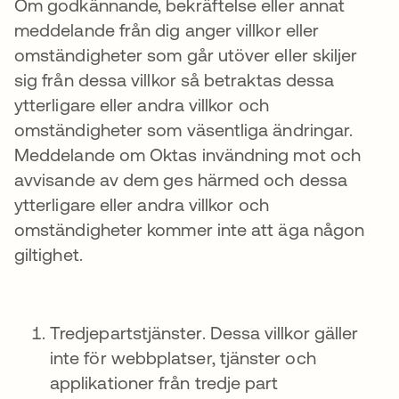
Om godkännande, bekräftelse eller annat
meddelande från dig anger villkor eller
omständigheter som går utöver eller skiljer
sig från dessa villkor så betraktas dessa
ytterligare eller andra villkor och
omständigheter som väsentliga ändringar.
Meddelande om Oktas invändning mot och
avvisande av dem ges härmed och dessa
ytterligare eller andra villkor och
omständigheter kommer inte att äga någon
giltighet.
Tredjepartstjänster. Dessa villkor gäller
inte för webbplatser, tjänster och
applikationer från tredje part