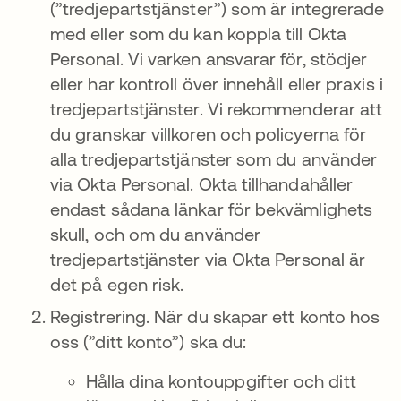
(”tredjepartstjänster”) som är integrerade
med eller som du kan koppla till Okta
Personal. Vi varken ansvarar för, stödjer
eller har kontroll över innehåll eller praxis i
tredjepartstjänster. Vi rekommenderar att
du granskar villkoren och policyerna för
alla tredjepartstjänster som du använder
via Okta Personal. Okta tillhandahåller
endast sådana länkar för bekvämlighets
skull, och om du använder
tredjepartstjänster via Okta Personal är
det på egen risk.
Registrering. När du skapar ett konto hos
oss (”ditt konto”) ska du:
Hålla dina kontouppgifter och ditt