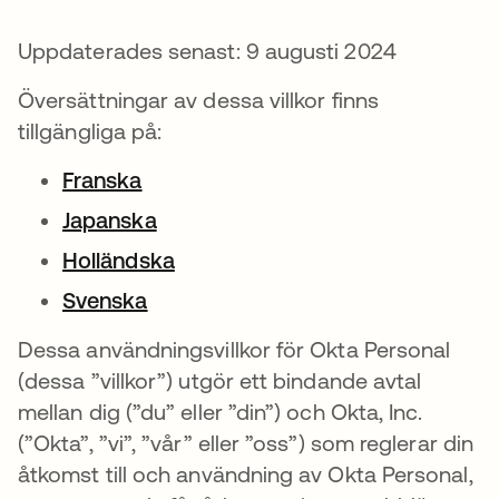
Uppdaterades senast: 9 augusti 2024
Översättningar av dessa villkor finns
tillgängliga på:
Franska
Japanska
Holländska
Svenska
Dessa användningsvillkor för Okta Personal
(dessa ”villkor”) utgör ett bindande avtal
mellan dig (”du” eller ”din”) och Okta, Inc.
(”Okta”, ”vi”, ”vår” eller ”oss”) som reglerar din
åtkomst till och användning av Okta Personal,