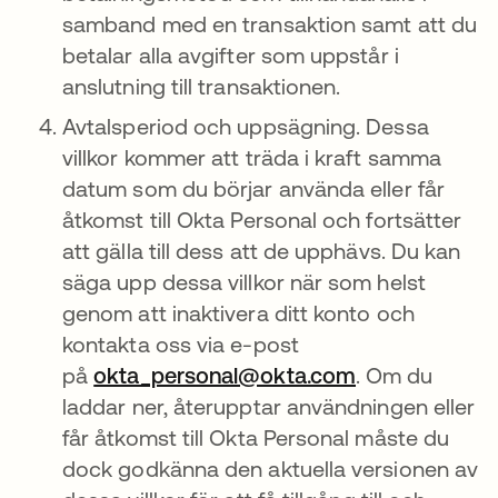
samband med en transaktion samt att du
betalar alla avgifter som uppstår i
anslutning till transaktionen.
Avtalsperiod och uppsägning. Dessa
villkor kommer att träda i kraft samma
datum som du börjar använda eller får
åtkomst till Okta Personal och fortsätter
att gälla till dess att de upphävs. Du kan
säga upp dessa villkor när som helst
genom att inaktivera ditt konto och
kontakta oss via e-post
på
okta_personal@okta.com
. Om du
laddar ner, återupptar användningen eller
får åtkomst till Okta Personal måste du
dock godkänna den aktuella versionen av