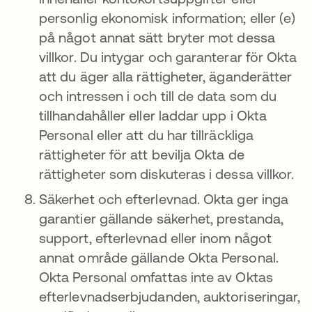
personlig ekonomisk information; eller (e)
på något annat sätt bryter mot dessa
villkor. Du intygar och garanterar för Okta
att du äger alla rättigheter, äganderätter
och intressen i och till de data som du
tillhandahåller eller laddar upp i Okta
Personal eller att du har tillräckliga
rättigheter för att bevilja Okta de
rättigheter som diskuteras i dessa villkor.
Säkerhet och efterlevnad. Okta ger inga
garantier gällande säkerhet, prestanda,
support, efterlevnad eller inom något
annat område gällande Okta Personal.
Okta Personal omfattas inte av Oktas
efterlevnadserbjudanden, auktoriseringar,