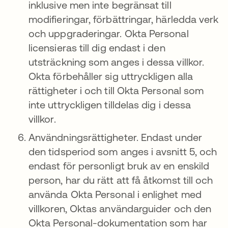
inklusive men inte begränsat till
modifieringar, förbättringar, härledda verk
och uppgraderingar. Okta Personal
licensieras till dig endast i den
utsträckning som anges i dessa villkor.
Okta förbehåller sig uttryckligen alla
rättigheter i och till Okta Personal som
inte uttryckligen tilldelas dig i dessa
villkor.
Användningsrättigheter. Endast under
den tidsperiod som anges i avsnitt 5, och
endast för personligt bruk av en enskild
person, har du rätt att få åtkomst till och
använda Okta Personal i enlighet med
villkoren, Oktas användarguider och den
Okta Personal-dokumentation som har