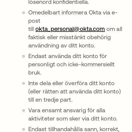
lösenord konfidentiella.
Omedelbart informera Okta via e-
post
till
okta_personal@okta.com
om all
faktisk eller misstänkt obehörig
användning av ditt konto.
Endast använda ditt konto för
personligt och icke-kommersiellt
bruk.
Inte dela eller överföra ditt konto
(eller rätten att använda ditt konto)
till en tredje part.
Vara ensamt ansvarig för alla
aktiviteter som sker via ditt konto.
Endast tillhandahålla sann, korrekt,