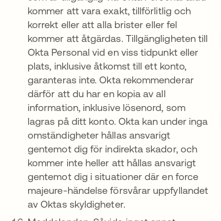
kommer att vara exakt, tillförlitlig och
korrekt eller att alla brister eller fel
kommer att åtgärdas. Tillgängligheten till
Okta Personal vid en viss tidpunkt eller
plats, inklusive åtkomst till ett konto,
garanteras inte. Okta rekommenderar
därför att du har en kopia av all
information, inklusive lösenord, som
lagras på ditt konto. Okta kan under inga
omständigheter hållas ansvarigt
gentemot dig för indirekta skador, och
kommer inte heller att hållas ansvarigt
gentemot dig i situationer där en force
majeure-händelse försvårar uppfyllandet
av Oktas skyldigheter.