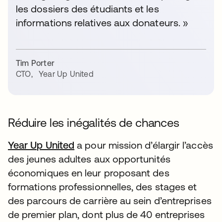
les dossiers des étudiants et les
informations relatives aux donateurs. »
Tim Porter
CTO
,
Year Up United
Réduire les inégalités de chances
Year Up United
a pour mission d’élargir l’accès
des jeunes adultes aux opportunités
économiques en leur proposant des
formations professionnelles, des stages et
des parcours de carrière au sein d’entreprises
de premier plan, dont plus de 40 entreprises