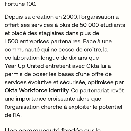
Fortune 100.
Depuis sa création en 2000, l’organisation a
offert ses services à plus de 50 000 étudiants
et placé des stagiaires dans plus de
1 500 entreprises partenaires. Face à une
communauté qui ne cesse de croître, la
collaboration longue de dix ans que
Year Up United entretient avec Okta lui a
permis de poser les bases d’une offre de
services évolutive et sécurisée, optimisée par
Okta Workforce Identity.
Ce partenariat revêt
une importance croissante alors que
l’organisation cherche à exploiter le potentiel
de l’IA.
Une communauté fondée sur la