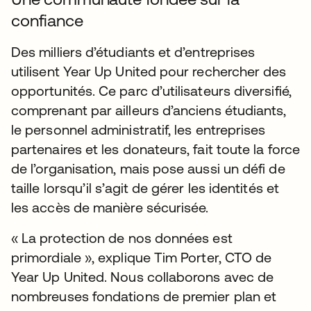
confiance
Des milliers d’étudiants et d’entreprises
utilisent Year Up United pour rechercher des
opportunités. Ce parc d’utilisateurs diversifié,
comprenant par ailleurs d’anciens étudiants,
le personnel administratif, les entreprises
partenaires et les donateurs, fait toute la force
de l’organisation, mais pose aussi un défi de
taille lorsqu’il s’agit de gérer les identités et
les accès de manière sécurisée.
« La protection de nos données est
primordiale », explique Tim Porter, CTO de
Year Up United. Nous collaborons avec de
nombreuses fondations de premier plan et