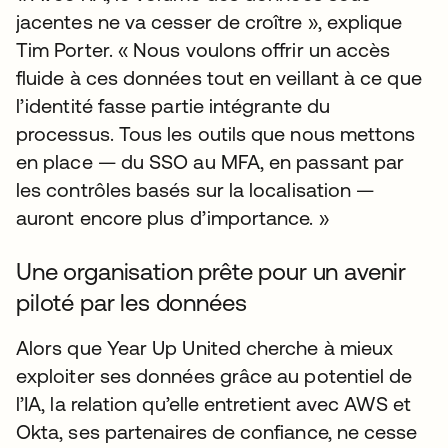
jacentes ne va cesser de croître », explique
Tim Porter. « Nous voulons offrir un accès
fluide à ces données tout en veillant à ce que
l’identité fasse partie intégrante du
processus. Tous les outils que nous mettons
en place — du SSO au MFA, en passant par
les contrôles basés sur la localisation —
auront encore plus d’importance. »
Une organisation prête pour un avenir
piloté par les données
Alors que Year Up United cherche à mieux
exploiter ses données grâce au potentiel de
l’IA, la relation qu’elle entretient avec AWS et
Okta, ses partenaires de confiance, ne cesse