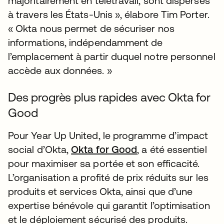
majoritairement en télétravail, sont dispersés
à travers les États-Unis », élabore Tim Porter.
« Okta nous permet de sécuriser nos
informations, indépendamment de
l’emplacement à partir duquel notre personnel
accède aux données. »
Des progrès plus rapides avec Okta for
Good
Pour Year Up United, le programme d’impact
social d’Okta,
Okta for Good
, a été essentiel
pour maximiser sa portée et son efficacité.
L’organisation a profité de prix réduits sur les
produits et services Okta, ainsi que d’une
expertise bénévole qui garantit l’optimisation
et le déploiement sécurisé des produits.