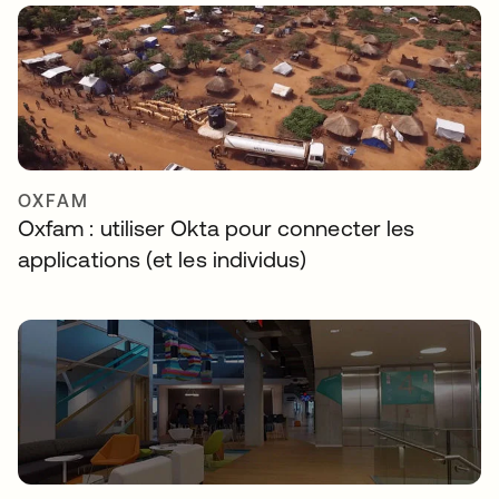
OXFAM
Oxfam : utiliser Okta pour connecter les
applications (et les individus)