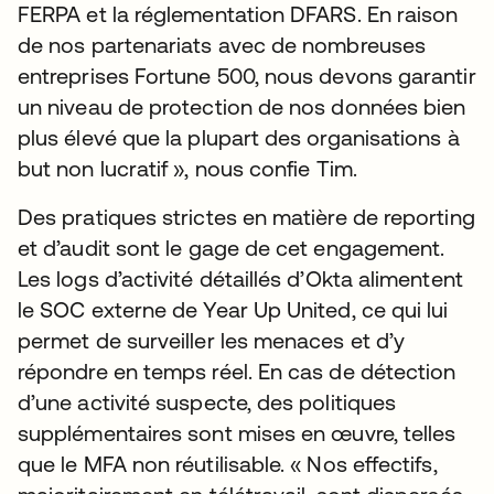
FERPA et la réglementation DFARS. En raison
de nos partenariats avec de nombreuses
entreprises Fortune 500, nous devons garantir
un niveau de protection de nos données bien
plus élevé que la plupart des organisations à
but non lucratif », nous confie Tim.
Des pratiques strictes en matière de reporting
et d’audit sont le gage de cet engagement.
Les logs d’activité détaillés d’Okta alimentent
le SOC externe de Year Up United, ce qui lui
permet de surveiller les menaces et d’y
répondre en temps réel. En cas de détection
d’une activité suspecte, des politiques
supplémentaires sont mises en œuvre, telles
que le MFA non réutilisable. « Nos effectifs,