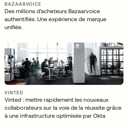
BAZAARVOICE
Des millions d’acheteurs Bazaarvoice
authentifiés. Une expérience de marque
unifiée.
VINTED
Vinted : mettre rapidement les nouveaux
collaborateurs sur la voie de la réussite grâce
à une infrastructure optimisée par Okta