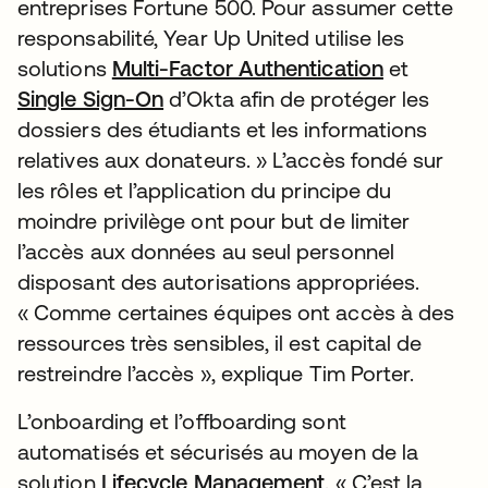
entreprises Fortune 500. Pour assumer cette
responsabilité, Year Up United utilise les
solutions
Multi-Factor Authentication
et
Single Sign-On
d’Okta afin de protéger les
dossiers des étudiants et les informations
relatives aux donateurs. » L’accès fondé sur
les rôles et l’application du principe du
moindre privilège ont pour but de limiter
l’accès aux données au seul personnel
disposant des autorisations appropriées.
« Comme certaines équipes ont accès à des
ressources très sensibles, il est capital de
restreindre l’accès », explique Tim Porter.
L’onboarding et l’offboarding sont
automatisés et sécurisés au moyen de la
solution
Lifecycle Management
. « C’est la