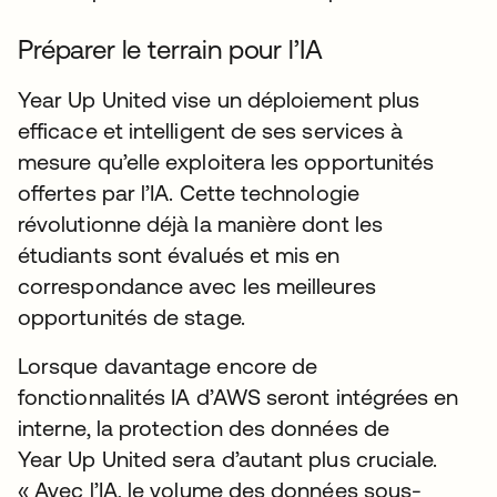
Préparer le terrain pour l’IA
Year Up United vise un déploiement plus
efficace et intelligent de ses services à
mesure qu’elle exploitera les opportunités
offertes par l’IA. Cette technologie
révolutionne déjà la manière dont les
étudiants sont évalués et mis en
correspondance avec les meilleures
opportunités de stage.
Lorsque davantage encore de
fonctionnalités IA d’AWS seront intégrées en
interne, la protection des données de
Year Up United sera d’autant plus cruciale.
« Avec l’IA, le volume des données sous-