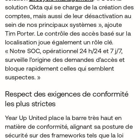
solution Okta qui se charge de la création des
comptes, mais aussi de leur désactivation au
sein de nos principaux systèmes », ajoute
Tim Porter. Le contrôle des accès basé sur la
localisation joue également un rôle clé.
« Notre SOC, opérationnel 24 h/24 et 7 j/7,
surveille l’origine des demandes d’accès et
bloque rapidement celles qui semblent
suspectes. »
Respect des exigences de conformité
les plus strictes
Year Up United place la barre très haut en
matière de conformité, alignant sa posture de
sécurité sur des frameworks tels que la loi