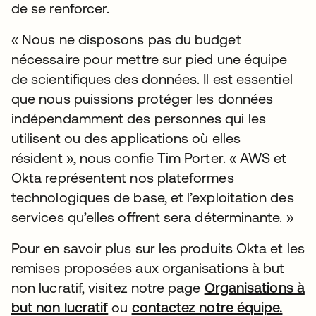
de se renforcer.
« Nous ne disposons pas du budget
nécessaire pour mettre sur pied une équipe
de scientifiques des données. Il est essentiel
que nous puissions protéger les données
indépendamment des personnes qui les
utilisent ou des applications où elles
résident », nous confie Tim Porter. « AWS et
Okta représentent nos plateformes
technologiques de base, et l’exploitation des
services qu’elles offrent sera déterminante. »
Pour en savoir plus sur les produits Okta et les
remises proposées aux organisations à but
non lucratif, visitez notre page
Organisations à
but non lucratif
ou
contactez notre équipe.