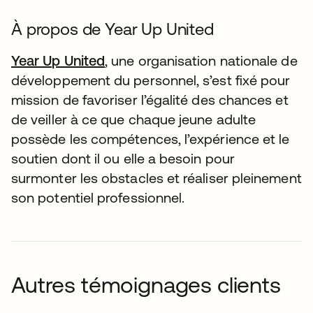
À propos de Year Up United
Year Up United
, une organisation nationale de
développement du personnel, s’est fixé pour
mission de favoriser l’égalité des chances et
de veiller à ce que chaque jeune adulte
possède les compétences, l’expérience et le
soutien dont il ou elle a besoin pour
surmonter les obstacles et réaliser pleinement
son potentiel professionnel.
Autres témoignages clients