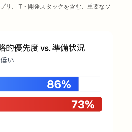
プリ、IT・開発スタックを含む、重要なソ