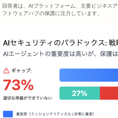
回答者は、AIプラットフォーム、主要ビジネスア
フトウェアハブの保護に注力しています。