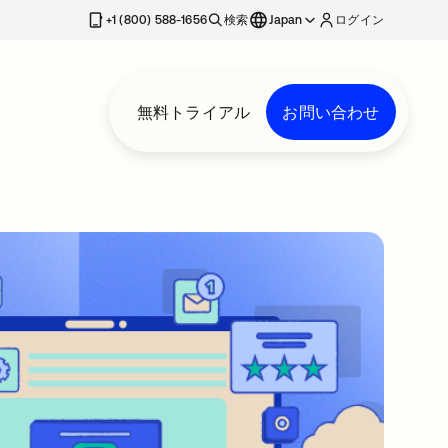
+1 (800) 588-1656
検索
Japan
ログイン
無料トライアル
お問い合わせ