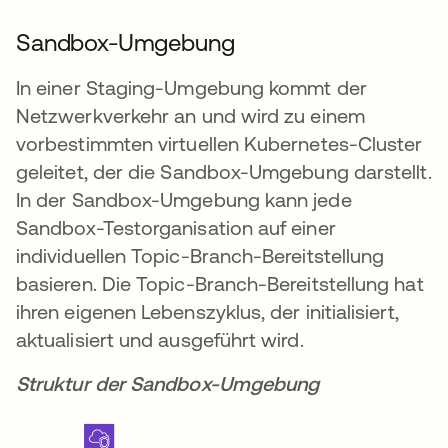
Sandbox-Umgebung
In einer Staging-Umgebung kommt der
Netzwerkverkehr an und wird zu einem
vorbestimmten virtuellen Kubernetes-Cluster
geleitet, der die Sandbox-Umgebung darstellt.
In der Sandbox-Umgebung kann jede
Sandbox-Testorganisation auf einer
individuellen Topic-Branch-Bereitstellung
basieren. Die Topic-Branch-Bereitstellung hat
ihren eigenen Lebenszyklus, der initialisiert,
aktualisiert und ausgeführt wird.
Struktur der Sandbox-Umgebung