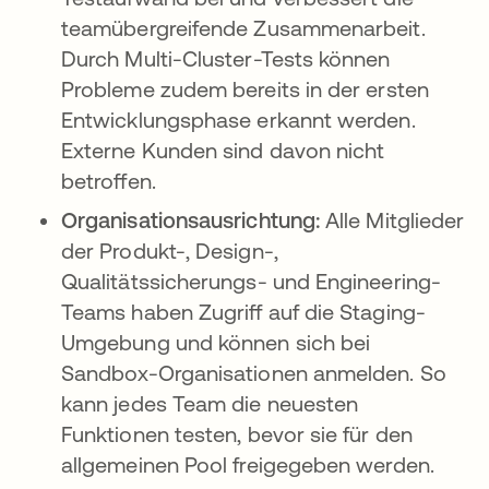
teamübergreifende Zusammenarbeit.
Durch Multi-Cluster-Tests können
Probleme zudem bereits in der ersten
Entwicklungsphase erkannt werden.
Externe Kunden sind davon nicht
betroffen.
Organisationsausrichtung:
Alle Mitglieder
der Produkt-, Design-,
Qualitätssicherungs- und Engineering-
Teams haben Zugriff auf die Staging-
Umgebung und können sich bei
Sandbox-Organisationen anmelden. So
kann jedes Team die neuesten
Funktionen testen, bevor sie für den
allgemeinen Pool freigegeben werden.