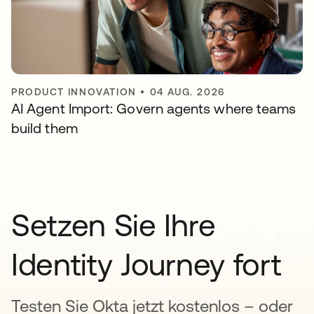
PRODUCT INNOVATION
•
04 AUG. 2026
AI Agent Import: Govern agents where teams
build them
Setzen Sie Ihre
Identity Journey fort
Testen Sie Okta jetzt kostenlos – oder