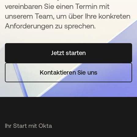
vereinbaren Sie einen Termin mit
unserem Team, um über Ihre konkreten
Anforderungen zu sprechen.
Jetzt starten
wird in einer neuen Regi
Kontaktieren Sie uns
Ihr Start mit Okta