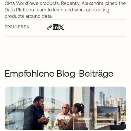
Okta Workflows products. Recently, Alexandra joined the
Data Platform team to learn and work on exciting
products around data.
FREIGEBEN
Empfohlene Blog-Beiträge