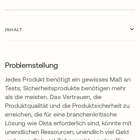
INHALT
Problemstellung
Jedes Produkt benötigt ein gewisses Maß an
Tests; Sicherheitsprodukte benötigen mehr
als die meisten. Das Vertrauen, die
Produktqualität und die Produktsicherheit zu
erreichen, die für eine branchenkritische
Lösung wie Okta erforderlich sind, könnte mit
unendlichen Ressourcen, unendlich viel Geld