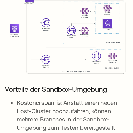
Vorteile der Sandbox-Umgebung
Kostenersparnis:
Anstatt einen neuen
Host-Cluster hochzufahren, können
mehrere Branches in der Sandbox-
Umgebung zum Testen bereitgestellt