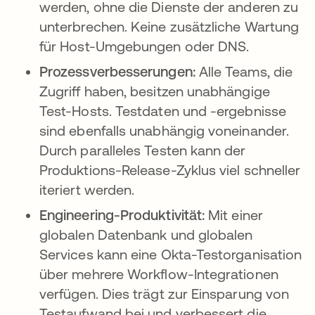
werden, ohne die Dienste der anderen zu
unterbrechen. Keine zusätzliche Wartung
für Host-Umgebungen oder DNS.
Prozessverbesserungen:
Alle Teams, die
Zugriff haben, besitzen unabhängige
Test-Hosts. Testdaten und -ergebnisse
sind ebenfalls unabhängig voneinander.
Durch paralleles Testen kann der
Produktions-Release-Zyklus viel schneller
iteriert werden.
Engineering-Produktivität:
Mit einer
globalen Datenbank und globalen
Services kann eine Okta-Testorganisation
über mehrere Workflow-Integrationen
verfügen. Dies trägt zur Einsparung von
Testaufwand bei und verbessert die