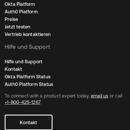
Okta Platform
Auth0 Platform
Preise
Jetzt testen
Vertrieb kontaktieren
Hilfe und Support
Hilfe und Support
Kontakt
Okta Platform Status
Auth0 Platform Status
To connect with a product expert today,
email us
or call
+1-800-425-1267
.
Kontakt