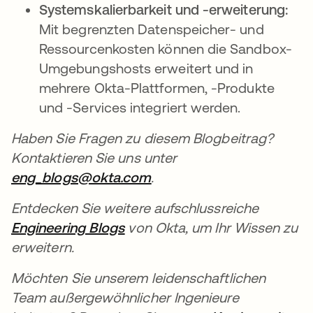
Systemskalierbarkeit und -erweiterung:
Mit begrenzten Datenspeicher- und
Ressourcenkosten können die Sandbox-
Umgebungshosts erweitert und in
mehrere Okta-Plattformen, -Produkte
und -Services integriert werden.
Haben Sie Fragen zu diesem Blogbeitrag?
Kontaktieren Sie uns unter
eng_blogs@okta.com
.
Entdecken Sie weitere aufschlussreiche
Engineering Blogs
von Okta, um Ihr Wissen zu
erweitern.
Möchten Sie unserem leidenschaftlichen
Team außergewöhnlicher Ingenieure