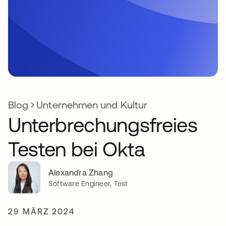
Blog
Unternehmen und Kultur
Unterbrechungsfreies
Testen bei Okta
Alexandra Zhang
Software Engineer, Test
29 MÄRZ 2024