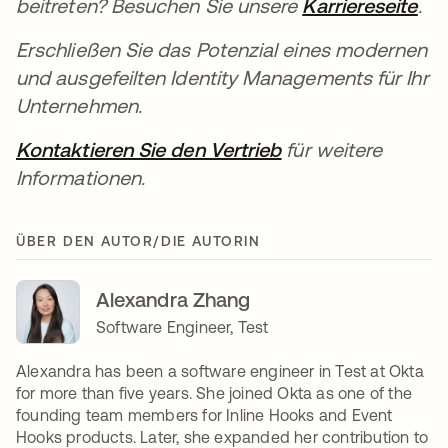
beitreten? Besuchen Sie unsere
Karriereseite
.
Erschließen Sie das Potenzial eines modernen
und ausgefeilten Identity Managements für Ihr
Unternehmen.
Kontaktieren Sie den Vertrieb
für weitere
Informationen.
ÜBER DEN AUTOR/DIE AUTORIN
Alexandra Zhang
Software Engineer, Test
Alexandra has been a software engineer in Test at Okta
for more than five years. She joined Okta as one of the
founding team members for Inline Hooks and Event
Hooks products. Later, she expanded her contribution to