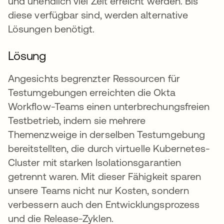
und unendlich viel Zeit erreicht werden. Bis
diese verfügbar sind, werden alternative
Lösungen benötigt.
Lösung
Angesichts begrenzter Ressourcen für
Testumgebungen erreichten die Okta
Workflow-Teams einen unterbrechungsfreien
Testbetrieb, indem sie mehrere
Themenzweige in derselben Testumgebung
bereitstellten, die durch virtuelle Kubernetes-
Cluster mit starken Isolationsgarantien
getrennt waren. Mit dieser Fähigkeit sparen
unsere Teams nicht nur Kosten, sondern
verbessern auch den Entwicklungsprozess
und die Release-Zyklen.