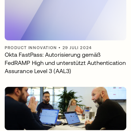
PRODUCT INNOVATION
•
29 JULI 2024
Okta FastPass: Autorisierung gemäß
FedRAMP High und unterstützt Authentication
Assurance Level 3 (AAL3)