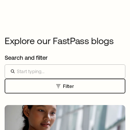
Explore our FastPass blogs
Search and filter
Filter