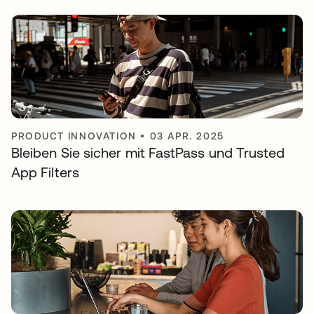
PRODUCT INNOVATION
•
03 APR. 2025
Bleiben Sie sicher mit FastPass und Trusted
App Filters