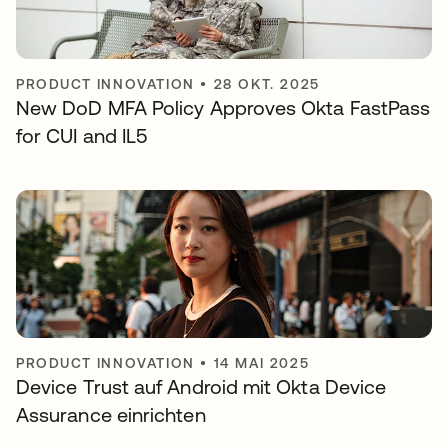
PRODUCT INNOVATION
•
28 OKT. 2025
New DoD MFA Policy Approves Okta FastPass
for CUI and IL5
PRODUCT INNOVATION
•
14 MAI 2025
Device Trust auf Android mit Okta Device
Assurance einrichten