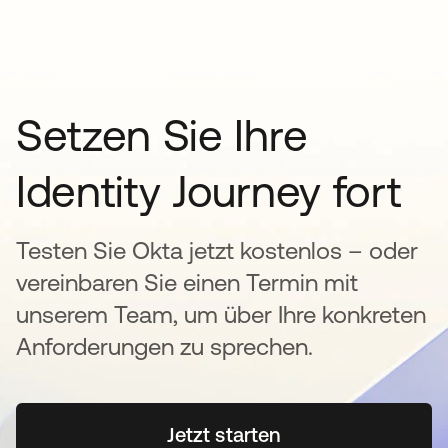
Setzen Sie Ihre
Identity Journey fort
Testen Sie Okta jetzt kostenlos – oder
vereinbaren Sie einen Termin mit
unserem Team, um über Ihre konkreten
Anforderungen zu sprechen.
Jetzt starten
wird in einer neuen Regi