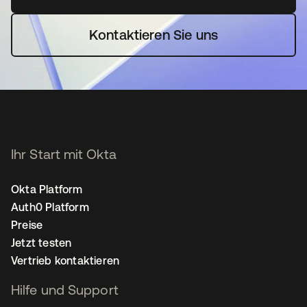
Kontaktieren Sie uns
Ihr Start mit Okta
Okta Platform
Auth0 Platform
Preise
Jetzt testen
Vertrieb kontaktieren
Hilfe und Support