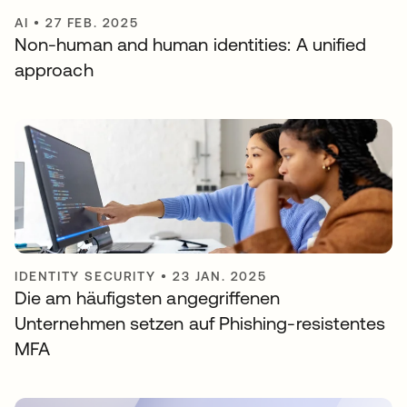
AI
•
27 FEB. 2025
Non-human and human identities: A unified
approach
IDENTITY SECURITY
•
23 JAN. 2025
Die am häufigsten angegriffenen
Unternehmen setzen auf Phishing-resistentes
MFA