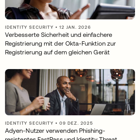
IDENTITY SECURITY
•
12 JAN. 2026
Verbesserte Sicherheit und einfachere
Registrierung mit der Okta-Funktion zur
Registrierung auf dem gleichen Gerät
IDENTITY SECURITY
•
09 DEZ. 2025
Adyen-Nutzer verwenden Phishing-
resistentes FastPass und Identity Threat