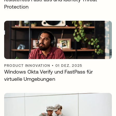
Protection
PRODUCT INNOVATION
•
01 DEZ. 2025
Windows Okta Verify und FastPass für
virtuelle Umgebungen