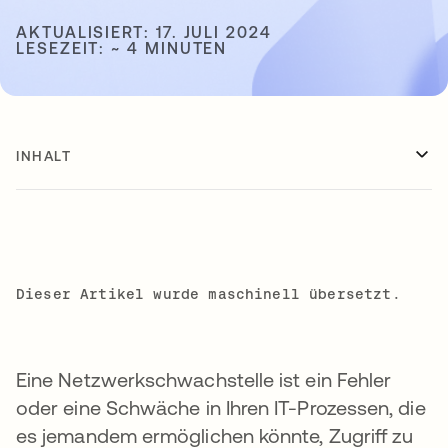
AKTUALISIERT: 17. JULI 2024
LESEZEIT: ~ 4 MINUTEN
INHALT
Dieser Artikel wurde maschinell übersetzt.
Eine Netzwerkschwachstelle ist ein Fehler
oder eine Schwäche in Ihren IT-Prozessen, die
es jemandem ermöglichen könnte, Zugriff zu