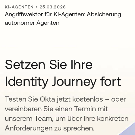
KI-AGENTEN
•
25.03.2026
Angriffsvektor für KI-Agenten: Absicherung
autonomer Agenten
Setzen Sie Ihre
Identity Journey fort
Testen Sie Okta jetzt kostenlos – oder
vereinbaren Sie einen Termin mit
unserem Team, um über Ihre konkreten
Anforderungen zu sprechen.