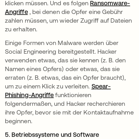
klicken müssen. Und es folgen
Ransomware-
Angriffe
, bei denen die Opfer eine Gebühr
zahlen müssen, um wieder Zugriff auf Dateien
zu erhalten.
Einige Formen von Malware werden über
Social Engineering bereitgestellt. Hacker
verwenden etwas, das sie kennen (z. B. den
Namen eines Opfers) oder etwas, das sie
erraten (z. B. etwas, das ein Opfer braucht),
um zu einem Klick zu verleiten.
Spear-
Phishing-Angriffe
funktionieren
folgendermaßen, und Hacker recherchieren
ihre Opfer, bevor sie mit der Kontaktaufnahme
beginnen.
5. Betriebssysteme und Software