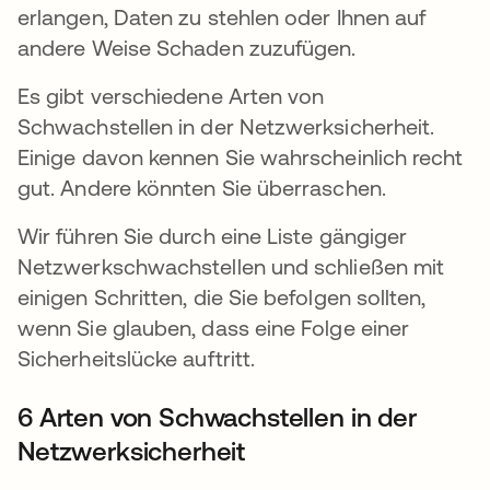
erlangen, Daten zu stehlen oder Ihnen auf
andere Weise Schaden zuzufügen.
Es gibt verschiedene Arten von
Schwachstellen in der Netzwerksicherheit.
Einige davon kennen Sie wahrscheinlich recht
gut. Andere könnten Sie überraschen.
Wir führen Sie durch eine Liste gängiger
Netzwerkschwachstellen und schließen mit
einigen Schritten, die Sie befolgen sollten,
wenn Sie glauben, dass eine Folge einer
Sicherheitslücke auftritt.
6 Arten von Schwachstellen in der
Netzwerksicherheit