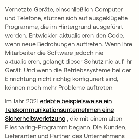
Vernetzte Geräte, einschließlich Computer
und Telefone, stützen sich auf ausgeklügelte
Programme, die im Hintergrund ausgeführt
werden. Entwickler aktualisieren den Code,
wenn neue Bedrohungen auftreten. Wenn Ihre
Mitarbeiter die Software jedoch nie
aktualisieren, gelangt dieser Schutz nie auf ihr
Gerät. Und wenn die Betriebssysteme bei der
Einrichtung nicht richtig konfiguriert sind,
können noch mehr Probleme auftreten.
Im Jahr 2021
erlebte beispielsweise ein
Telekommunikationsunternehmen eine
Sicherheitsverletzung
wird in einer neuen Regist
, die mit einem alten
Filesharing-Programm begann. Die Kunden,
Lieferanten und Partner des Unternehmens