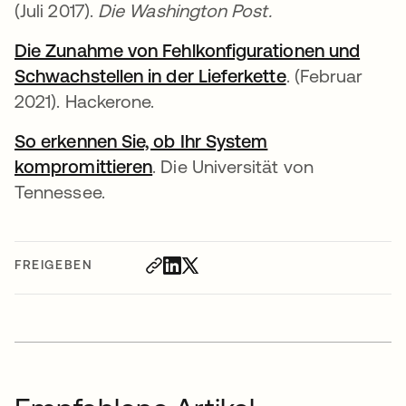
(Juli 2017).
Die Washington Post.
Die Zunahme von Fehlkonfigurationen und
Schwachstellen in der Lieferkette
. (Februar
2021). Hackerone.
So erkennen Sie, ob Ihr System
kompromittieren
. Die Universität von
Tennessee.
FREIGEBEN