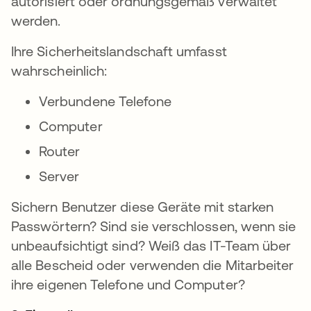
autorisiert oder ordnungsgemäß verwaltet
werden.
Ihre Sicherheitslandschaft umfasst
wahrscheinlich:
Verbundene Telefone
Computer
Router
Server
Sichern Benutzer diese Geräte mit starken
Passwörtern? Sind sie verschlossen, wenn sie
unbeaufsichtigt sind? Weiß das IT-Team über
alle Bescheid oder verwenden die Mitarbeiter
ihre eigenen Telefone und Computer?