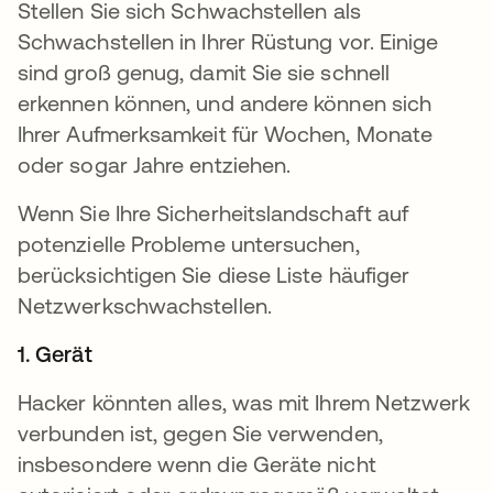
Stellen Sie sich Schwachstellen als
Schwachstellen in Ihrer Rüstung vor. Einige
sind groß genug, damit Sie sie schnell
erkennen können, und andere können sich
Ihrer Aufmerksamkeit für Wochen, Monate
oder sogar Jahre entziehen.
Wenn Sie Ihre Sicherheitslandschaft auf
potenzielle Probleme untersuchen,
berücksichtigen Sie diese Liste häufiger
Netzwerkschwachstellen.
1. Gerät
Hacker könnten alles, was mit Ihrem Netzwerk
verbunden ist, gegen Sie verwenden,
insbesondere wenn die Geräte nicht