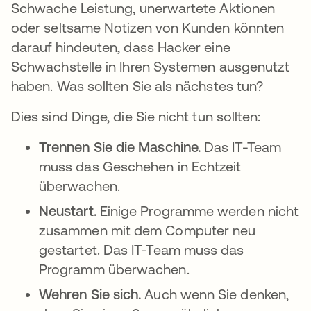
Schwache Leistung, unerwartete Aktionen
oder seltsame Notizen von Kunden könnten
darauf hindeuten, dass Hacker eine
Schwachstelle in Ihren Systemen ausgenutzt
haben. Was sollten Sie als nächstes tun?
Dies sind Dinge, die Sie nicht tun sollten:
Trennen Sie die Maschine.
Das IT-Team
muss das Geschehen in Echtzeit
überwachen.
Neustart.
Einige Programme werden nicht
zusammen mit dem Computer neu
gestartet. Das IT-Team muss das
Programm überwachen.
Wehren Sie sich.
Auch wenn Sie denken,