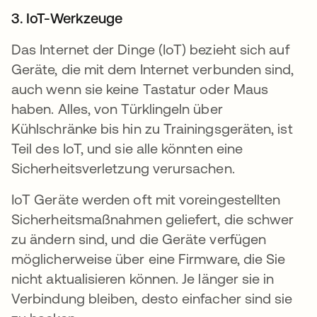
3. IoT-Werkzeuge
Das Internet der Dinge (IoT) bezieht sich auf
Geräte, die mit dem Internet verbunden sind,
auch wenn sie keine Tastatur oder Maus
haben. Alles, von Türklingeln über
Kühlschränke bis hin zu Trainingsgeräten, ist
Teil des IoT, und sie alle könnten eine
Sicherheitsverletzung verursachen.
IoT Geräte werden oft mit voreingestellten
Sicherheitsmaßnahmen geliefert, die schwer
zu ändern sind, und die Geräte verfügen
möglicherweise über eine Firmware, die Sie
nicht aktualisieren können. Je länger sie in
Verbindung bleiben, desto einfacher sind sie