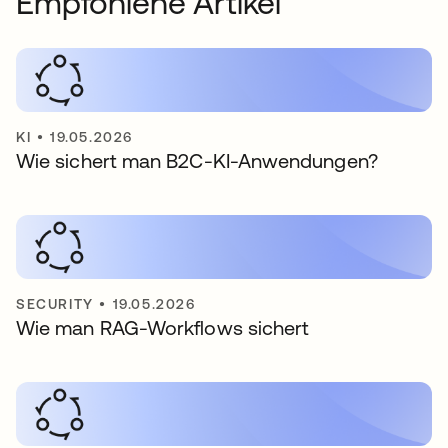
Empfohlene Artikel
KI
•
19.05.2026
Wie sichert man B2C-KI-Anwendungen?
SECURITY
•
19.05.2026
Wie man RAG-Workflows sichert