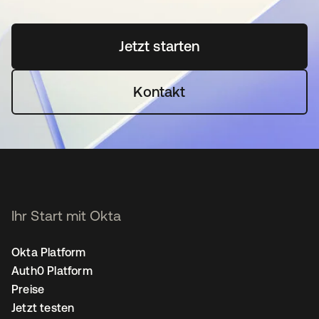
Jetzt starten
wird in einer neuen Regi
Kontakt
Ihr Start mit Okta
Okta Platform
Auth0 Platform
Preise
Jetzt testen