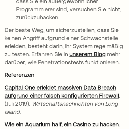
dass Sie ein außergewöhnlicher
Programmierer sind, versuchen Sie nicht,
zurückzuhacken.
Der beste Weg, um sicherzustellen, dass Sie
keinen Angriff aufgrund einer Schwachstelle
erleiden, besteht darin, Ihr System regelmäßig
zu testen. Erfahren Sie in
unserem Blog
mehr
darüber, wie Penetrationstests funktionieren.
Referenzen
Capital One erleidet massiven Data Breach
aufgrund einer falsch konfigurierten Firewall
.
(Juli 2019).
Wirtschaftsnachrichten von Long
Island.
Wie ein Aquarium half, ein Casino zu hacken
.