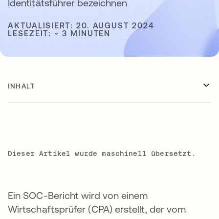
Identitätsführer bezeichnen
AKTUALISIERT: 20. AUGUST 2024
LESEZEIT: ~ 3 MINUTEN
INHALT
Dieser Artikel wurde maschinell übersetzt.
Ein SOC-Bericht wird von einem
Wirtschaftsprüfer (CPA) erstellt, der vom