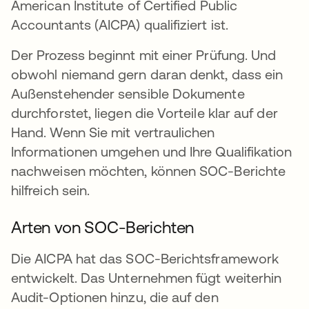
American Institute of Certified Public
Accountants (AICPA) qualifiziert ist.
Der Prozess beginnt mit einer Prüfung. Und
obwohl niemand gern daran denkt, dass ein
Außenstehender sensible Dokumente
durchforstet, liegen die Vorteile klar auf der
Hand. Wenn Sie mit vertraulichen
Informationen umgehen und Ihre Qualifikation
nachweisen möchten, können SOC-Berichte
hilfreich sein.
Arten von SOC-Berichten
Die AICPA hat das SOC-Berichtsframework
entwickelt. Das Unternehmen fügt weiterhin
Audit-Optionen hinzu, die auf den