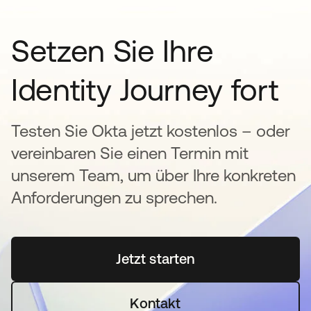
Setzen Sie Ihre
Identity Journey fort
Testen Sie Okta jetzt kostenlos – oder
vereinbaren Sie einen Termin mit
unserem Team, um über Ihre konkreten
Anforderungen zu sprechen.
Jetzt starten
wird in einer neuen Regi
Kontakt