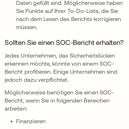
Daten gefüllt sind. Möglicherweise haben
Sie Punkte auf Ihrer To-Do-Liste, die Sie
nach dem Lesen des Berichts korrigieren
müssen.
Sollten Sie einen SOC-Bericht erhalten?
Jedes Unternehmen, das Sicherheitslücken
erkennen möchte, könnte von einem SOC-
Bericht profitieren. Einige Unternehmen sind
jedoch dazu verpflichtet.
Möglicherweise benötigen Sie einen SOC-
Bericht, wenn Sie in folgenden Bereichen
arbeiten:
Finanzieren