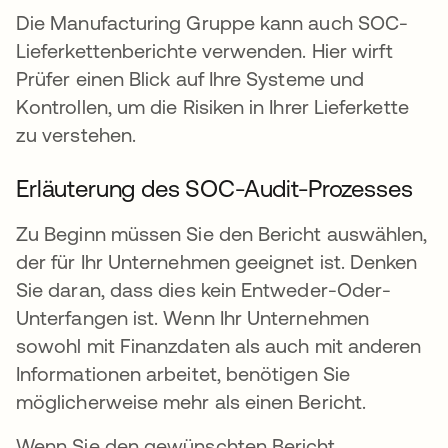
Die Manufacturing Gruppe kann auch SOC-
Lieferkettenberichte verwenden. Hier wirft
Prüfer einen Blick auf Ihre Systeme und
Kontrollen, um die Risiken in Ihrer Lieferkette
zu verstehen.
Erläuterung des SOC-Audit-Prozesses
Zu Beginn müssen Sie den Bericht auswählen,
der für Ihr Unternehmen geeignet ist. Denken
Sie daran, dass dies kein Entweder-Oder-
Unterfangen ist. Wenn Ihr Unternehmen
sowohl mit Finanzdaten als auch mit anderen
Informationen arbeitet, benötigen Sie
möglicherweise mehr als einen Bericht.
Wenn Sie den gewünschten Bericht