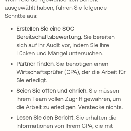
ausgewählt haben, führen Sie folgende
Schritte aus:
Erstellen Sie eine SOC-
Bereitschaftsbewertung.
Sie bereiten
sich auf Ihr Audit vor, indem Sie Ihre
Lücken und Mängel untersuchen.
Partner finden.
Sie benötigen einen
Wirtschaftsprüfer (CPA), der die Arbeit für
Sie erledigt.
Seien Sie offen und ehrlich.
Sie müssen
Ihrem Team vollen Zugriff gewähren, um
die Arbeit zu erledigen. Verstecke nichts.
Lesen Sie den Bericht.
Sie erhalten die
Informationen von Ihrem CPA, die mit