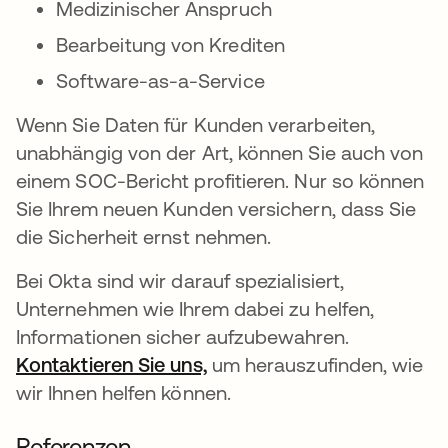
Medizinischer Anspruch
Bearbeitung von Krediten
Software-as-a-Service
Wenn Sie Daten für Kunden verarbeiten,
unabhängig von der Art, können Sie auch von
einem SOC-Bericht profitieren. Nur so können
Sie Ihrem neuen Kunden versichern, dass Sie
die Sicherheit ernst nehmen.
Bei Okta sind wir darauf spezialisiert,
Unternehmen wie Ihrem dabei zu helfen,
Informationen sicher aufzubewahren.
Kontaktieren Sie uns,
um herauszufinden, wie
wir Ihnen helfen können.
Referenzen