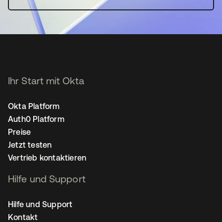
Ihr Start mit Okta
Okta Platform
Auth0 Platform
Preise
Jetzt testen
Vertrieb kontaktieren
Hilfe und Support
Hilfe und Support
Kontakt