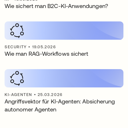
Wie sichert man B2C-KI-Anwendungen?
SECURITY
•
19.05.2026
Wie man RAG-Workflows sichert
KI-AGENTEN
•
25.03.2026
Angriffsvektor für KI-Agenten: Absicherung
autonomer Agenten