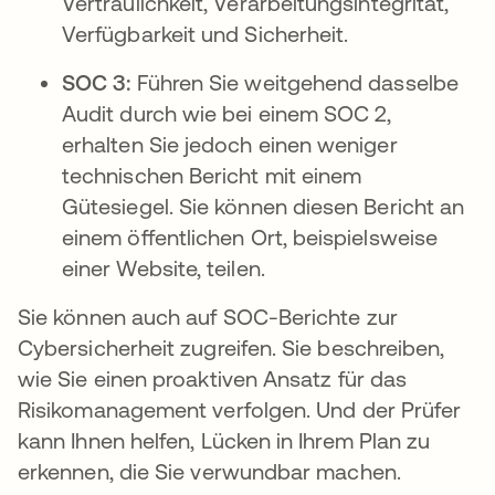
Vertraulichkeit, Verarbeitungsintegrität,
Verfügbarkeit und Sicherheit.
SOC 3:
Führen Sie weitgehend dasselbe
Audit durch wie bei einem SOC 2,
erhalten Sie jedoch einen weniger
technischen Bericht mit einem
Gütesiegel. Sie können diesen Bericht an
einem öffentlichen Ort, beispielsweise
einer Website, teilen.
Sie können auch auf SOC-Berichte zur
Cybersicherheit zugreifen. Sie beschreiben,
wie Sie einen proaktiven Ansatz für das
Risikomanagement verfolgen. Und der Prüfer
kann Ihnen helfen, Lücken in Ihrem Plan zu
erkennen, die Sie verwundbar machen.