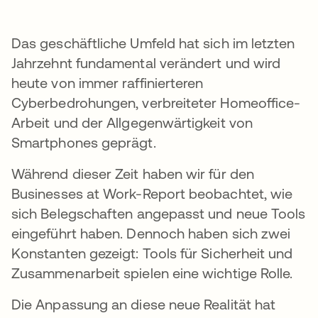
Das geschäftliche Umfeld hat sich im letzten
Jahrzehnt fundamental verändert und wird
heute von immer raffinierteren
Cyberbedrohungen, verbreiteter Homeoffice-
Arbeit und der Allgegenwärtigkeit von
Smartphones geprägt.
Während dieser Zeit haben wir für den
Businesses at Work-Report beobachtet, wie
sich Belegschaften angepasst und neue Tools
eingeführt haben. Dennoch haben sich zwei
Konstanten gezeigt: Tools für Sicherheit und
Zusammenarbeit spielen eine wichtige Rolle.
Die Anpassung an diese neue Realität hat