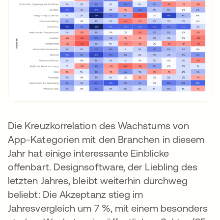
Die Kreuzkorrelation des Wachstums von
App-Kategorien mit den Branchen in diesem
Jahr hat einige interessante Einblicke
offenbart. Designsoftware, der Liebling des
letzten Jahres, bleibt weiterhin durchweg
beliebt: Die Akzeptanz stieg im
Jahresvergleich um 7 %, mit einem besonders