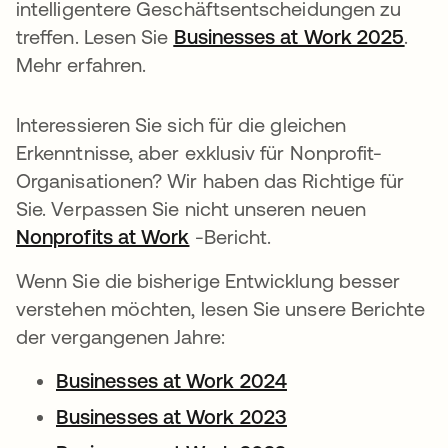
intelligentere Geschäftsentscheidungen zu
treffen. Lesen Sie
Businesses at Work 2025
.
Mehr erfahren.
Interessieren Sie sich für die gleichen
Erkenntnisse, aber exklusiv für Nonprofit-
Organisationen? Wir haben das Richtige für
Sie. Verpassen Sie nicht unseren neuen
Nonprofits at Work
-Bericht.
Wenn Sie die bisherige Entwicklung besser
verstehen möchten, lesen Sie unsere Berichte
der vergangenen Jahre:
Businesses at Work 2024
Businesses at Work 2023