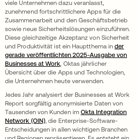
viele Unternehmen dazu veranlasst,
zunehmend fortschrittlichere Apps für die
Zusammenarbeit und den Geschäftsbetrieb
sowie neue Sicherheitslösungen einzuführen.
Diese gleichzeitige Akzeptanz von Sicherheit
und Produktivität ist ein Hauptthema in
der
gerade veröffentlichten 2025-Ausgabe von
Businesses at Work
, Oktas jährlicher
Übersicht über die Apps und Technologien,
die Unternehmen heute verwenden.
Jedes Jahr analysiert der Businesses at Work
Report sorgfältig anonymisierte Daten von
Tausenden von Kunden im
Okta Integration
Network (OIN)
, die Enterprise-Software-
Entscheidungen in allen wichtigen Branchen
und Regionen repräsentieren. Es entsteht ein