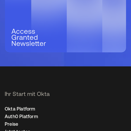
Ihr Start mit Okta
Okta Platform
Auth0 Platform
Preise