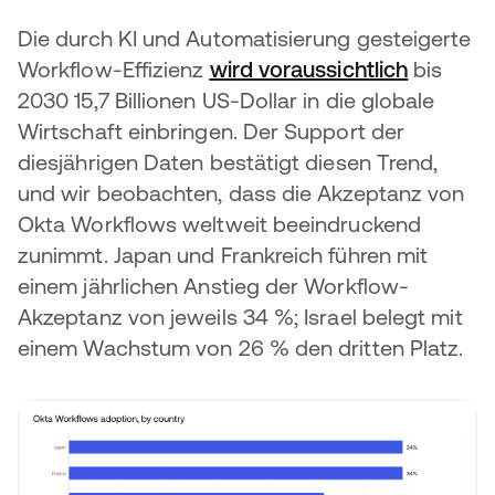
Die durch KI und Automatisierung gesteigerte
Workflow-Effizienz
wird voraussichtlich
bis
2030 15,7 Billionen US-Dollar in die globale
Wirtschaft einbringen. Der Support der
diesjährigen Daten bestätigt diesen Trend,
und wir beobachten, dass die Akzeptanz von
Okta Workflows weltweit beeindruckend
zunimmt. Japan und Frankreich führen mit
einem jährlichen Anstieg der Workflow-
Akzeptanz von jeweils 34 %; Israel belegt mit
einem Wachstum von 26 % den dritten Platz.