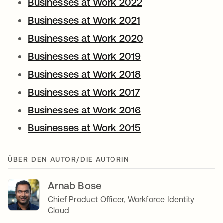
Businesses at Work 2022
Businesses at Work 2021
Businesses at Work 2020
Businesses at Work 2019
Businesses at Work 2018
Businesses at Work 2017
Businesses at Work 2016
Businesses at Work 2015
ÜBER DEN AUTOR/DIE AUTORIN
Arnab Bose
Chief Product Officer, Workforce Identity
Cloud