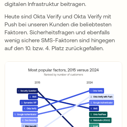
digitalen Infrastruktur beitragen.
Heute sind Okta Verify und Okta Verify mit
Push bei unseren Kunden die beliebtesten
Faktoren. Sicherheitsfragen und ebenfalls
wenig sichere SMS-Faktoren sind hingegen
auf den 10. bzw. 4. Platz zurückgefallen.