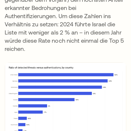
erkannter Bedrohungen bei
Authentifizierungen. Um diese Zahlen ins
Verhältnis zu setzen: 2024 führte Israel die
Liste mit weniger als 2 % an – in diesem Jahr
würde diese Rate noch nicht einmal die Top 5
reichen.