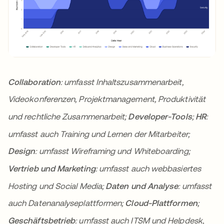
Collaboration
: umfasst Inhaltszusammenarbeit,
Videokonferenzen, Projektmanagement, Produktivität
und rechtliche Zusammenarbeit;
Developer-Tools
;
HR
:
umfasst auch Training und Lernen der Mitarbeiter;
Design
: umfasst Wireframing und Whiteboarding;
Vertrieb und Marketing
: umfasst auch webbasiertes
Hosting und Social Media;
Daten und Analyse
: umfasst
auch Datenanalyseplattformen;
Cloud-Plattformen
;
Geschäftsbetrieb
: umfasst auch ITSM und Helpdesk,