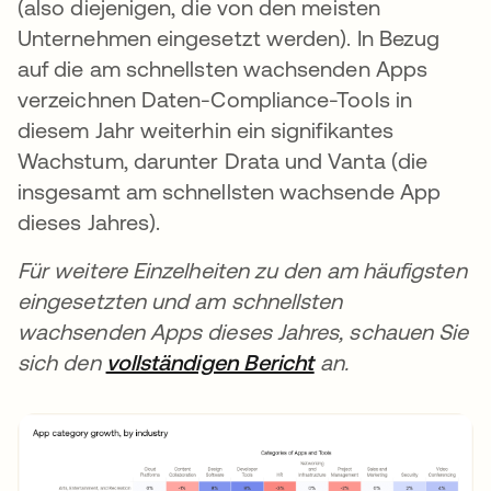
(also diejenigen, die von den meisten
Unternehmen eingesetzt werden). In Bezug
auf die am schnellsten wachsenden Apps
verzeichnen Daten-Compliance-Tools in
diesem Jahr weiterhin ein signifikantes
Wachstum, darunter Drata und Vanta (die
insgesamt am schnellsten wachsende App
dieses Jahres).
Für weitere Einzelheiten zu den am häufigsten
eingesetzten und am schnellsten
wachsenden Apps dieses Jahres, schauen Sie
sich den
vollständigen Bericht
an.