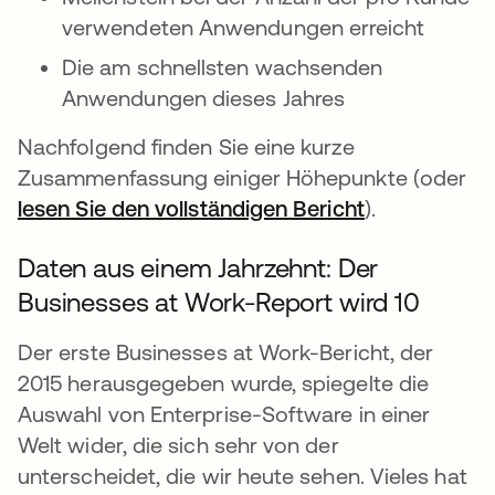
verwendeten Anwendungen erreicht
Die am schnellsten wachsenden
Anwendungen dieses Jahres
Nachfolgend finden Sie eine kurze
Zusammenfassung einiger Höhepunkte (oder
lesen Sie den vollständigen Bericht
).
Daten aus einem Jahrzehnt: Der
Businesses at Work-Report wird 10
Der erste Businesses at Work-Bericht, der
2015 herausgegeben wurde, spiegelte die
Auswahl von Enterprise-Software in einer
Welt wider, die sich sehr von der
unterscheidet, die wir heute sehen. Vieles hat