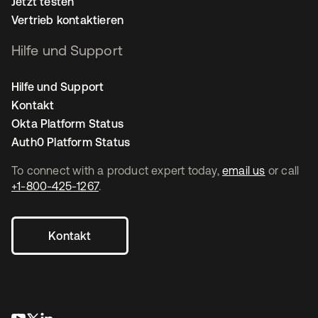
Jetzt testen
Vertrieb kontaktieren
Hilfe und Support
Hilfe und Support
Kontakt
Okta Platform Status
Auth0 Platform Status
To connect with a product expert today,
email us
or call
+1-800-425-1267
.
Kontakt