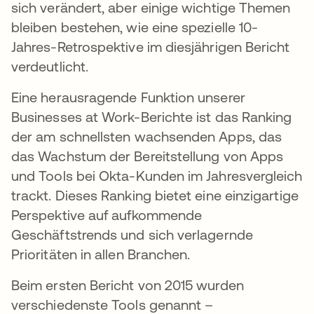
sich verändert, aber einige wichtige Themen
bleiben bestehen, wie eine spezielle 10-
Jahres-Retrospektive im diesjährigen Bericht
verdeutlicht.
Eine herausragende Funktion unserer
Businesses at Work-Berichte ist das Ranking
der am schnellsten wachsenden Apps, das
das Wachstum der Bereitstellung von Apps
und Tools bei Okta-Kunden im Jahresvergleich
trackt. Dieses Ranking bietet eine einzigartige
Perspektive auf aufkommende
Geschäftstrends und sich verlagernde
Prioritäten in allen Branchen.
Beim ersten Bericht von 2015 wurden
verschiedenste Tools genannt –