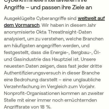
Angriffe – und passen ihre Ziele an
Ausgeklügelte Cyberangriffe sind
weltweit auf
dem Vormarsch
. Wir haben in diesem Jahr
anonymisierte Okta ThreatInsight-Daten
analysiert, um zu verstehen, welche Branchen
am häufigsten angegriffen werden, und
festgestellt, dass die Energie-, Bergbau-, Öl-
und Gasindustrie das Hauptziel ist. Unsere
neuesten Daten zeigen, dass fast jeder dritte
Authentifizierungsversuch in dieser Branche
eine Bedrohung darstellt – eine unglaubliche
Verzehnfachung im Vergleich zum Vorjahr.
Nonprofit-Organisationen kommen an zweiter
Stelle mit einer immer noch ernüchternden
Angriffsrate von 18 %.