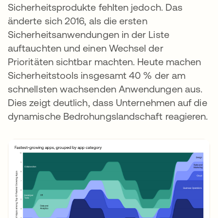
Sicherheitsprodukte fehlten jedoch. Das
änderte sich 2016, als die ersten
Sicherheitsanwendungen in der Liste
auftauchten und einen Wechsel der
Prioritäten sichtbar machten. Heute machen
Sicherheitstools insgesamt 40 % der am
schnellsten wachsenden Anwendungen aus.
Dies zeigt deutlich, dass Unternehmen auf die
dynamische Bedrohungslandschaft reagieren.