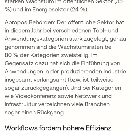
starken Wachstum im öffentlichen Sektor (35
%) und im Energiesektor (24 %).
Apropos Behörden: Der öffentliche Sektor hat
in diesem Jahr bei verschiedenen Tool- und
Anwendungskategorien stark zugelegt, genau
genommen sind die Wachstumsraten bei
80 % der Kategorien zweistellig. Im
Gegensatz dazu hat sich die Einführung von
Anwendungen in der produzierenden Industrie
insgesamt verlangsamt (bzw. ist teilweise
sogar zurückgegangen). Und bei Kategorien
wie Videokonferenz sowie Netzwerk und
Infrastruktur verzeichnen viele Branchen
sogar einen Rückgang.
Workflows fördern höhere Effizienz