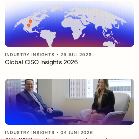
INDUSTRY INSIGHTS
•
29 JULI 2026
Global CISO Insights 2026
INDUSTRY INSIGHTS
•
04 JUNI 2026