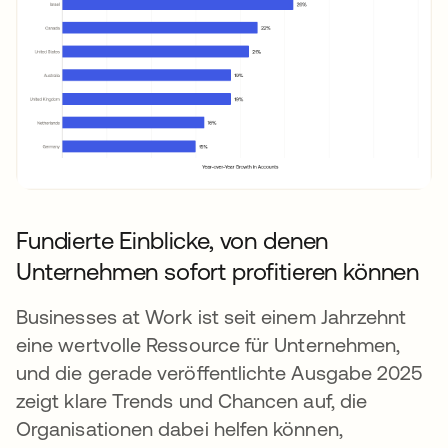
Fundierte Einblicke, von denen
Unternehmen sofort profitieren können
Businesses at Work ist seit einem Jahrzehnt
eine wertvolle Ressource für Unternehmen,
und die gerade veröffentlichte Ausgabe 2025
zeigt klare Trends und Chancen auf, die
Organisationen dabei helfen können,