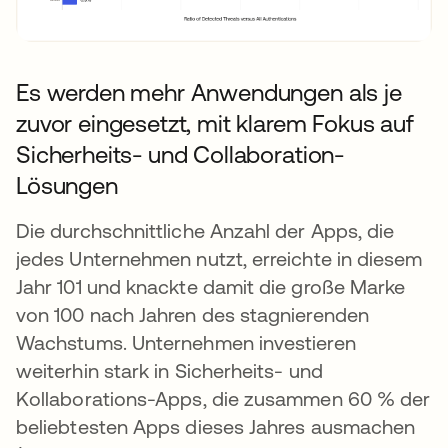
Es werden mehr Anwendungen als je
zuvor eingesetzt, mit klarem Fokus auf
Sicherheits- und Collaboration-
Lösungen
Die durchschnittliche Anzahl der Apps, die
jedes Unternehmen nutzt, erreichte in diesem
Jahr 101 und knackte damit die große Marke
von 100 nach Jahren des stagnierenden
Wachstums. Unternehmen investieren
weiterhin stark in Sicherheits- und
Kollaborations-Apps, die zusammen 60 % der
beliebtesten Apps dieses Jahres ausmachen