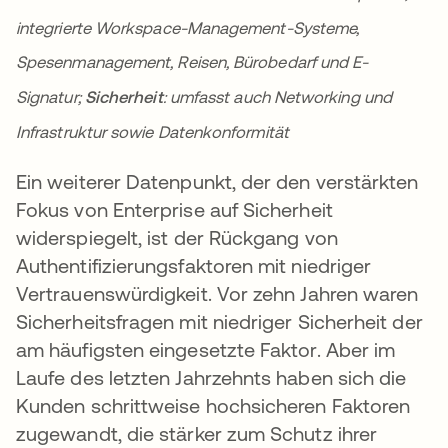
integrierte Workspace-Management-Systeme,
Spesenmanagement, Reisen, Bürobedarf und E-
Signatur;
Sicherheit
: umfasst auch Networking und
Infrastruktur sowie Datenkonformität
Ein weiterer Datenpunkt, der den verstärkten
Fokus von Enterprise auf Sicherheit
widerspiegelt, ist der Rückgang von
Authentifizierungsfaktoren mit niedriger
Vertrauenswürdigkeit. Vor zehn Jahren waren
Sicherheitsfragen mit niedriger Sicherheit der
am häufigsten eingesetzte Faktor. Aber im
Laufe des letzten Jahrzehnts haben sich die
Kunden schrittweise hochsicheren Faktoren
zugewandt, die stärker zum Schutz ihrer