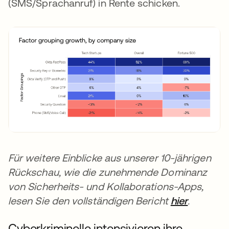
(SMS/Sprachanruf) in Rente schicken.
Für weitere Einblicke aus unserer 10-jährigen
Rückschau, wie die zunehmende Dominanz
von Sicherheits- und Kollaborations-Apps,
lesen Sie den vollständigen Bericht
hier
.
Cyberkriminelle intensivieren ihre