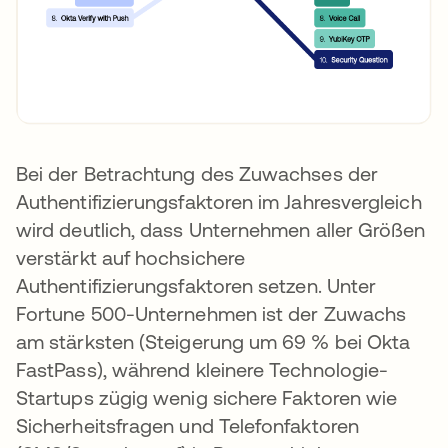
Bei der Betrachtung des Zuwachses der
Authentifizierungsfaktoren im Jahresvergleich
wird deutlich, dass Unternehmen aller Größen
verstärkt auf hochsichere
Authentifizierungsfaktoren setzen. Unter
Fortune 500-Unternehmen ist der Zuwachs
am stärksten (Steigerung um 69 % bei Okta
FastPass), während kleinere Technologie-
Startups zügig wenig sichere Faktoren wie
Sicherheitsfragen und Telefonfaktoren