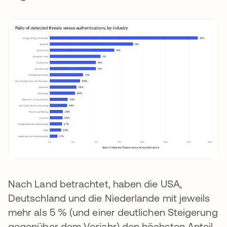
Nach Land betrachtet, haben die USA,
Deutschland und die Niederlande mit jeweils
mehr als 5 % (und einer deutlichen Steigerung
gegenüber dem Vorjahr) den höchsten Anteil