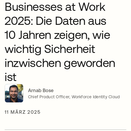
Businesses at Work
2025: Die Daten aus
10 Jahren zeigen, wie
wichtig Sicherheit
inzwischen geworden
ist
Arnab Bose
Chief Product Officer, Workforce Identity Cloud
11 MÄRZ 2025