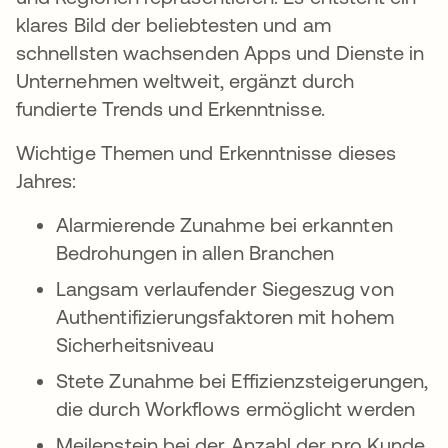
klares Bild der beliebtesten und am
schnellsten wachsenden Apps und Dienste in
Unternehmen weltweit, ergänzt durch
fundierte Trends und Erkenntnisse.
Wichtige Themen und Erkenntnisse dieses
Jahres:
Alarmierende Zunahme bei erkannten
Bedrohungen in allen Branchen
Langsam verlaufender Siegeszug von
Authentifizierungsfaktoren mit hohem
Sicherheitsniveau
Stete Zunahme bei Effizienzsteigerungen,
die durch Workflows ermöglicht werden
Meilenstein bei der Anzahl der pro Kunde