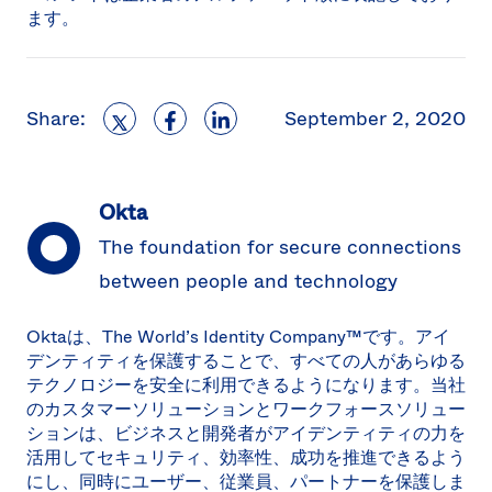
ます。
Share:
September 2, 2020
Okta
The foundation for secure connections
between people and technology
Oktaは、The World’s Identity Company™です。アイ
デンティティを保護することで、すべての人があらゆる
テクノロジーを安全に利用できるようになります。当社
のカスタマーソリューションとワークフォースソリュー
ションは、ビジネスと開発者がアイデンティティの力を
活用してセキュリティ、効率性、成功を推進できるよう
にし、同時にユーザー、従業員、パートナーを保護しま