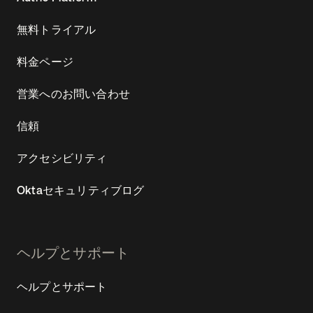
無料トライアル
料金ページ
営業へのお問い合わせ
信頼
アクセシビリティ
Oktaセキュリティブログ
ヘルプとサポート
ヘルプとサポート