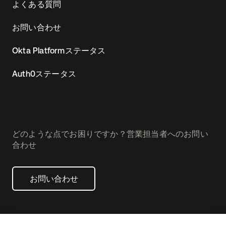
よくある質問
お問い合わせ
Okta Platformステータス
Auth0ステータス
どのような点でお困りですか？営業担当者へのお問い
合わせ
お問い合わせ