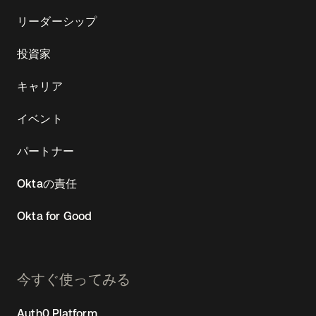
リーダーシップ
投資家
キャリア
イベント
パートナー
Oktaの責任
Okta for Good
今すぐ使ってみる
Auth0 Platform