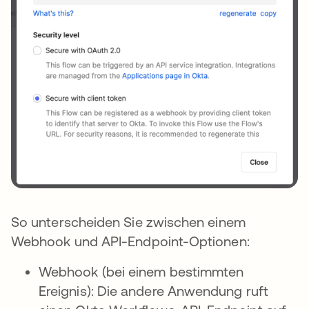
So unterscheiden Sie zwischen einem
Webhook und API-Endpoint-Optionen:
Webhook (bei einem bestimmten
Ereignis): Die andere Anwendung ruft