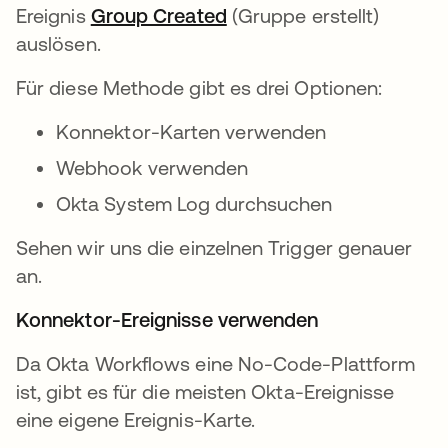
Ereignis
Group Created
(Gruppe erstellt)
auslösen.
Für diese Methode gibt es drei Optionen:
Konnektor-Karten verwenden
Webhook verwenden
Okta System Log durchsuchen
Sehen wir uns die einzelnen Trigger genauer
an.
Konnektor-Ereignisse verwenden
Da Okta Workflows eine No-Code-Plattform
ist, gibt es für die meisten Okta-Ereignisse
eine eigene Ereignis-Karte.