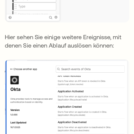
Hier sehen Sie einige weitere Ereignisse, mit
denen Sie einen Ablauf auslösen können: