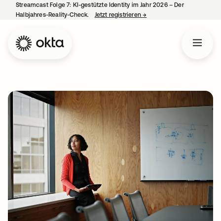
Streamcast Folge 7: KI-gestützte Identity im Jahr 2026 – Der
Halbjahres-Reality-Check.
Jetzt registrieren
→
wird in einer neuen Regist