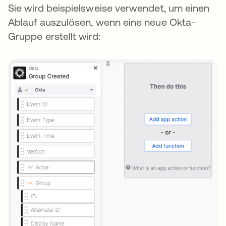
Sie wird beispielsweise verwendet, um einen
Ablauf auszulösen, wenn eine neue Okta-
Gruppe erstellt wird: