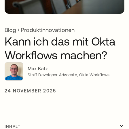
Blog
Produktinnovationen
Kann ich das mit Okta
Workflows machen?
Max Katz
Staff Developer Advocate, Okta Workflows
24 NOVEMBER 2025
INHALT