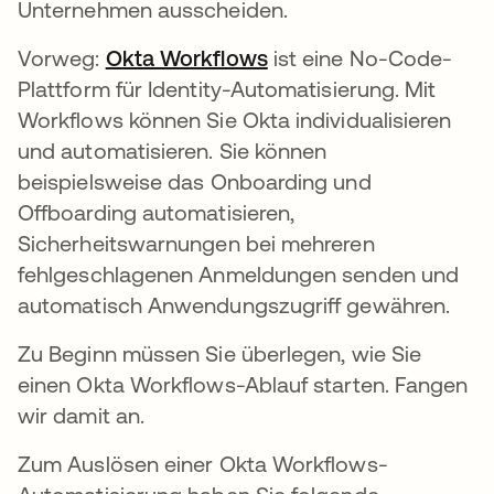
Unternehmen ausscheiden.
Vorweg:
Okta Workflows
ist eine No-Code-
Plattform für Identity-Automatisierung. Mit
Workflows können Sie Okta individualisieren
und automatisieren. Sie können
beispielsweise das Onboarding und
Offboarding automatisieren,
Sicherheitswarnungen bei mehreren
fehlgeschlagenen Anmeldungen senden und
automatisch Anwendungszugriff gewähren.
Zu Beginn müssen Sie überlegen, wie Sie
einen Okta Workflows-Ablauf starten. Fangen
wir damit an.
Zum Auslösen einer Okta Workflows-