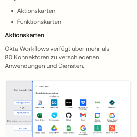
Aktionskarten
Funktionskarten
Aktionskarten
Okta Workflows verfügt über mehr als
80 Konnektoren zu verschiedenen
Anwendungen und Diensten.