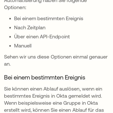
Automatisierung haben Sie folgende
Optionen:
Bei einem bestimmten Ereignis
Nach Zeitplan
Über einen API-Endpoint
Manuell
Sehen wir uns diese Optionen einmal genauer
an.
Bei einem bestimmten Ereignis
Sie können einen Ablauf auslösen, wenn ein
bestimmtes Ereignis in Okta gemeldet wird.
Wenn beispielsweise eine Gruppe in Okta
erstellt wird, können Sie einen Ablauf für das