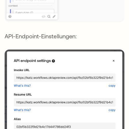
API-Endpoint-Einstellungen: