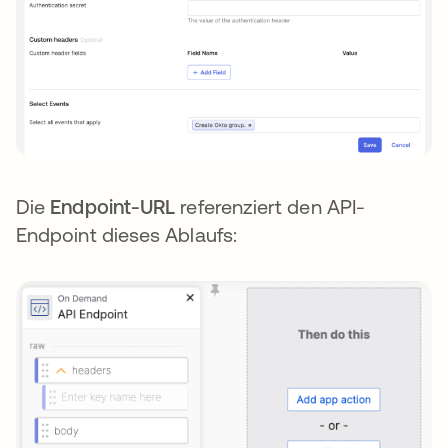
Die
Endpoint-URL
referenziert den API-
Endpoint dieses Ablaufs: