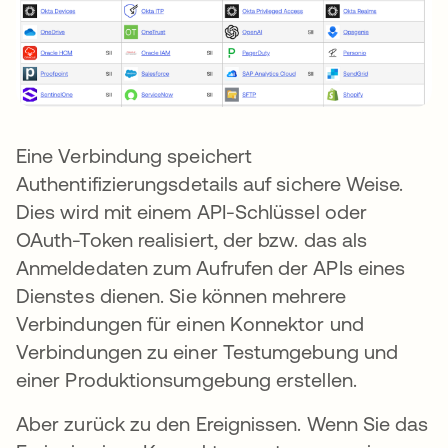
Eine Verbindung speichert
Authentifizierungsdetails auf sichere Weise.
Dies wird mit einem API-Schlüssel oder
OAuth-Token realisiert, der bzw. das als
Anmeldedaten zum Aufrufen der APIs eines
Dienstes dienen. Sie können mehrere
Verbindungen für einen Konnektor und
Verbindungen zu einer Testumgebung und
einer Produktionsumgebung erstellen.
Aber zurück zu den Ereignissen. Wenn Sie das