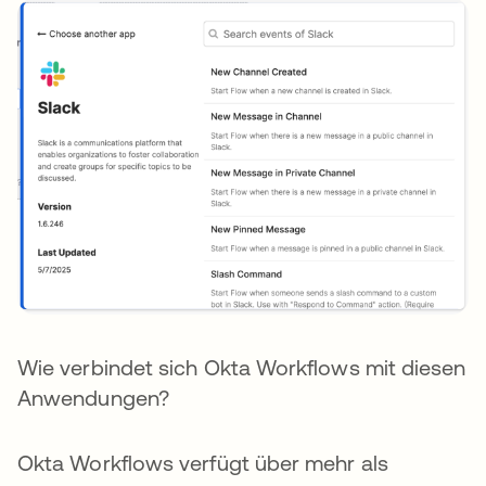
Wie verbindet sich Okta Workflows mit diesen
Anwendungen?
Okta Workflows verfügt über mehr als