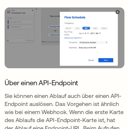
Über einen API-Endpoint
Sie können einen Ablauf auch über einen API-
Endpoint auslösen. Das Vorgehen ist ähnlich
wie bei einem Webhook. Wenn die erste Karte
des Ablaufs die API-Endpoint-Karte ist, hat
der Ablauf eine Endpoint-URL. Beim Aufrufen