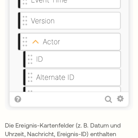
Die Ereignis-Kartenfelder (z. B. Datum und
Uhrzeit, Nachricht, Ereignis-ID) enthalten