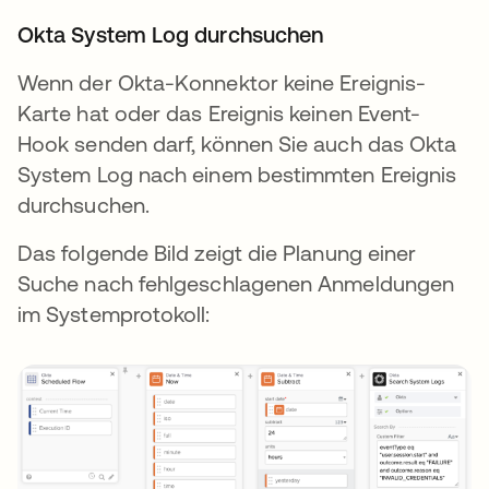
Okta System Log durchsuchen
Wenn der Okta-Konnektor keine Ereignis-
Karte hat oder das Ereignis keinen Event-
Hook senden darf, können Sie auch das Okta
System Log nach einem bestimmten Ereignis
durchsuchen.
Das folgende Bild zeigt die Planung einer
Suche nach fehlgeschlagenen Anmeldungen
im Systemprotokoll: