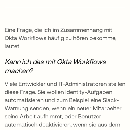
Eine Frage, die ich im Zusammenhang mit
Okta Workflows häufig zu hören bekomme,
lautet:
Kann ich das mit Okta Workflows
machen?
Viele Entwickler und IT-Administratoren stellen
diese Frage. Sie wollen Identity-Aufgaben
automatisieren und zum Beispiel eine Slack-
Warnung senden, wenn ein neuer Mitarbeiter
seine Arbeit aufnimmt, oder Benutzer
automatisch deaktivieren, wenn sie aus dem