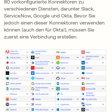
80 vorkonfigurierte Konnektoren zu
verschiedenen Diensten, darunter Slack,
ServiceNow, Google und Okta. Bevor Sie
jedoch einen dieser Konnektoren verwenden
können (auch den für Okta!), müssen Sie
zuerst eine Verbindung erstellen.