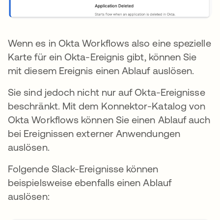
Wenn es in Okta Workflows also eine spezielle
Karte für ein Okta-Ereignis gibt, können Sie
mit diesem Ereignis einen Ablauf auslösen.
Sie sind jedoch nicht nur auf Okta-Ereignisse
beschränkt. Mit dem Konnektor-Katalog von
Okta Workflows können Sie einen Ablauf auch
bei Ereignissen externer Anwendungen
auslösen.
Folgende Slack-Ereignisse können
beispielsweise ebenfalls einen Ablauf
auslösen: