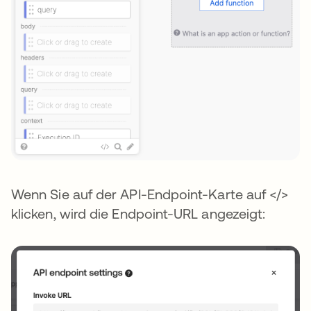
Wenn Sie auf der API-Endpoint-Karte auf </>
klicken, wird die Endpoint-URL angezeigt: