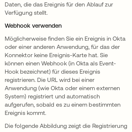
Daten, die das Ereignis für den Ablauf zur
Verfügung stellt.
Webhook verwenden
Möglicherweise finden Sie ein Ereignis in Okta
oder einer anderen Anwendung, für das der
Konnektor keine Ereignis-Karte hat. Sie
können einen Webhook (in Okta als Event-
Hook bezeichnet) für dieses Ereignis
registrieren. Die URL wird bei einer
Anwendung (wie Okta oder einem externen
System) registriert und automatisch
aufgerufen, sobald es zu einem bestimmten
Ereignis kommt.
Die folgende Abbildung zeigt die Registrierung