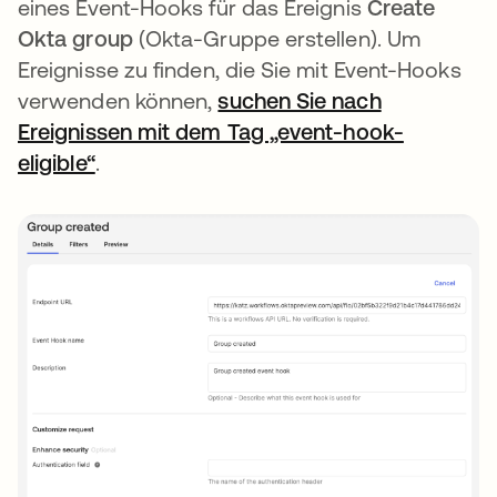
eines Event-Hooks für das Ereignis
Create
Okta group
(Okta-Gruppe erstellen). Um
Ereignisse zu finden, die Sie mit Event-Hooks
verwenden können,
suchen Sie nach
Ereignissen mit dem Tag „event-hook-
eligible“
.