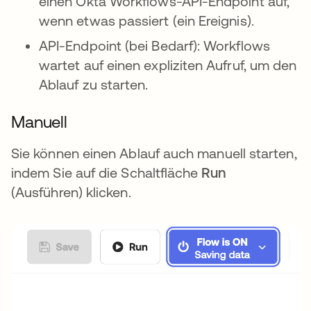
einen Okta Workflows-API-Endpoint auf,
wenn etwas passiert (ein Ereignis).
API-Endpoint (bei Bedarf): Workflows
wartet auf einen expliziten Aufruf, um den
Ablauf zu starten.
Manuell
Sie können einen Ablauf auch manuell starten,
indem Sie auf die Schaltfläche
Run
(Ausführen) klicken.