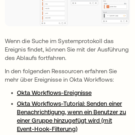
Wenn die Suche im Systemprotokoll das
Ereignis findet, können Sie mit der Ausführung
des Ablaufs fortfahren.
In den folgenden Ressourcen erfahren Sie
mehr über Ereignisse in Okta Workflows:
Okta Workflows-Ereignisse
Okta Workflows-Tutorial: Senden einer
Benachrichtigung, wenn ein Benutzer zu
einer Gruppe hinzugefügt wird (mit
Event-Hook-Filterung)