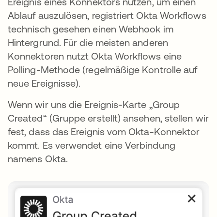
Ereignis eines Konnektors nutzen, um einen
Ablauf auszulösen, registriert Okta Workflows
technisch gesehen einen Webhook im
Hintergrund. Für die meisten anderen
Konnektoren nutzt Okta Workflows eine
Polling-Methode (regelmäßige Kontrolle auf
neue Ereignisse).
Wenn wir uns die Ereignis-Karte „Group
Created“ (Gruppe erstellt) ansehen, stellen wir
fest, dass das Ereignis vom Okta-Konnektor
kommt. Es verwendet eine Verbindung
namens Okta.