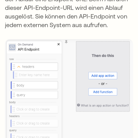
dieser API-Endpoint-URL wird einen Ablauf
ausgelöst. Sie können den API-Endpoint von
jedem externen System aus aufrufen.