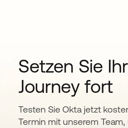
Setzen Sie Ihr
Journey fort
Testen Sie Okta jetzt koste
Termin mit unserem Team, 