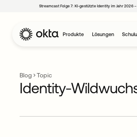
Streamcast Folge 7: KI-gestützte Identity im Jahr 2026 
Produkte
Lösungen
Schul
Blog
Topic
Identity-Wildwuch