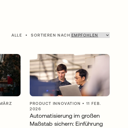
ALLE
•
SORTIEREN NACH
 MÄRZ
PRODUCT INNOVATION
•
11 FEB.
2026
Automatisierung im großen
Maßstab sichern: Einführung