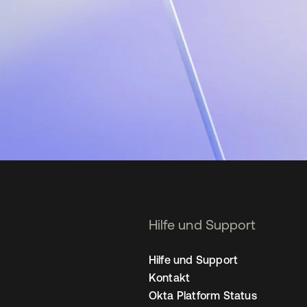
Hilfe und Support
Hilfe und Support
Kontakt
Okta Platform Status