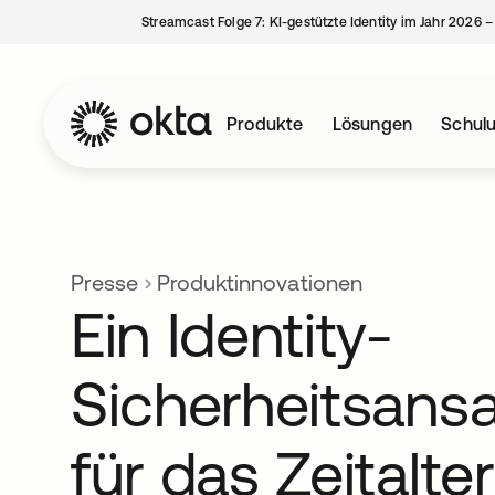
Streamcast Folge 7: KI-gestützte Identity im Jahr 2026 
Produkte
Lösungen
Schul
Presse
Produktinnovationen
Ein Identity-
Sicherheitsans
für das Zeitalter