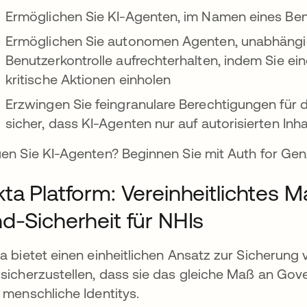
Ermöglichen Sie KI-Agenten, im Namen eines Ben
Ermöglichen Sie autonomen Agenten, unabhängig
Benutzerkontrolle aufrechterhalten, indem Sie e
kritische Aktionen einholen
Erzwingen Sie feingranulare Berechtigungen für
sicher, dass KI-Agenten nur auf autorisierten Inha
en Sie KI-Agenten? Beginnen Sie mit Auth for Ge
ta Platform: Vereinheitlichtes
d-Sicherheit für NHIs
a bietet einen einheitlichen Ansatz zur Sicherung
sicherzustellen, dass sie das gleiche Maß an Gove
 menschliche Identitys.