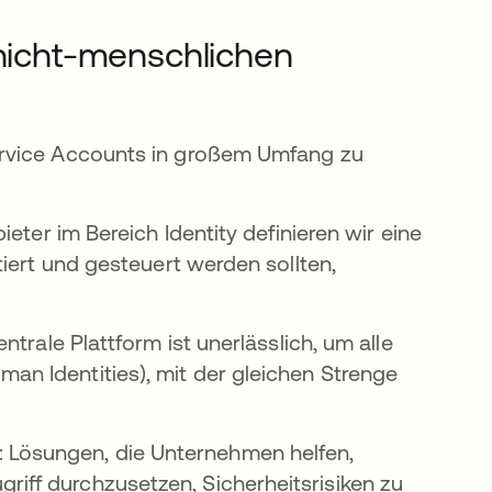
 nicht-menschlichen
ervice Accounts in großem Umfang zu
eter im Bereich Identity definieren wir eine
iert und gesteuert werden sollten,
entrale Plattform ist unerlässlich, um alle
man Identities), mit der gleichen Strenge
 Lösungen, die Unternehmen helfen,
riff durchzusetzen, Sicherheitsrisiken zu