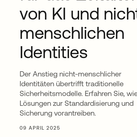
von KI und nich
menschlichen
Identities
Der Anstieg nicht-menschlicher
Identitäten übertrifft traditionelle
Sicherheitsmodelle. Erfahren Sie, wie
Lösungen zur Standardisierung und
Sicherung vorantreiben.
09 APRIL 2025