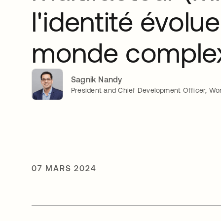
l'identité évolu
monde comple
Sagnik Nandy
President and Chief Development Officer, Wor
07 MARS 2024