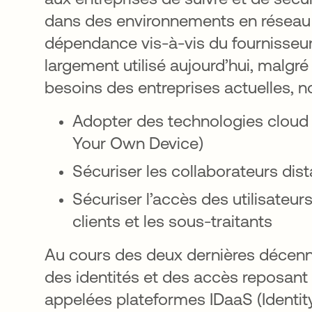
dans des environnements en réseau
dépendance vis-à-vis du fournisseur
largement utilisé aujourd’hui, malgré
besoins des entreprises actuelles, 
Adopter des technologies cloud 
Your Own Device)
Sécuriser les collaborateurs dis
Sécuriser l’accès des utilisate
clients et les sous-traitants
Au cours des deux dernières décen
des identités et des accès reposant 
appelées plateformes IDaaS (Identity