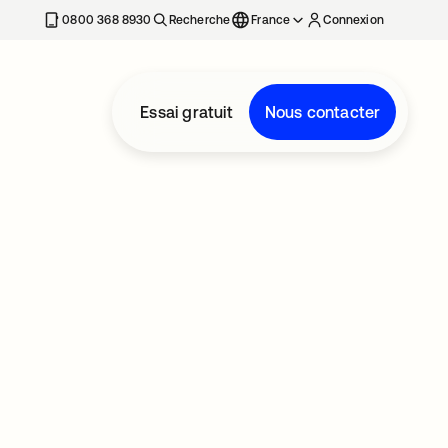
0800 368 8930
Recherche
France
Connexion
Essai gratuit
Nous contacter