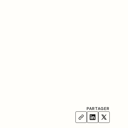
PARTAGER