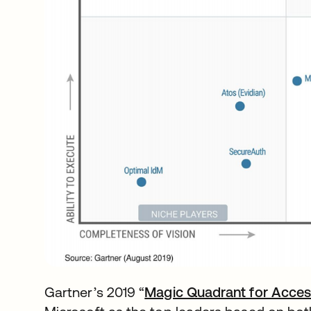
Gartner’s 2019 “
Magic Quadrant for Acc