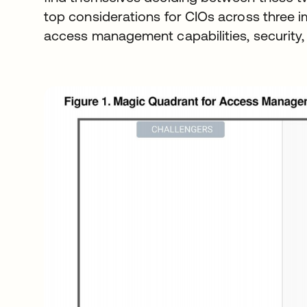
top considerations for CIOs across three im
access management capabilities, security,