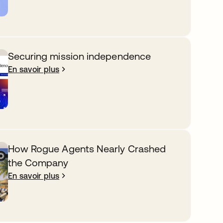
Securing mission independence
En savoir plus
How Rogue Agents Nearly Crashed
the Company
En savoir plus