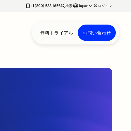
+1 (800) 588-1656
検索
Japan
ログイン
無料トライアル
お問い合わせ