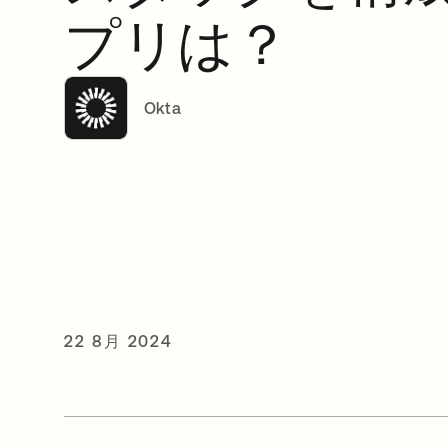
プリは？
Okta
22 8月 2024