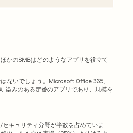
ほかのSMBはどのようなアプリを役立て
ょう。Microsoft Office 365、
どの人に馴染みのある定番のアプリであり、規模を
/セキュリティ分野が半数を占めていま