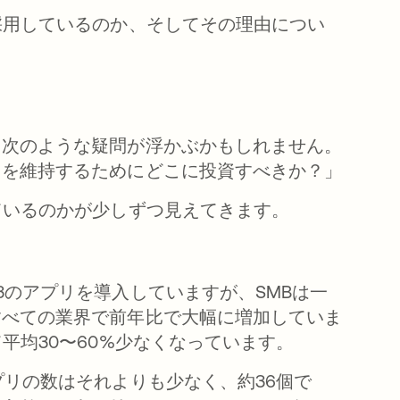
採用しているのか、そしてその理由につい
、次のような疑問が浮かぶかもしれません。
力を維持するためにどこに投資すべきか？」
ているのかが少しずつ見えてきます。
3のアプリを導入していますが、SMBは一
すべての業界で前年比で大幅に増加していま
平均30〜60%少なくなっています。
プリの数はそれよりも少なく、約36個で