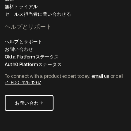
無料トライアル
セールス担当者に問い合わせる
ヘルプとサポート
ヘルプとサポート
お問い合わせ
Okta Platformステータス
Auth0 Platformステータス
To connect with a product expert today,
email us
or call
+1-800-425-1267
.
お問い合わせ