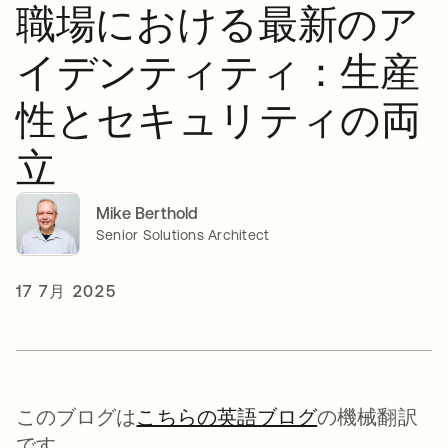
職場における最新のア
イデンティティ：生産
性とセキュリティの両
立
Mike Berthold
Senior Solutions Architect
17 7月 2025
このブログは
こちらの英語ブログ
の機械翻訳
です。