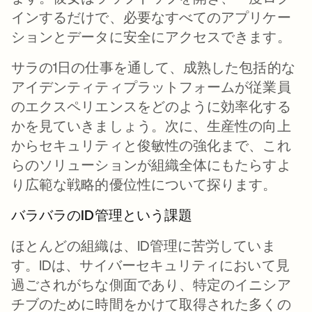
インするだけで、必要なすべてのアプリケー
ションとデータに安全にアクセスできます。
サラの1日の仕事を通して、成熟した包括的な
アイデンティティプラットフォームが従業員
のエクスペリエンスをどのように効率化する
かを見ていきましょう。次に、生産性の向上
からセキュリティと俊敏性の強化まで、これ
らのソリューションが組織全体にもたらすよ
り広範な戦略的優位性について探ります。
バラバラのID管理という課題
ほとんどの組織は、ID管理に苦労していま
す。IDは、サイバーセキュリティにおいて見
過ごされがちな側面であり、特定のイニシア
チブのために時間をかけて取得された多くの