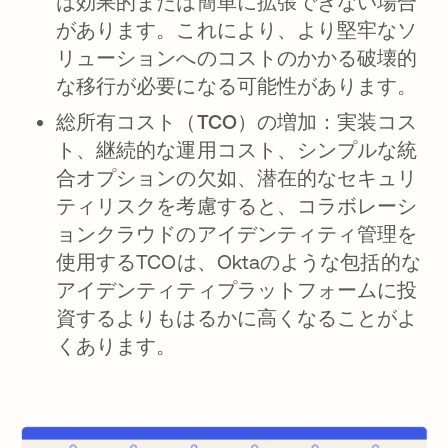
は効果的または簡単に拡張できない場合
があります。これにより、より堅牢なソ
リューションへのコストのかかる破壊的
な移行が必要になる可能性があります。
総所有コスト（TCO）の増加：
実装コス
ト、継続的な運用コスト、シンプルな統
合オプションの欠如、潜在的なセキュリ
ティリスクを考慮すると、コラボレーシ
ョンクラウドのアイデンティティ管理を
使用するTCOは、Oktaのような包括的な
アイデンティティプラットフォームに投
資するよりもはるかに高くなることがよ
くあります。