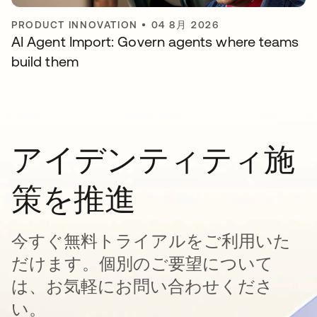
PRODUCT INNOVATION
•
04 8月 2026
AI Agent Import: Govern agents where teams
build them
アイデンティティ施
策を推進
今すぐ無料トライアルをご利用いた
だけます。個別のご要望について
は、お気軽にお問い合わせくださ
い。