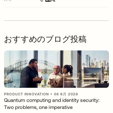
おすすめのブログ投稿
PRODUCT INNOVATION
•
06 8月 2026
Quantum computing and identity security:
Two problems, one imperative