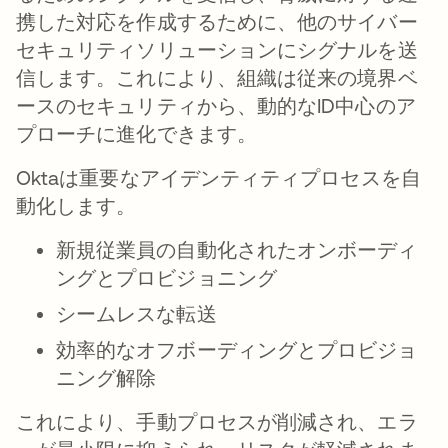
携した対応を作成するために、他のサイバー
セキュリティソリューションにシグナルを送
信します。これにより、組織は従来の境界ベ
ースのセキュリティから、動的なID中心のア
プローチに進化できます。
Oktaは重要なアイデンティティプロセスを自
動化します。
新規従業員の自動化されたオンボーディ
ングとプロビジョニング
シームレスな転送
効率的なオフボーディングとプロビジョ
ニング解除
これにより、手動プロセスが削減され、エラ