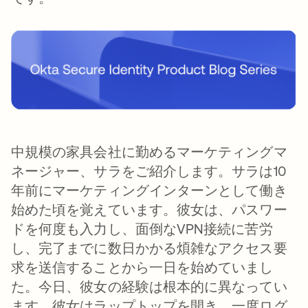
中規模の家具会社に勤めるマーケティングマ
ネージャー、サラをご紹介します。サラは10
年前にマーケティングインターンとして働き
始めた頃を覚えています。彼女は、パスワー
ドを何度も入力し、面倒なVPN接続に苦労
し、完了までに数日かかる煩雑なアクセス要
求を送信することから一日を始めていまし
た。今日、彼女の経験は根本的に異なってい
ます。彼女はラップトップを開き、一度ログ