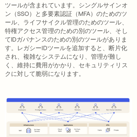
ツールが含まれています。シングルサインオ
ン（SSO）と多要素認証（MFA）のためのツ
ール、ライフサイクル管理のためのツール、
特権アクセス管理のための別のツール、そし
てIDガバナンスのための別のツールがありま
す。レガシーIDツールを追加すると、断片化
され、複雑なシステムになり、管理が難し
く、維持に費用がかかり、セキュリティリス
クに対して脆弱になります。