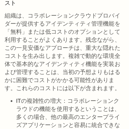
スト
組織は、コラボレーションクラウドプロバイ
ダーが提供するアイデンティティ管理機能を
「無料」または低コストのオプションとして
利用することがよくあります。残念ながら、
この一見安価なアプローチは、重大な隠れた
コストを生み出します。複雑で動的な環境全
体で基本的なアイデンティティ機能を実装お
よび管理することは、当初の予想よりもはる
かに困難でコストがかかる可能性がありま
す。これらのコストには以下が含まれます。
ITの複雑性の増大：
コラボレーションク
ラウドの機能を使用するということは、
多くの場合、他の最高のエンタープライ
ズアプリケーションと容易に統合できな