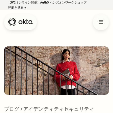
【9/2オンライン開催】Auth0 ハンズオンワークショップ
詳細を見る
→
新しいタブで開く
ブログ
アイデンティティセキュリティ