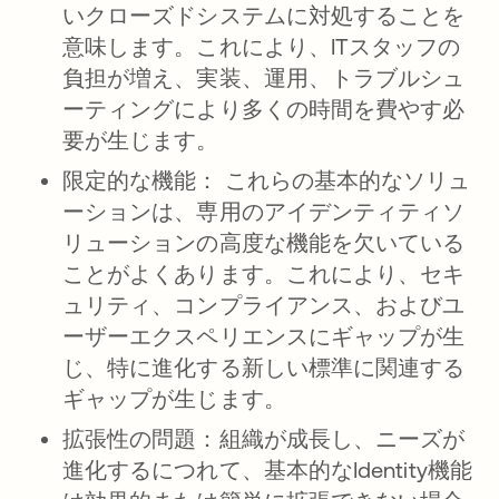
いクローズドシステムに対処することを
意味します。これにより、ITスタッフの
負担が増え、実装、運用、トラブルシュ
ーティングにより多くの時間を費やす必
要が生じます。
限定的な機能：
これらの基本的なソリュ
ーションは、専用のアイデンティティソ
リューションの高度な機能を欠いている
ことがよくあります。これにより、セキ
ュリティ、コンプライアンス、およびユ
ーザーエクスペリエンスにギャップが生
じ、特に進化する新しい標準に関連する
ギャップが生じます。
拡張性の問題：
組織が成長し、ニーズが
進化するにつれて、基本的なIdentity機能