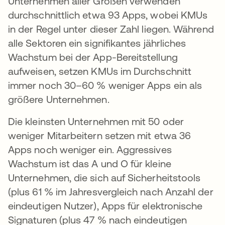
Unternehmen aller Größen verwenden
durchschnittlich etwa 93 Apps, wobei KMUs
in der Regel unter dieser Zahl liegen. Während
alle Sektoren ein signifikantes jährliches
Wachstum bei der App-Bereitstellung
aufweisen, setzen KMUs im Durchschnitt
immer noch 30–60 % weniger Apps ein als
größere Unternehmen.
Die kleinsten Unternehmen mit 50 oder
weniger Mitarbeitern setzen mit etwa 36
Apps noch weniger ein. Aggressives
Wachstum ist das A und O für kleine
Unternehmen, die sich auf Sicherheitstools
(plus 61 % im Jahresvergleich nach Anzahl der
eindeutigen Nutzer), Apps für elektronische
Signaturen (plus 47 % nach eindeutigen