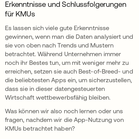
Erkenntnisse und Schlussfolgerungen
für KMUs
Es lassen sich viele gute Erkenntnisse
gewinnen, wenn man die Daten analysiert und
sie von oben nach Trends und Mustern
betrachtet. Während Unternehmen immer
noch ihr Bestes tun, um mit weniger mehr zu
erreichen, setzen sie auch Best-of-Breed- und
die beliebtesten Apps ein, um sicherzustellen,
dass sie in dieser datengesteuerten
Wirtschaft wettbewerbsfähig bleiben.
Was können wir also noch lernen oder uns
fragen, nachdem wir die App-Nutzung von
KMUs betrachtet haben?