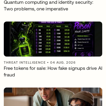
Quantum computing and identity security:
Two problems, one imperative
THREAT INTELLIGENCE
•
04 AUG. 2026
Free tokens for sale: How fake signups drive AI
fraud