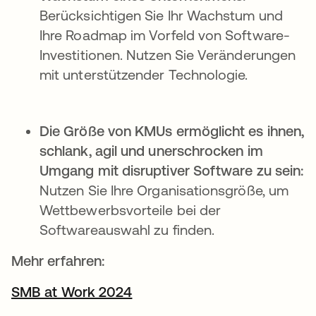
Berücksichtigen Sie Ihr Wachstum und
Ihre Roadmap im Vorfeld von Software-
Investitionen. Nutzen Sie Veränderungen
mit unterstützender Technologie.
Die Größe von KMUs ermöglicht es ihnen,
schlank, agil und unerschrocken im
Umgang mit disruptiver Software zu sein:
Nutzen Sie Ihre Organisationsgröße, um
Wettbewerbsvorteile bei der
Softwareauswahl zu finden.
Mehr erfahren:
SMB at Work 2024
wird in einer neuen Register