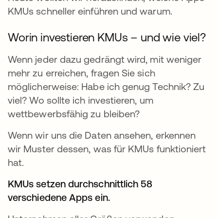
KMUs schneller einführen und warum.
Worin investieren KMUs – und wie viel?
Wenn jeder dazu gedrängt wird, mit weniger
mehr zu erreichen, fragen Sie sich
möglicherweise: Habe ich genug Technik? Zu
viel? Wo sollte ich investieren, um
wettbewerbsfähig zu bleiben?
Wenn wir uns die Daten ansehen, erkennen
wir Muster dessen, was für KMUs funktioniert
hat.
KMUs setzen durchschnittlich 58
verschiedene Apps ein.