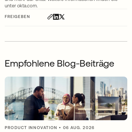
unter okta.com.
FREIGEBEN
Empfohlene Blog-Beiträge
PRODUCT INNOVATION
•
06 AUG. 2026