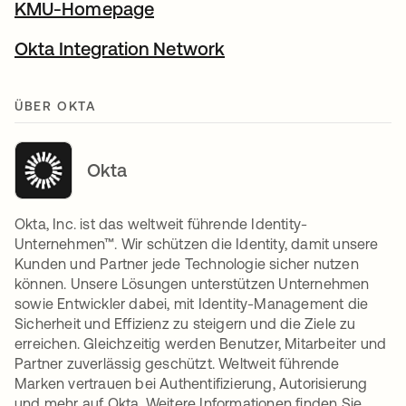
KMU-Homepage
wird in einer neuen Registerka
Okta Integration Network
wird in einer neuen Re
ÜBER OKTA
Okta
Okta, Inc. ist das weltweit führende Identity-
Unternehmen™. Wir schützen die Identity, damit unsere
Kunden und Partner jede Technologie sicher nutzen
können. Unsere Lösungen unterstützen Unternehmen
sowie Entwickler dabei, mit Identity-Management die
Sicherheit und Effizienz zu steigern und die Ziele zu
erreichen. Gleichzeitig werden Benutzer, Mitarbeiter und
Partner zuverlässig geschützt. Weltweit führende
Marken vertrauen bei Authentifizierung, Autorisierung
und mehr auf Okta. Weitere Informationen finden Sie