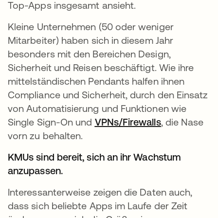
Top-Apps insgesamt ansieht.
Kleine Unternehmen (50 oder weniger
Mitarbeiter) haben sich in diesem Jahr
besonders mit den Bereichen Design,
Sicherheit und Reisen beschäftigt. Wie ihre
mittelständischen Pendants halfen ihnen
Compliance und Sicherheit, durch den Einsatz
von Automatisierung und Funktionen wie
Single Sign-On und
VPNs/Firewalls
wird in eine
, die Nase
vorn zu behalten.
KMUs sind bereit, sich an ihr Wachstum
anzupassen.
Interessanterweise zeigen die Daten auch,
dass sich beliebte Apps im Laufe der Zeit