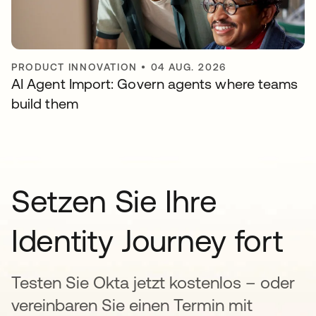
PRODUCT INNOVATION
•
04 AUG. 2026
AI Agent Import: Govern agents where teams
build them
Setzen Sie Ihre
Identity Journey fort
Testen Sie Okta jetzt kostenlos – oder
vereinbaren Sie einen Termin mit