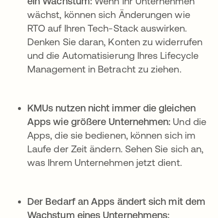
ein Wachstum:
Wenn Ihr Unternehmen
wächst, können sich Änderungen wie
RTO auf Ihren Tech-Stack auswirken.
Denken Sie daran, Konten zu widerrufen
und die Automatisierung Ihres Lifecycle
Management in Betracht zu ziehen.
KMUs nutzen nicht immer die gleichen
Apps wie größere Unternehmen:
Und die
Apps, die sie bedienen, können sich im
Laufe der Zeit ändern. Sehen Sie sich an,
was Ihrem Unternehmen jetzt dient.
Der Bedarf an Apps ändert sich mit dem
Wachstum eines Unternehmens: