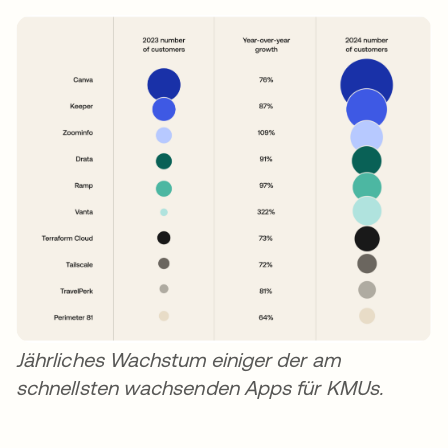
Jährliches Wachstum einiger der am
schnellsten wachsenden Apps für KMUs.