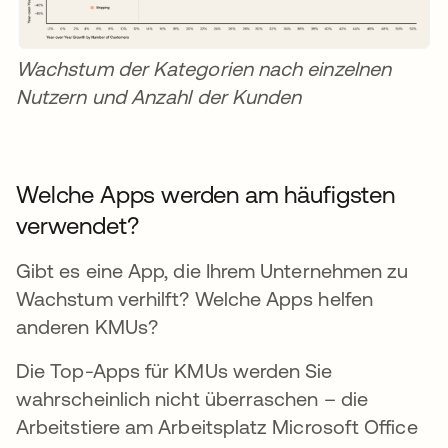
Wachstum der Kategorien nach einzelnen
Nutzern und Anzahl der Kunden
Welche Apps werden am häufigsten
verwendet?
Gibt es eine App, die Ihrem Unternehmen zu
Wachstum verhilft? Welche Apps helfen
anderen KMUs?
Die Top-Apps für KMUs werden Sie
wahrscheinlich nicht überraschen – die
Arbeitstiere am Arbeitsplatz Microsoft Office