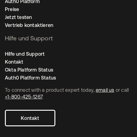
Auth0 Platform
Preise
Jetzt testen
Vertrieb kontaktieren
Hilfe und Support
Hilfe und Support
Kontakt
Okta Platform Status
Auth0 Platform Status
To connect with a product expert today,
email us
or call
+1-800-425-1267
.
Kontakt