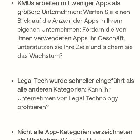
KMUs arbeiten mit weniger Apps als
größere Unternehmen:
Werfen Sie einen
Blick auf die Anzahl der Apps in Ihrem
eigenen Unternehmen: Fördern die von
Ihnen verwendeten Apps Ihr Geschäft,
unterstützen sie Ihre Ziele und sichern sie
das Wachstum?
Legal Tech wurde schneller eingeführt als
alle anderen Kategorien:
Kann Ihr
Unternehmen von Legal Technology
profitieren?
Nicht alle App-Kategorien verzeichneten