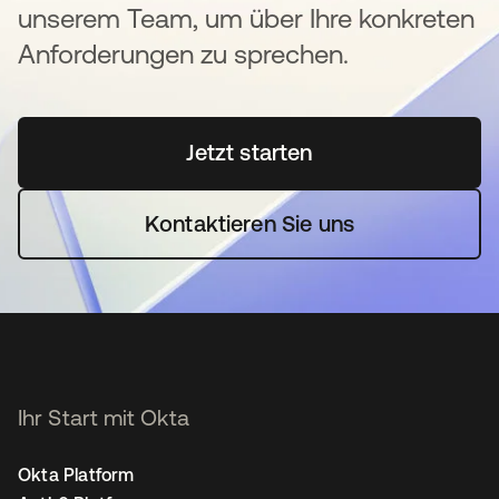
unserem Team, um über Ihre konkreten
Anforderungen zu sprechen.
Jetzt starten
wird in einer neuen Regi
Kontaktieren Sie uns
Ihr Start mit Okta
Okta Platform