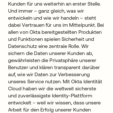
Kunden für uns weiterhin an erster Stelle.
Und immer – ganz gleich, was wir
entwickeln und wie wir handeln – steht
dabei Vertrauen für uns im Mittelpunkt. Bei
allen von Okta bereitgestellten Produkten
und Funktionen spielen Sicherheit und
Datenschutz eine zentrale Rolle. Wir
sichern die Daten unserer Kunden ab,
gewährleisten die Privatsphäre unserer
Benutzer und klären transparent darüber
auf, wie wir Daten zur Verbesserung
unseres Service nutzen. Mit Okta Identität
Cloud haben wir die weltweit sicherste
und zuverlässigste Identity-Plattform
entwickelt – weil wir wissen, dass unsere
Arbeit für den Erfolg unserer Kunden