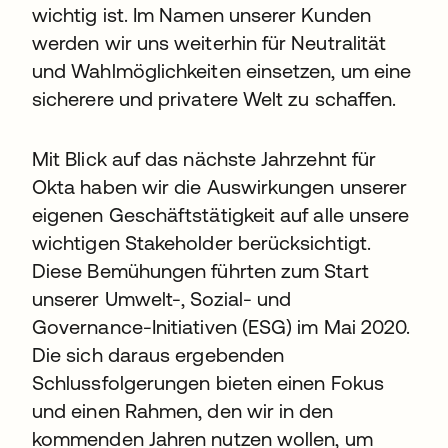
wichtig ist. Im Namen unserer Kunden
werden wir uns weiterhin für Neutralität
und Wahlmöglichkeiten einsetzen, um eine
sicherere und privatere Welt zu schaffen.
Mit Blick auf das nächste Jahrzehnt für
Okta haben wir die Auswirkungen unserer
eigenen Geschäftstätigkeit auf alle unsere
wichtigen Stakeholder berücksichtigt.
Diese Bemühungen führten zum Start
unserer Umwelt-, Sozial- und
Governance-Initiativen (ESG) im Mai 2020.
Die sich daraus ergebenden
Schlussfolgerungen bieten einen Fokus
und einen Rahmen, den wir in den
kommenden Jahren nutzen wollen, um