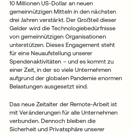
10 Millionen US-Dollar an neuen
gemeinnützigen Mitteln in den nächsten
drei Jahren verstärkt. Der Großteil dieser
Gelder wird die Technologiebedürfnisse
von gemeinnützigen Organisationen
unterstützen. Dieses Engagement steht
für eine Neuaufstellung unserer
Spendenaktivitäten – und es kommt zu
einer Zeit, in der so viele Unternehmen
aufgrund der globalen Pandemie enormen
Belastungen ausgesetzt sind.
Das neue Zeitalter der Remote-Arbeit ist
mit Veränderungen für alle Unternehmen
verbunden. Dennoch bleiben die
Sicherheit und Privatsphäre unserer