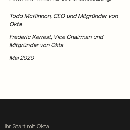
Todd McKinnon, CEO und Mitgründer von
Okta
Frederic Kerrest, Vice Chairman und
Mitgründer von Okta
Mai 2020
Ihr Start mit Okta