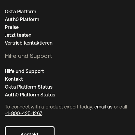
Okta Platform
Auth0 Platform
Preise
Jetzt testen
Vertrieb kontaktieren
Hilfe und Support
Hilfe und Support
Kontakt
Okta Platform Status
Auth0 Platform Status
To connect with a product expert today,
email us
or call
+1-800-425-1267
.
Kontakt