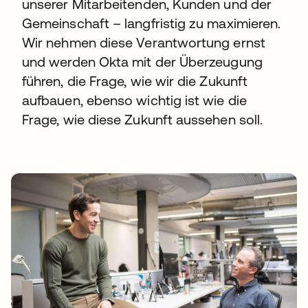
unserer Mitarbeitenden, Kunden und der
Gemeinschaft – langfristig zu maximieren.
Wir nehmen diese Verantwortung ernst
und werden Okta mit der Überzeugung
führen, die Frage, wie wir die Zukunft
aufbauen, ebenso wichtig ist wie die
Frage, wie diese Zukunft aussehen soll.