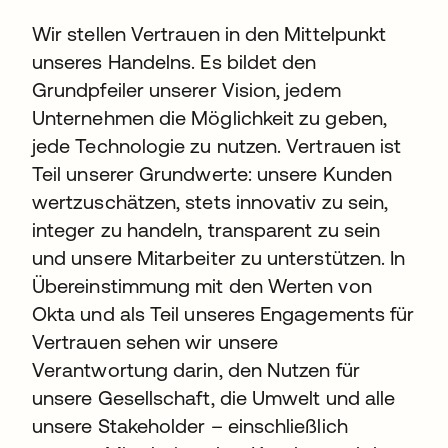
Wir stellen Vertrauen in den Mittelpunkt
unseres Handelns. Es bildet den
Grundpfeiler unserer Vision, jedem
Unternehmen die Möglichkeit zu geben,
jede Technologie zu nutzen. Vertrauen ist
Teil unserer Grundwerte: unsere Kunden
wertzuschätzen, stets innovativ zu sein,
integer zu handeln, transparent zu sein
und unsere Mitarbeiter zu unterstützen. In
Übereinstimmung mit den Werten von
Okta und als Teil unseres Engagements für
Vertrauen sehen wir unsere
Verantwortung darin, den Nutzen für
unsere Gesellschaft, die Umwelt und alle
unsere Stakeholder – einschließlich