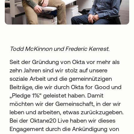
Todd McKinnon und Frederic Kerrest.
Seit der Gründung von Okta vor mehr als
zehn Jahren sind wir stolz auf unsere
soziale Arbeit und die gemeinnützigen
Beiträge, die wir durch Okta for Good und
„Pledge 1%“ geleistet haben. Damit
möchten wir der Gemeinschaft, in der wir
leben und arbeiten, etwas zurückzugeben.
Bei der Oktane20 Live haben wir dieses
Engagement durch die Ankündigung von