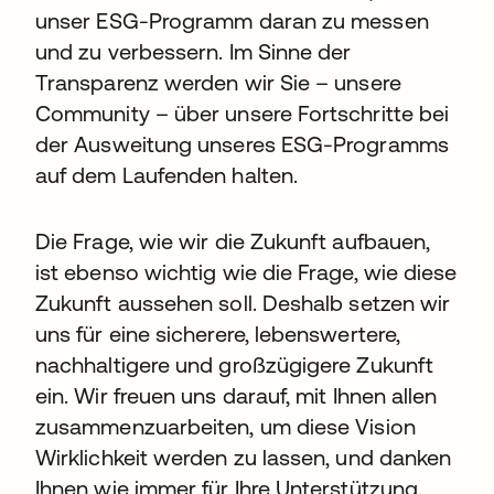
unser ESG-Programm daran zu messen
und zu verbessern. Im Sinne der
Transparenz werden wir Sie – unsere
Community – über unsere Fortschritte bei
der Ausweitung unseres ESG-Programms
auf dem Laufenden halten.
Die Frage, wie wir die Zukunft aufbauen,
ist ebenso wichtig wie die Frage, wie diese
Zukunft aussehen soll. Deshalb setzen wir
uns für eine sicherere, lebenswertere,
nachhaltigere und großzügigere Zukunft
ein. Wir freuen uns darauf, mit Ihnen allen
zusammenzuarbeiten, um diese Vision
Wirklichkeit werden zu lassen, und danken
Ihnen wie immer für Ihre Unterstützung.