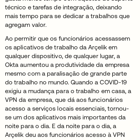
técnico e tarefas de integração, deixando
mais tempo para se dedicar a trabalhos que
agregam valor.
Ao permitir que os funcionários acessassem
os aplicativos de trabalho da Arçelik em
qualquer dispositivo, de qualquer lugar, a
Okta aumentou a produtividade da empresa
mesmo com a paralisação de grande parte
do trabalho no mundo. Quando a COVID-19
exigiu a mudança para o trabalho em casa, a
VPN da empresa, que dá aos funcionários
acesso a serviços locais essenciais, tornou-
se um dos aplicativos mais importantes da
noite para o dia. E da noite para o dia, a
Arçelik deu aos funcionários acesso à VPN