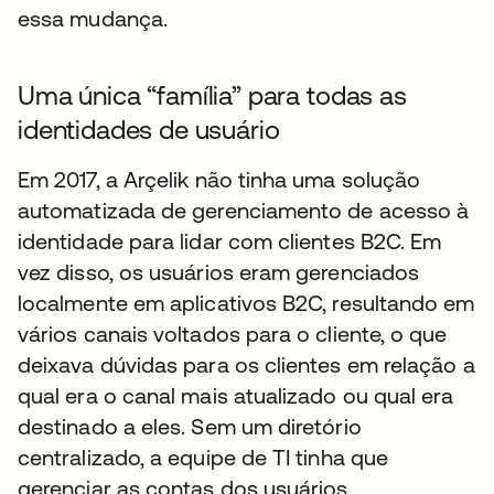
essa mudança.
Uma única “família” para todas as
identidades de usuário
Em 2017, a Arçelik não tinha uma solução
automatizada de gerenciamento de acesso à
identidade para lidar com clientes B2C. Em
vez disso, os usuários eram gerenciados
localmente em aplicativos B2C, resultando em
vários canais voltados para o cliente, o que
deixava dúvidas para os clientes em relação a
qual era o canal mais atualizado ou qual era
destinado a eles. Sem um diretório
centralizado, a equipe de TI tinha que
gerenciar as contas dos usuários