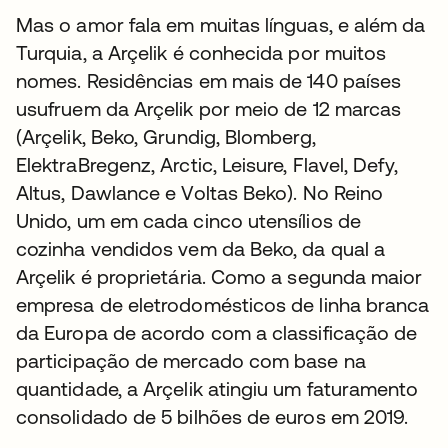
Mas o amor fala em muitas línguas, e além da
Turquia, a Arçelik é conhecida por muitos
nomes. Residências em mais de 140 países
usufruem da Arçelik por meio de 12 marcas
(Arçelik, Beko, Grundig, Blomberg,
ElektraBregenz, Arctic, Leisure, Flavel, Defy,
Altus, Dawlance e Voltas Beko). No Reino
Unido, um em cada cinco utensílios de
cozinha vendidos vem da Beko, da qual a
Arçelik é proprietária. Como a segunda maior
empresa de eletrodomésticos de linha branca
da Europa de acordo com a classificação de
participação de mercado com base na
quantidade, a Arçelik atingiu um faturamento
consolidado de 5 bilhões de euros em 2019.