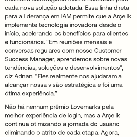
cada nova solução adotada. Essa linha direta
para a liderança em IAM permite que a Arçelik
implemente tecnologia inovadora desde o
início, acelerando os benefícios para clientes
e funcionários. “Em reuniões mensais e
conversas regulares com nosso Customer
Success Manager, aprendemos sobre novas
tendências, soluções e desenvolvimentos”,
diz Adnan. “Eles realmente nos ajudaram a
alcançar nossa visão estratégica e foi uma
ótima experiência.”
Não há nenhum prêmio Lovemarks pela
melhor experiência de login, mas a Arçelik
continua otimizando a jornada do usuário
eliminando o atrito de cada etapa. Agora,