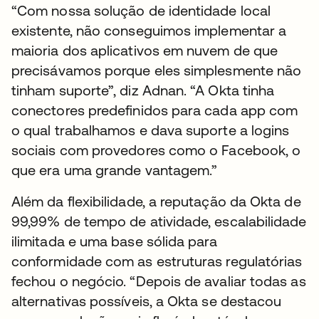
“Com nossa solução de identidade local
existente, não conseguimos implementar a
maioria dos aplicativos em nuvem de que
precisávamos porque eles simplesmente não
tinham suporte”, diz Adnan. “A Okta tinha
conectores predefinidos para cada app com
o qual trabalhamos e dava suporte a logins
sociais com provedores como o Facebook, o
que era uma grande vantagem.”
Além da flexibilidade, a reputação da Okta de
99,99% de tempo de atividade, escalabilidade
ilimitada e uma base sólida para
conformidade com as estruturas regulatórias
fechou o negócio. “Depois de avaliar todas as
alternativas possíveis, a Okta se destacou