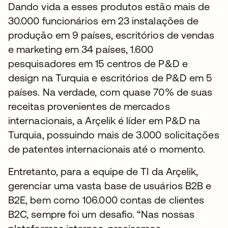
Dando vida a esses produtos estão mais de
30.000 funcionários em 23 instalações de
produção em 9 países, escritórios de vendas
e marketing em 34 países, 1.600
pesquisadores em 15 centros de P&D e
design na Turquia e escritórios de P&D em 5
países. Na verdade, com quase 70% de suas
receitas provenientes de mercados
internacionais, a Arçelik é líder em P&D na
Turquia, possuindo mais de 3.000 solicitações
de patentes internacionais até o momento.
Entretanto, para a equipe de TI da Arçelik,
gerenciar uma vasta base de usuários B2B e
B2E, bem como 106.000 contas de clientes
B2C, sempre foi um desafio. “Nas nossas