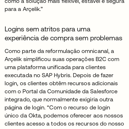
como a solução mais flexível, estável e segura
para a Arçelik.”
Logins sem atritos para uma
experiência de compra sem problemas
Como parte da reformulação omnicanal, a
Arçelik simplificou suas operações B2C com
uma plataforma unificada para clientes
executada no SAP Hybris. Depois de fazer
login, os clientes obtêm recursos adicionais
com o Portal da Comunidade da Salesforce
integrado, que normalmente exigiria outra
página de login. “Com o recurso de login
único da Okta, podemos oferecer aos nossos
clientes acesso a todos os recursos do nosso