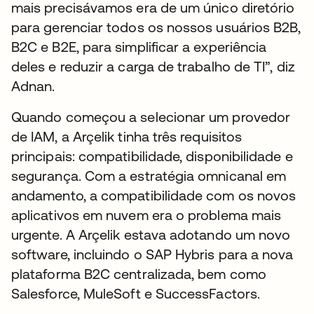
mais precisávamos era de um único diretório
para gerenciar todos os nossos usuários B2B,
B2C e B2E, para simplificar a experiência
deles e reduzir a carga de trabalho de TI”, diz
Adnan.
Quando começou a selecionar um provedor
de IAM, a Arçelik tinha três requisitos
principais: compatibilidade, disponibilidade e
segurança. Com a estratégia omnicanal em
andamento, a compatibilidade com os novos
aplicativos em nuvem era o problema mais
urgente. A Arçelik estava adotando um novo
software, incluindo o SAP Hybris para a nova
plataforma B2C centralizada, bem como
Salesforce, MuleSoft e SuccessFactors.