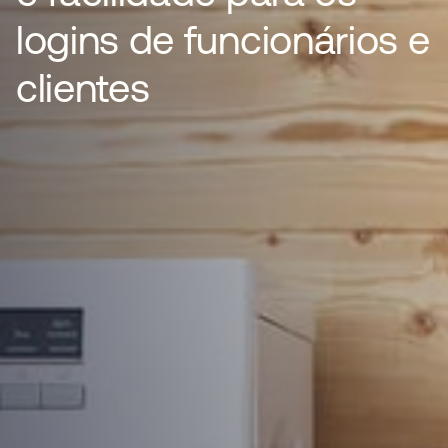
logins de funcionários e
clientes