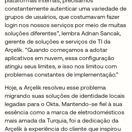
plataformas internas, precisamos
constantemente autenticar uma variedade de
grupos de usuários, que costumavam fazer
login nos nossos serviços por meio de muitas
soluções diferentes”, lembra Adnan Sancak,
gerente de soluções e serviços de TI da
Arçelik. “Quando começamos a adotar
aplicativos em nuvem, essa configuração
atingiu seus limites, e isso nos limitou com
problemas constantes de implementação.”
Hoje, a Arçelik resolveu esse problema
migrando suas soluções de identidade locais
legadas para o Okta. Mantendo-se fiel à sua
essência como a marca de eletrodomésticos
mais amada da Turquia, foi a dedicação da
Arçelik à experiência do cliente que inspirou