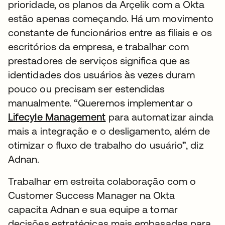
prioridade, os planos da Arçelik com a Okta
estão apenas começando. Há um movimento
constante de funcionários entre as filiais e os
escritórios da empresa, e trabalhar com
prestadores de serviços significa que as
identidades dos usuários às vezes duram
pouco ou precisam ser estendidas
manualmente. “Queremos implementar o
Lifecyle Management
para automatizar ainda
mais a integração e o desligamento, além de
otimizar o fluxo de trabalho do usuário”, diz
Adnan.
Trabalhar em estreita colaboração com o
Customer Success Manager na Okta
capacita Adnan e sua equipe a tomar
decisões estratégicas mais embasadas para