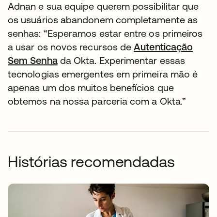
Adnan e sua equipe querem possibilitar que
os usuários abandonem completamente as
senhas: “Esperamos estar entre os primeiros
a usar os novos recursos de
Autenticação
Sem Senha
da Okta. Experimentar essas
tecnologias emergentes em primeira mão é
apenas um dos muitos benefícios que
obtemos na nossa parceria com a Okta.”
Histórias recomendadas