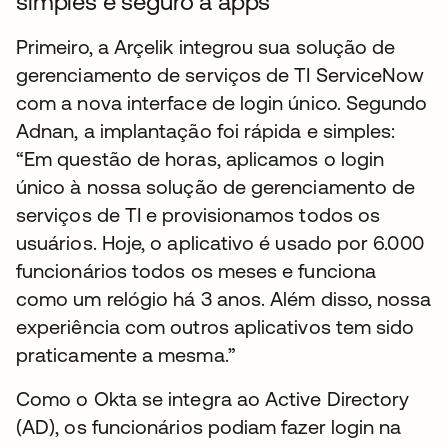
simples e seguro a apps
Primeiro, a Arçelik integrou sua solução de
gerenciamento de serviços de TI ServiceNow
com a nova interface de login único. Segundo
Adnan, a implantação foi rápida e simples:
“Em questão de horas, aplicamos o login
único à nossa solução de gerenciamento de
serviços de TI e provisionamos todos os
usuários. Hoje, o aplicativo é usado por 6.000
funcionários todos os meses e funciona
como um relógio há 3 anos. Além disso, nossa
experiência com outros aplicativos tem sido
praticamente a mesma.”
Como o Okta se integra ao Active Directory
(AD), os funcionários podiam fazer login na