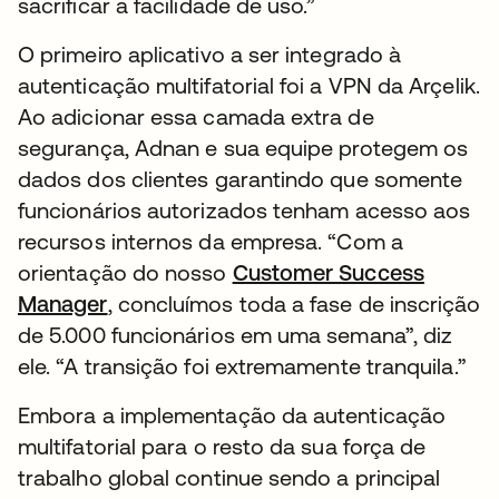
sacrificar a facilidade de uso.”
O primeiro aplicativo a ser integrado à
autenticação multifatorial foi a VPN da Arçelik.
Ao adicionar essa camada extra de
segurança, Adnan e sua equipe protegem os
dados dos clientes garantindo que somente
funcionários autorizados tenham acesso aos
recursos internos da empresa. “Com a
orientação do nosso
Customer Success
Manager
, concluímos toda a fase de inscrição
de 5.000 funcionários em uma semana”, diz
ele. “A transição foi extremamente tranquila.”
Embora a implementação da autenticação
multifatorial para o resto da sua força de
trabalho global continue sendo a principal