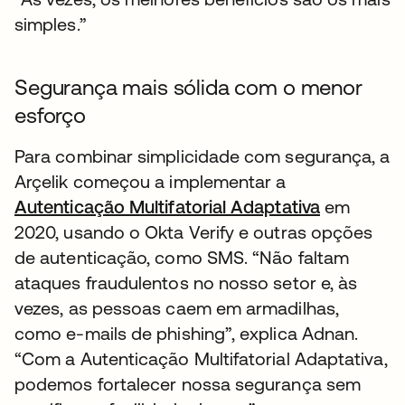
simples.”
Segurança mais sólida com o menor
esforço
Para combinar simplicidade com segurança, a
Arçelik começou a implementar a
Autenticação Multifatorial Adaptativa
em
2020, usando o Okta Verify e outras opções
de autenticação, como SMS. “Não faltam
ataques fraudulentos no nosso setor e, às
vezes, as pessoas caem em armadilhas,
como e-mails de phishing”, explica Adnan.
“Com a Autenticação Multifatorial Adaptativa,
podemos fortalecer nossa segurança sem