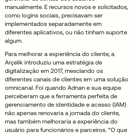
manualmente. E recursos novos e solicitados,
como logins sociais, precisavam ser
implementados separadamente em
diferentes aplicativos, ou não tinham suporte
algum.
Para melhorar a experiência do cliente, a
Arçelik introduziu uma estratégia de
digitalização em 2017, mesclando os
diferentes canais de clientes em uma solução
omnicanal. Foi quando Adnan e sua equipe
perceberam que a ferramenta perfeita de
gerenciamento de identidade e acesso (IAM)
não apenas renovaria a jornada do cliente,
mas também melhoraria a experiência do
usuário para funcionários e parceiros. “O que