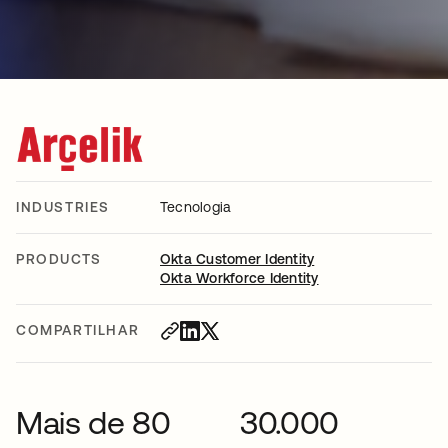
INDUSTRIES
Tecnologia
PRODUCTS
Okta Customer Identity
Okta Workforce Identity
COMPARTILHAR
Mais de 80
30.000