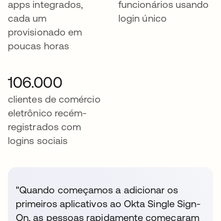
apps integrados,
funcionários usando
cada um
login único
provisionado em
poucas horas
106.000
clientes de comércio
eletrônico recém-
registrados com
logins sociais
"Quando começamos a adicionar os
primeiros aplicativos ao Okta Single Sign-
On, as pessoas rapidamente começaram