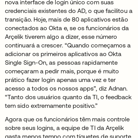
nova interface de login único com suas
credenciais existentes do AD, o que facilitou a
transição. Hoje, mais de 80 aplicativos estão
conectados ao Okta e, se os funcionários da
Arçelik tiverem algo a dizer, esse número
continuará a crescer. “Quando começamos a
adicionar os primeiros aplicativos ao Okta
Single Sign-On, as pessoas rapidamente
começaram a pedir mais, porque é muito
prático fazer login apenas uma vez e ter
acesso a todos os nossos apps”, diz Adnan.
“Tanto dos usuários quanto da TI, o feedback
tem sido extremamente positivo.”
Agora que os funcionários têm mais controle
sobre seus logins, a equipe de TI da Arçelik
gasta menos tempo com tíquetes de suporte