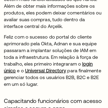
Além de obter mais informações sobre os
produtos, eles podem deixar comentários ou
avaliar suas compras, tudo dentro da
interface central do Arçelik.
Feliz com o sucesso do portal do cliente
aprimorado pela Okta, Adnan e sua equipe
passaram a implantar soluções de IAM em
toda a infraestrutura. Em relação à força de
trabalho, eles primeiro integraram o
login
único
e o
Universal Directory
para finalmente
gerenciar todos os usuários B2B, B2C e B2E
em um só lugar.
Capacitando funcionários com acesso